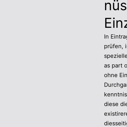
nüs
Ein
In Eintr
prüfen, 
speziell
as part 
ohne Ein
Durchgan
kenntnis
diese di
existire
diesseit