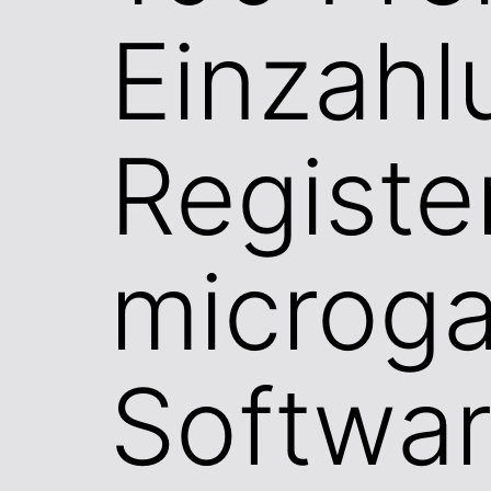
Einzah
Registe
microga
Softwar