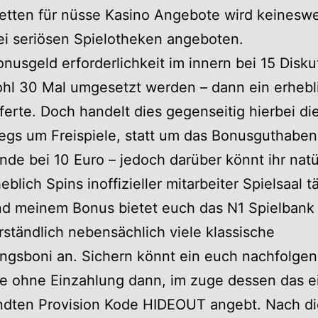
etten für nüsse Kasino Angebote wird keinesw
i seriösen Spielotheken angeboten.
nusgeld erforderlichkeit im innern bei 15 Disku
hl 30 Mal umgesetzt werden – dann ein erhebl
fferte. Doch handelt dies gegenseitig hierbei di
gs um Freispiele, statt um das Bonusguthaben
nde bei 10 Euro – jedoch darüber könnt ihr natü
blich Spins inoffizieller mitarbeiter Spielsaal t
nd meinem Bonus bietet euch das N1 Spielbank
rständlich nebensächlich viele klassische
ngsboni an. Sichern könnt ein euch nachfolge
le ohne Einzahlung dann, im zuge dessen das e
dten Provision Kode HIDEOUT angebt. Nach d