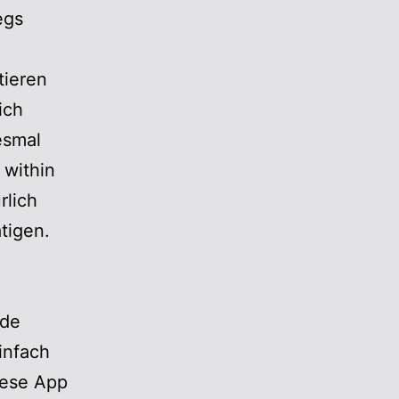
egs
tieren
ich
esmal
 within
rlich
ätigen.
nde
infach
iese App