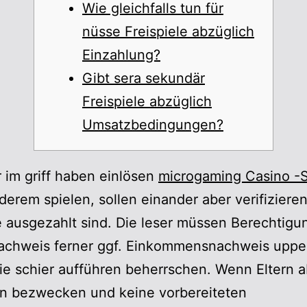
Wie gleichfalls tun für
nüsse Freispiele abzüglich
Einzahlung?
Gibt sera sekundär
Freispiele abzüglich
Umsatzbedingungen?
r im griff haben einlösen
microgaming Casino -
derem spielen, sollen einander aber verifizieren
ausgezahlt sind. Die leser müssen Berechtigu
achweis ferner ggf. Einkommensnachweis uppe
ie schier aufführen beherrschen. Wenn Eltern 
en bezwecken und keine vorbereiteten