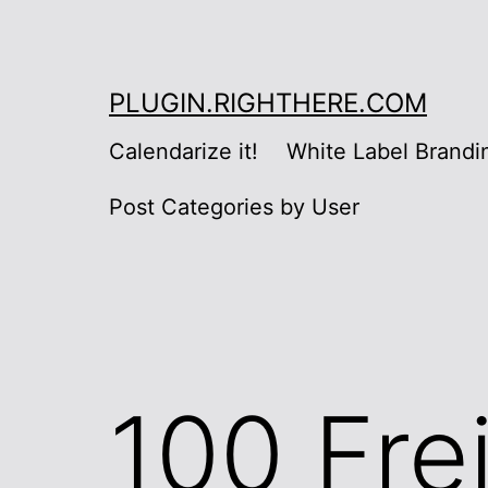
Skip
to
content
PLUGIN.RIGHTHERE.COM
Calendarize it!
White Label Brandi
Post Categories by User
100 Fre