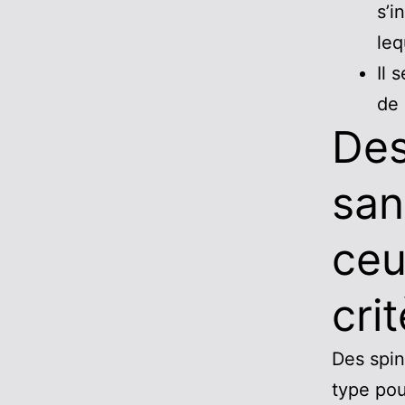
s’i
leq
Il 
de 
Des
san
ceu
cri
Des spin
type po