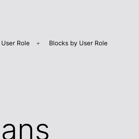
 User Role
Blocks by User Role
Open
menu
Sans