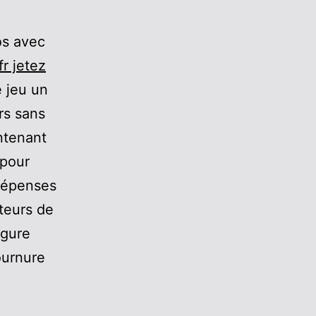
os avec
fr jetez
 jeu un
rs sans
ntenant
 pour
dépenses
teurs de
igure
ournure