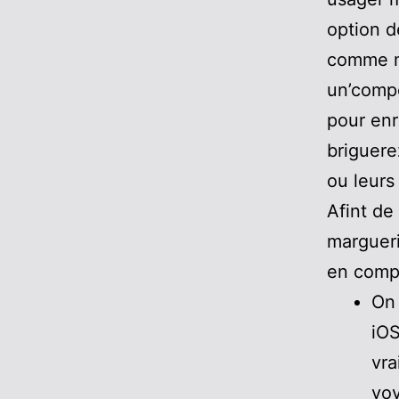
option d
comme me
un’compo
pour enr
briguere
ou leurs
Afint de 
margueri
en comp
On 
iOS
vra
vo