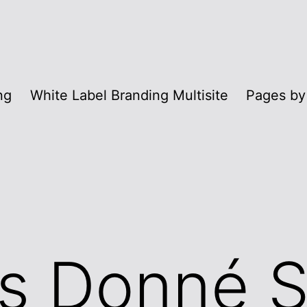
ng
White Label Branding Multisite
Pages by
rs Donné 