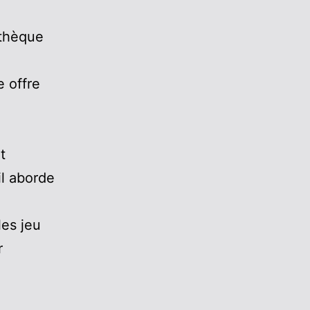
othèque
e offre
t
il aborde
les jeu
r