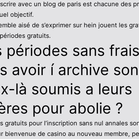
nscrire avec un blog de paris est chacune des p
uel objectif.
semble aisé de s’exprimer sur hein jouent les grat
périodes gratuits.
 périodes sans frai
s avoir í archive son
x-là soumis a leurs
tères pour abolie ?
s gratuits pour l’inscription sans nul annales so
ur bienvenue de casino au nouveau membre, p