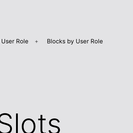
 User Role
Blocks by User Role
Open
menu
Slots