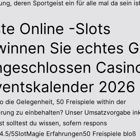
ung, deren Sportgeist ein für alle mal da sein is
te Online -Slots
innen Sie echtes G
ngeschlossen Casin
entskalender 2026
 die Gelegenheit, 50 Freispiele within der
erung zu einbehalten? Unser Umsatzvorgabe ink
st solltest du wissen, sofern respons
.4.5/5SlotMagie Erfahrungen50 Freispiele bloß