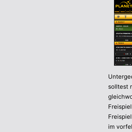
Untergeo
solltest
gleichw
Freispie
Freispie
im vorfe