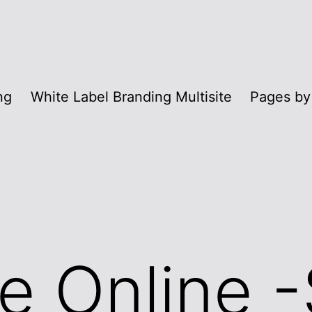
ng
White Label Branding Multisite
Pages by
e Online -