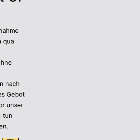
chnahme
h qua
u
 ohne
en nach
tes Gebot
or unser
u tun
en.