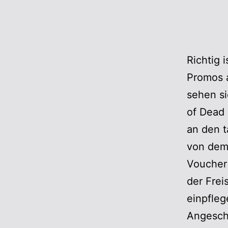
Richtig 
Promos a
sehen s
of Dead 
an den t
von dem
Voucher 
der Frei
einpfleg
Angeschl