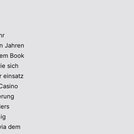
hr
en Jahren
rem Book
ie sich
r einsatz
Casino
erung
ders
nig
via dem