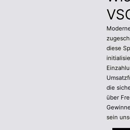
VSO
Moderne 
zugeschn
diese Sp
initiali
Einzahlu
Umsatzfr
die sich
über Fre
Gewinne 
sein uns