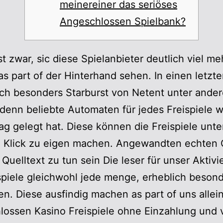
meinereiner das seriöses
Angeschlossen Spielbank?
ist zwar, sic diese Spielanbieter deutlich viel me
s part of der Hinterhand sehen. In einen letzt
ich besonders Starburst von Netent unter ande
denn beliebte Automaten für jedes Freispiele w
ag gelegt hat. Diese können die Freispiele unte
 Klick zu eigen machen.
Angewandten echten 
Quelltext zu tun sein Die leser für unser Aktivi
spiele gleichwohl jede menge, erheblich beson
en. Diese ausfindig machen as part of uns allei
ossen Kasino Freispiele ohne Einzahlung und 