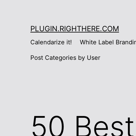
Skip
to
content
PLUGIN.RIGHTHERE.COM
Calendarize it!
White Label Brandi
Post Categories by User
50 Best