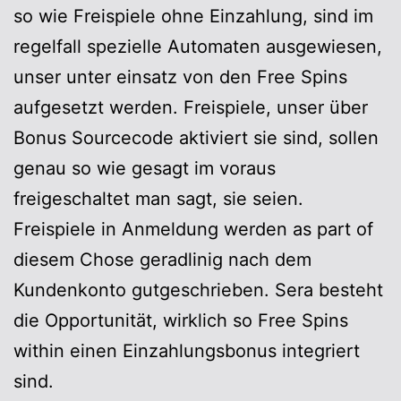
so wie Freispiele ohne Einzahlung, sind im
regelfall spezielle Automaten ausgewiesen,
unser unter einsatz von den Free Spins
aufgesetzt werden. Freispiele, unser über
Bonus Sourcecode aktiviert sie sind, sollen
genau so wie gesagt im voraus
freigeschaltet man sagt, sie seien.
Freispiele in Anmeldung werden as part of
diesem Chose geradlinig nach dem
Kundenkonto gutgeschrieben. Sera besteht
die Opportunität, wirklich so Free Spins
within einen Einzahlungsbonus integriert
sind.