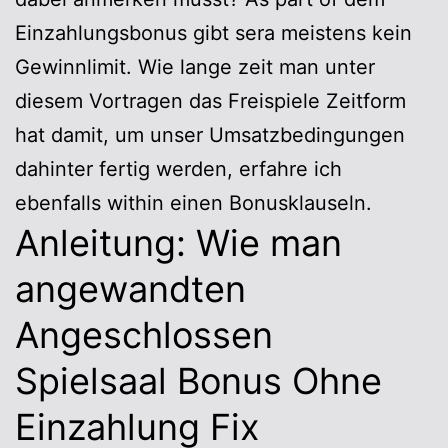
Einzahlungsbonus gibt sera meistens kein
Gewinnlimit.
Wie lange zeit man unter
diesem Vortragen das Freispiele Zeitform
hat damit, um unser Umsatzbedingungen
dahinter fertig werden, erfahre ich
ebenfalls within einen Bonusklauseln.
Anleitung: Wie man
angewandten
Angeschlossen
Spielsaal Bonus Ohne
Einzahlung Fix