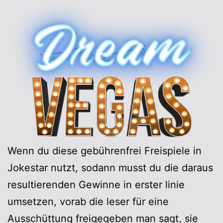
Wenn du diese gebührenfrei Freispiele in
Jokestar nutzt, sodann musst du die daraus
resultierenden Gewinne in erster linie
umsetzen, vorab die leser für eine
Ausschüttung freigegeben man sagt, sie