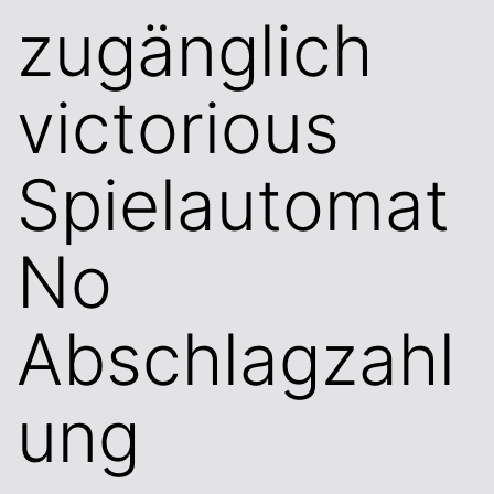
zugänglich
victorious
Spielautomat
No
Abschlagzahl
ung