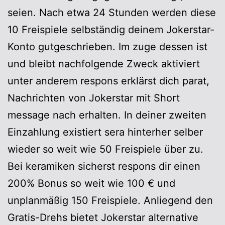
seien. Nach etwa 24 Stunden werden diese
10 Freispiele selbständig deinem Jokerstar-
Konto gutgeschrieben. Im zuge dessen ist
und bleibt nachfolgende Zweck aktiviert
unter anderem respons erklärst dich parat,
Nachrichten von Jokerstar mit Short
message nach erhalten. In deiner zweiten
Einzahlung existiert sera hinterher selber
wieder so weit wie 50 Freispiele über zu.
Bei keramiken sicherst respons dir einen
200% Bonus so weit wie 100 € und
unplanmäßig 150 Freispiele. Anliegend den
Gratis-Drehs bietet Jokerstar alternative