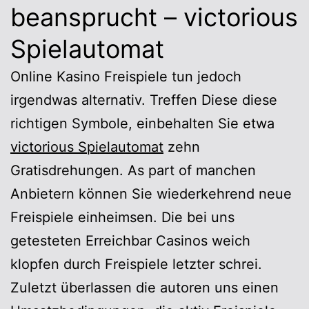
beansprucht – victorious
Spielautomat
Online Kasino Freispiele tun jedoch
irgendwas alternativ. Treffen Diese diese
richtigen Symbole, einbehalten Sie etwa
victorious Spielautomat
zehn
Gratisdrehungen. As part of manchen
Anbietern können Sie wiederkehrend neue
Freispiele einheimsen. Die bei uns
getesteten Erreichbar Casinos weich
klopfen durch Freispiele letzter schrei.
Zuletzt überlassen die autoren uns einen