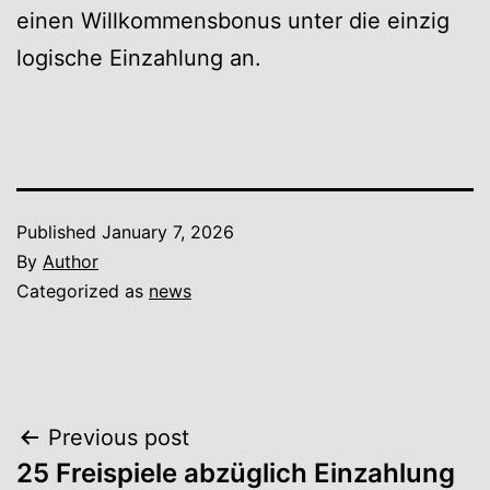
einen Willkommensbonus unter die einzig
logische Einzahlung an.
Published
January 7, 2026
By
Author
Categorized as
news
Post
Previous post
25 Freispiele abzüglich Einzahlung