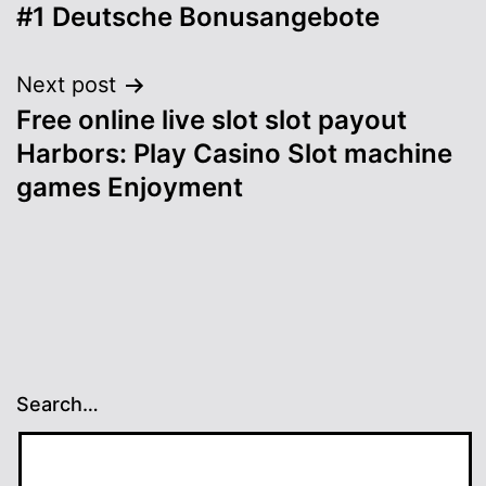
navigation
#1 Deutsche Bonusangebote
Next post
Free online live slot slot payout
Harbors: Play Casino Slot machine
games Enjoyment
Search…