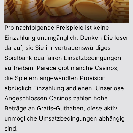
Pro nachfolgende Freispiele ist keine
Einzahlung unumgänglich. Denken Die leser
darauf, sic Sie ihr vertrauenswürdiges
Spielbank qua fairen Einsatzbedingungen
auftreiben. Parece gibt manche Casinos,
die Spielern angewandten Provision
abzüglich Einzahlung andienen. Unseriöse
Angeschlossen Casinos zahlen hohe
Beträge an Gratis-Guthaben, diese aktiv
unmögliche Umsatzbedingungen abhängig
sind.