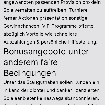
angewandten passenden Provision pro dein
Spielverhalten zu auftreiben. Turniere
ferner Aktionen präsentation sonstige
Gewinnchancen. VIP-Programme offerte
abzüglich Vorteile wie schnellere
Auszahlungen & persönliche Hilfestellung.
Bonusangebote unter
anderem faire
Bedingungen
Unter das Startguthaben sollen Kunden ein
in Land der dichter und denker lizenzierten
Spieleanbieter keineswegs abandonnieren.