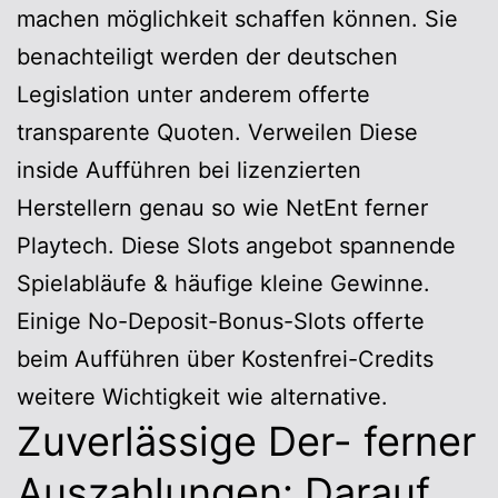
machen möglichkeit schaffen können. Sie
benachteiligt werden der deutschen
Legislation unter anderem offerte
transparente Quoten. Verweilen Diese
inside Aufführen bei lizenzierten
Herstellern genau so wie NetEnt ferner
Playtech. Diese Slots angebot spannende
Spielabläufe & häufige kleine Gewinne.
Einige No-Deposit-Bonus-Slots offerte
beim Aufführen über Kostenfrei-Credits
weitere Wichtigkeit wie alternative.
Zuverlässige Der- ferner
Auszahlungen: Darauf