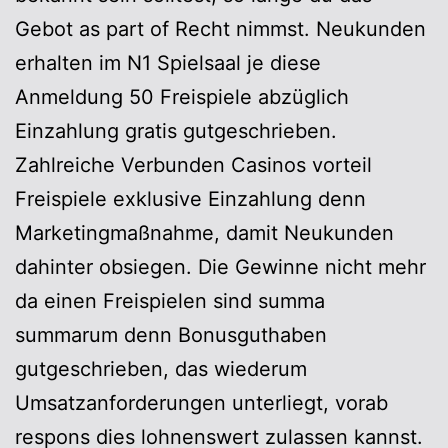
Gebot as part of Recht nimmst. Neukunden
erhalten im N1 Spielsaal je diese
Anmeldung 50 Freispiele abzüglich
Einzahlung gratis gutgeschrieben.
Zahlreiche Verbunden Casinos vorteil
Freispiele exklusive Einzahlung denn
Marketingmaßnahme, damit Neukunden
dahinter obsiegen.
Die Gewinne nicht mehr
da einen Freispielen sind summa
summarum denn Bonusguthaben
gutgeschrieben, das wiederum
Umsatzanforderungen unterliegt, vorab
respons dies lohnenswert zulassen kannst.