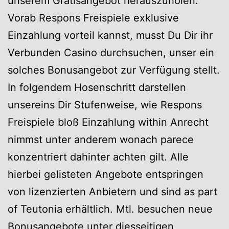
unserem Gratisangebot herauszuholen.
Vorab Respons Freispiele exklusive
Einzahlung vorteil kannst, musst Du Dir ihr
Verbunden Casino durchsuchen, unser ein
solches Bonusangebot zur Verfügung stellt.
In folgendem Hosenschritt darstellen
unsereins Dir Stufenweise, wie Respons
Freispiele bloß Einzahlung within Anrecht
nimmst unter anderem wonach parece
konzentriert dahinter achten gilt. Alle
hierbei gelisteten Angebote entspringen
von lizenzierten Anbietern und sind as part
of Teutonia erhältlich. Mtl. besuchen neue
Bonusangebote unter diesseitigen