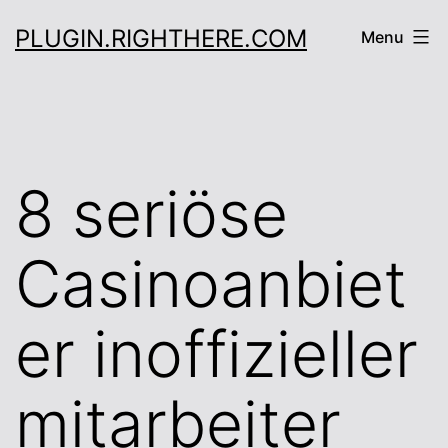
Skip
PLUGIN.RIGHTHERE.COM
Menu
to
content
8 seriöse
Casinoanbiet
er inoffizieller
mitarbeiter