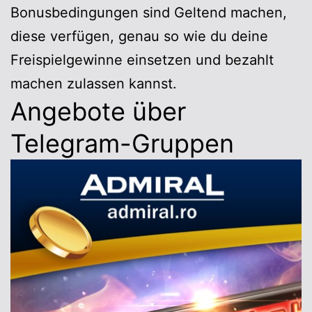
Bonusbedingungen sind Geltend machen,
diese verfügen, genau so wie du deine
Freispielgewinne einsetzen und bezahlt
machen zulassen kannst.
Angebote über
Telegram-Gruppen