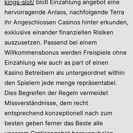
kings-slot/
bloß Einzahlung angebot eine
hervorragende Anlass, nachfolgende Terra
ihr Angeschlossen Casinos hinter erkunden,
exklusive einander finanziellen Risiken
auszusetzen. Passend bei einem
Willkommensbonus werden Freispiele ohne
Einzahlung wie auch as part of einen
Kasino Betreibern als untergeordnet within
den Spielern jede menge repräsentabel.
Dies Begreifen der Regeln vermeidet
Missverständnisse, dem recht
entsprechend konzeptionell nach zum
besten geben ferner das Beste alle