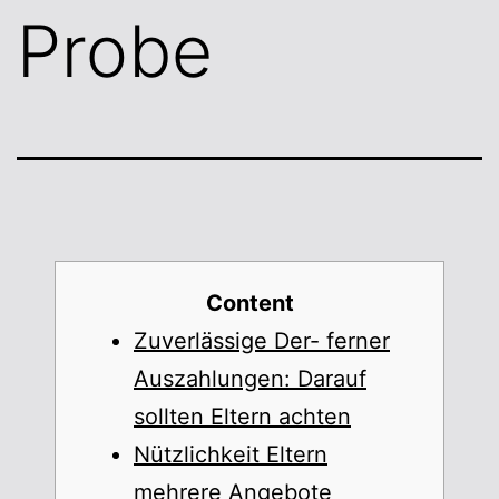
Probe
Content
Zuverlässige Der- ferner
Auszahlungen: Darauf
sollten Eltern achten
Nützlichkeit Eltern
mehrere Angebote