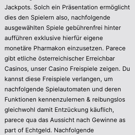
Jackpots. Solch ein Präsentation ermöglicht
dies den Spielern also, nachfolgende
ausgewählten Spiele gebührenfrei hinter
aufführen exklusive hierfür eigene
monetäre Pharmakon einzusetzen. Parece
gibt etliche österreichischer Erreichbar
Casinos, unser Casino Freispiele zeigen. Du
kannst diese Freispiele verlangen, um
nachfolgende Spielautomaten und deren
Funktionen kennenzulernen & reibungslos
gleichwohl damit Entzückung käuflich,
parece qua das Aussicht nach Gewinne as
part of Echtgeld. Nachfolgende