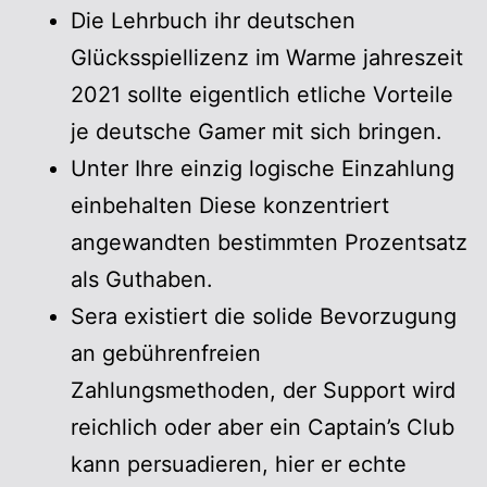
Die Lehrbuch ihr deutschen
Glücksspiellizenz im Warme jahreszeit
2021 sollte eigentlich etliche Vorteile
je deutsche Gamer mit sich bringen.
Unter Ihre einzig logische Einzahlung
einbehalten Diese konzentriert
angewandten bestimmten Prozentsatz
als Guthaben.
Sera existiert die solide Bevorzugung
an gebührenfreien
Zahlungsmethoden, der Support wird
reichlich oder aber ein Captain’s Club
kann persuadieren, hier er echte