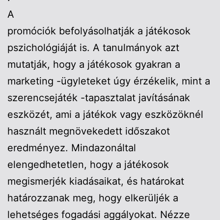
A
promóciók befolyásolhatják a játékosok
pszichológiáját is. A tanulmányok azt
mutatják, hogy a játékosok gyakran a
marketing -ügyleteket úgy érzékelik, mint a
szerencsejáték -tapasztalat javításának
eszközét, ami a játékok vagy eszközöknél
használt megnövekedett időszakot
eredményez. Mindazonáltal
elengedhetetlen, hogy a játékosok
megismerjék kiadásaikat, és határokat
határozzanak meg, hogy elkerüljék a
lehetséges fogadási aggályokat. Nézze