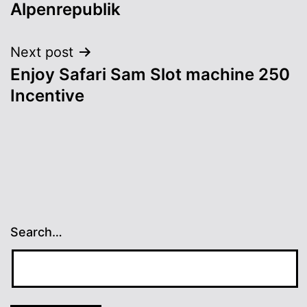
navigation
Alpenrepublik
Next post
Enjoy Safari Sam Slot machine 250
Incentive
Search…