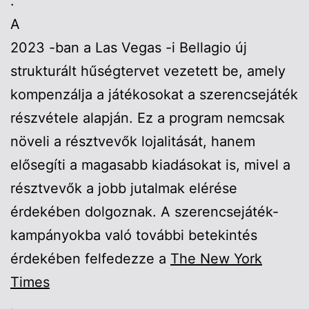
.
A
2023 -ban a Las Vegas -i Bellagio új
strukturált hűségtervet vezetett be, amely
kompenzálja a játékosokat a szerencsejáték
részvétele alapján. Ez a program nemcsak
növeli a résztvevők lojalitását, hanem
elősegíti a magasabb kiadásokat is, mivel a
résztvevők a jobb jutalmak elérése
érdekében dolgoznak. A szerencsejáték-
kampányokba való további betekintés
érdekében felfedezze a
The New York
Times
.