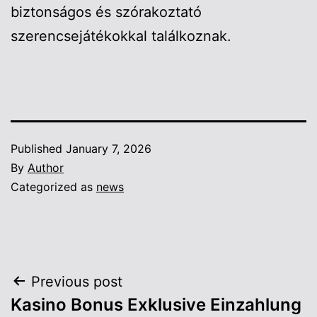
biztonságos és szórakoztató
szerencsejátékokkal találkoznak.
Published
January 7, 2026
By
Author
Categorized as
news
Post
Previous post
Kasino Bonus Exklusive Einzahlung