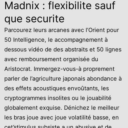
Madnix : flexibilite sauf
que securite
Parcourez leurs arcanes avec l’Orient pour
50 Intelligence, le accompagnement à
dessous vidéo de des abstraits et 50 lignes
avec remboursement organisée du
Aristocrat. Immergez-vous-à proprement
parler de l’agriculture japonais abondance à
des effets acoustiques envoûtants, les
cryptogrammes insolites ou le jouabilité
globalement exquise. Dénichez le meilleur
les bras joue avec joue volatilité basse, en
cet’stimulus subsiste a un abusive et de