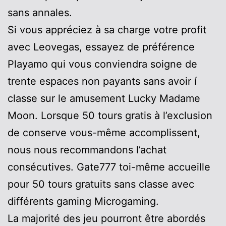
sans annales.
Si vous appréciez à sa charge votre profit
avec Leovegas, essayez de préférence
Playamo qui vous conviendra soigne de
trente espaces non payants sans avoir í
classe sur le amusement Lucky Madame
Moon. Lorsque 50 tours gratis à l’exclusion
de conserve vous-même accomplissent,
nous nous recommandons l’achat
consécutives. Gate777 toi-même accueille
pour 50 tours gratuits sans classe avec
différents gaming Microgaming.
La majorité des jeu pourront être abordés