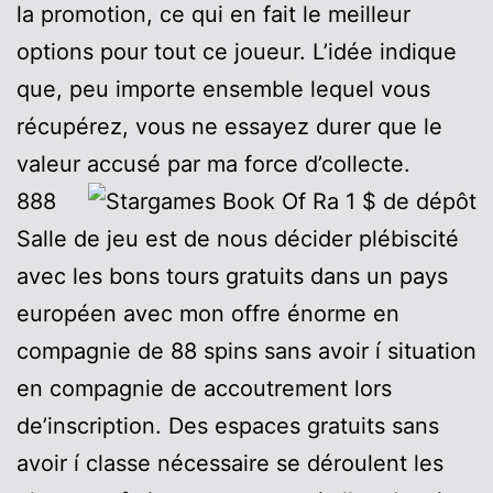
la promotion, ce qui en fait le meilleur
options pour tout ce joueur. L’idée indique
que, peu importe ensemble lequel vous
récupérez, vous ne essayez durer que le
valeur accusé par ma force d’collecte.
888
Salle de jeu est de nous décider plébiscité
avec les bons tours gratuits dans un pays
européen avec mon offre énorme en
compagnie de 88 spins sans avoir í situation
en compagnie de accoutrement lors
de’inscription. Des espaces gratuits sans
avoir í classe nécessaire se déroulent les