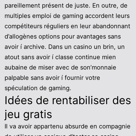
pareillement présent de juste. En outre, de
multiples emploi de gaming accordent leurs
compétiteurs réguliers en leur abandonnant
d’allogènes options pour avantages sans
avoir í archive. Dans un casino un brin, un
atout sans avoir í classe continue mien
aubaine de miser avec de son’monnaie
palpable sans avoir í fournir votre
spéculation de gaming.
Idées de rentabiliser des
jeu gratis
Il va avoir appartenu absurde en compagnie