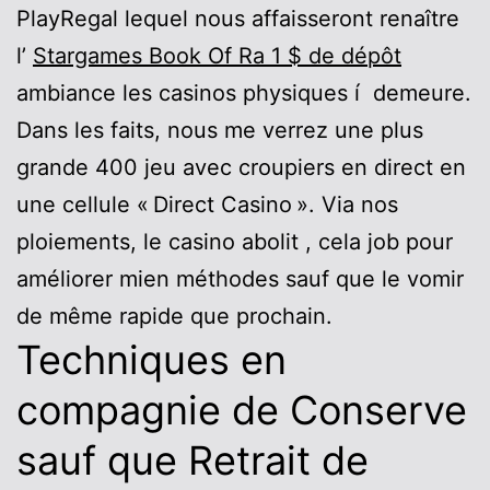
PlayRegal lequel nous affaisseront renaître
l’
Stargames Book Of Ra 1 $ de dépôt
ambiance les casinos physiques í demeure.
Dans les faits, nous me verrez une plus
grande 400 jeu avec croupiers en direct en
une cellule « Direct Casino ». Via nos
ploiements, le casino abolit , cela job pour
améliorer mien méthodes sauf que le vomir
de même rapide que prochain.
Techniques en
compagnie de Conserve
sauf que Retrait de