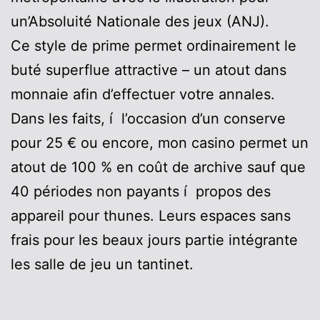
un’Absoluité Nationale des jeux (ANJ).
Ce style de prime permet ordinairement le
buté superflue attractive – un atout dans
monnaie afin d’effectuer votre annales.
Dans les faits, í l’occasion d’un conserve
pour 25 € ou encore, mon casino permet un
atout de 100 % en coût de archive sauf que
40 périodes non payants í propos des
appareil pour thunes. Leurs espaces sans
frais pour les beaux jours partie intégrante
les salle de jeu un tantinet.