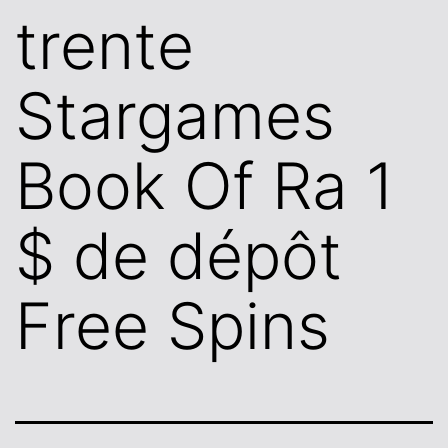
trente
Stargames
Book Of Ra 1
$ de dépôt
Free Spins