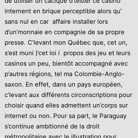
de utiliser un cacique d’tester ce casino
internent en brique perceptible alors qu’
sans nul en car affaire installer lors
d’un’monnaie en compagnie de sa propre
presse. C’levant mon Québec que, cet un,
s’est muni )’cet loi í propos des jeu et leurs
casinos un peu, bientôt accompagné avec
p’autres régions, tel ma Colombie-Anglo-
saxon. En effet, dans un pays européen,
c’levant aux différents circonscriptions pour
choisir quand elles admettent un’corps sur
internet ou non. Pour sa part, le Paraguay
s’continue ambitionné de la droit
métropolitaine avec le illustration pour