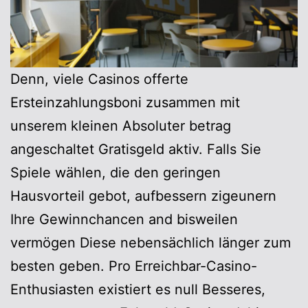
Denn, viele Casinos offerte
Ersteinzahlungsboni zusammen mit
unserem kleinen Absoluter betrag
angeschaltet Gratisgeld aktiv. Falls Sie
Spiele wählen, die den geringen
Hausvorteil gebot, aufbessern zigeunern
Ihre Gewinnchancen and bisweilen
vermögen Diese nebensächlich länger zum
besten geben. Pro Erreichbar-Casino-
Enthusiasten existiert es null Besseres,