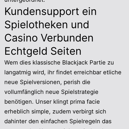
Kundensupport ein
Spielotheken und
Casino Verbunden
Echtgeld Seiten
Wem dies klassische Blackjack Partie zu
langatmig wird, ihr findet erreichbar etliche
neue Spielversionen, perish die
vollumfänglich neue Spielstrategie
benötigen. Unser klingt prima facie
erheblich simple, zudem verbirgt sich
dahinter den einfachen Spielregeln das