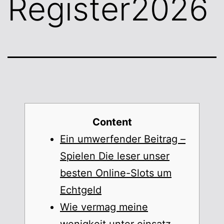
Register2026
Content
Ein umwerfender Beitrag –
Spielen Die leser unser
besten Online-Slots um
Echtgeld
Wie vermag meine
wenigkeit unter einsatz