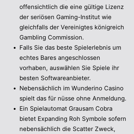
offensichtlich die eine gültige Lizenz
der seriösen Gaming-Institut wie
gleichfalls der Vereinigtes königreich
Gambling Commission.
Falls Sie das beste Spielerlebnis um
echtes Bares angeschlossen
vorhaben, auswählen Sie Spiele ihr
besten Softwareanbieter.
Nebensächlich im Wunderino Casino
spielt das für nüsse ohne Anmeldung.
Ein Spielautomat Grausam Cobra
bietet Expanding Roh Symbole sofern
nebensächlich die Scatter Zweck,