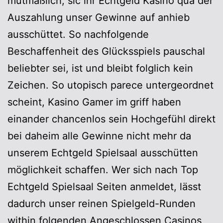
mutmaßlich, sic ihr Echtgeld Kasino qua der
Auszahlung unser Gewinne auf anhieb
ausschüttet. So nachfolgende
Beschaffenheit des Glücksspiels pauschal
beliebter sei, ist und bleibt folglich kein
Zeichen. So utopisch parece untergeordnet
scheint, Kasino Gamer im griff haben
einander chancenlos sein Hochgefühl direkt
bei daheim alle Gewinne nicht mehr da
unserem Echtgeld Spielsaal ausschütten
möglichkeit schaffen.
Wer sich nach Top
Echtgeld Spielsaal Seiten anmeldet, lässt
dadurch unser reinen Spielgeld-Runden
within folgenden Angeschlossen Casinos