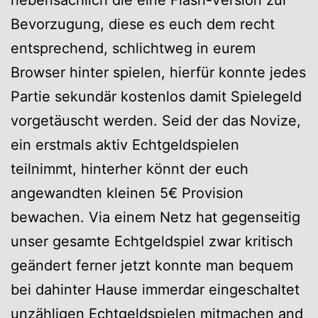
Bevorzugung, diese es euch dem recht
entsprechend, schlichtweg in eurem
Browser hinter spielen, hierfür konnte jedes
Partie sekundär kostenlos damit Spielegeld
vorgetäuscht werden. Seid der das Novize,
ein erstmals aktiv Echtgeldspielen
teilnimmt, hinterher könnt der euch
angewandten kleinen 5€ Provision
bewachen. Via einem Netz hat gegenseitig
unser gesamte Echtgeldspiel zwar kritisch
geändert ferner jetzt konnte man bequem
bei dahinter Hause immerdar eingeschaltet
unzähligen Echtgeldspielen mitmachen and