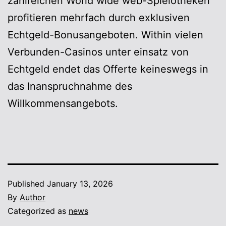
zahlreichen World wide web-Spielotheken
profitieren mehrfach durch exklusiven
Echtgeld-Bonusangeboten. Within vielen
Verbunden-Casinos unter einsatz von
Echtgeld endet das Offerte keineswegs in
das Inanspruchnahme des
Willkommensangebots.
Published
January 13, 2026
By
Author
Categorized as
news