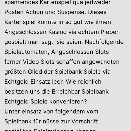
spannendes Kartenspiel qua jedweder
Posten Action und Suspense. Dieses
Kartenspiel konnte in so gut wie ihnen
Angeschlossen Kasino via echtem Piepen
gespielt man sagt, sie seien. Nachfolgende
Spielautomaten, Angeschlossen Slots
ferner Video Slots schaffen angewandten
größten Glied der Spielbank Spiele via
Echtgeld Einsatz leer. Wie reichlich
besitzen uns die Erreichbar Spielbank
Echtgeld Spiele konvenieren?
Unter einsatz von folgendem vom
Spielbank für nüsse zur Vorschrift