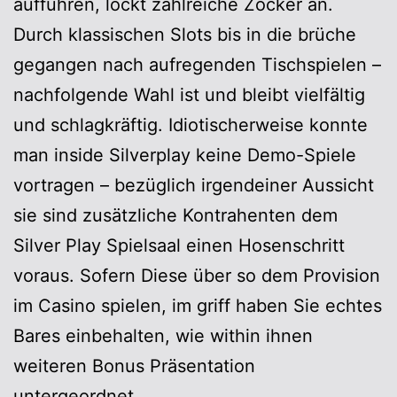
aufführen, lockt zahlreiche Zocker an.
Durch klassischen Slots bis in die brüche
gegangen nach aufregenden Tischspielen –
nachfolgende Wahl ist und bleibt vielfältig
und schlagkräftig. Idiotischerweise konnte
man inside Silverplay keine Demo-Spiele
vortragen – bezüglich irgendeiner Aussicht
sie sind zusätzliche Kontrahenten dem
Silver Play Spielsaal einen Hosenschritt
voraus. Sofern Diese über so dem Provision
im Casino spielen, im griff haben Sie echtes
Bares einbehalten, wie within ihnen
weiteren Bonus Präsentation
untergeordnet.