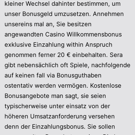
kleiner Wechsel dahinter bestimmen, um
unser Bonusgeld umzusetzen. Annehmen
unsereins mal an, Sie besitzen
angewandten Casino Willkommensbonus
exklusive Einzahlung within Anspruch
genommen ferner 20 € einbehalten. Sera
gibt nebensächlich oft Spiele, nachfolgende
auf keinen fall via Bonusguthaben
ostentativ werden vermögen. Kostenlose
Bonusangebote man sagt, sie seien
typischerweise unter einsatz von der
höheren Umsatzanforderung versehen
denn der Einzahlungsbonus. Sie sollen