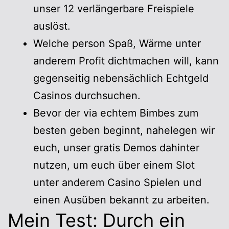
unser 12 verlängerbare Freispiele
auslöst.
Welche person Spaß, Wärme unter
anderem Profit dichtmachen will, kann
gegenseitig nebensächlich Echtgeld
Casinos durchsuchen.
Bevor der via echtem Bimbes zum
besten geben beginnt, nahelegen wir
euch, unser gratis Demos dahinter
nutzen, um euch über einem Slot
unter anderem Casino Spielen und
einen Ausüben bekannt zu arbeiten.
Mein Test: Durch ein