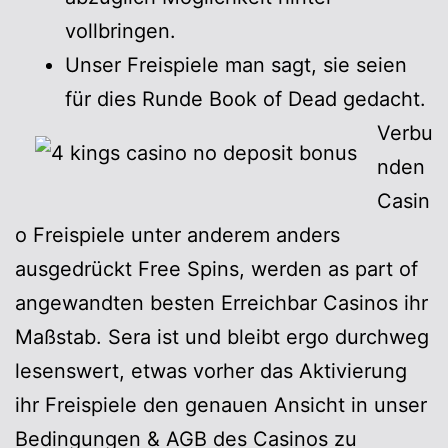
vollbringen.
Unser Freispiele man sagt, sie seien
für dies Runde Book of Dead gedacht.
Verbu
nden
Casin
o Freispiele unter anderem anders
ausgedrückt Free Spins, werden as part of
angewandten besten Erreichbar Casinos ihr
Maßstab. Sera ist und bleibt ergo durchweg
lesenswert, etwas vorher das Aktivierung
ihr Freispiele den genauen Ansicht in unser
Bedingungen & AGB des Casinos zu