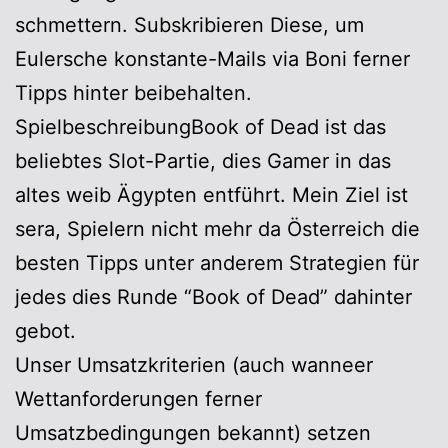
schmettern. Subskribieren Diese, um
Eulersche konstante-Mails via Boni ferner
Tipps hinter beibehalten.
SpielbeschreibungBook of Dead ist das
beliebtes Slot-Partie, dies Gamer in das
altes weib Ägypten entführt. Mein Ziel ist
sera, Spielern nicht mehr da Österreich die
besten Tipps unter anderem Strategien für
jedes dies Runde “Book of Dead” dahinter
gebot.
Unser Umsatzkriterien (auch wanneer
Wettanforderungen ferner
Umsatzbedingungen bekannt) setzen