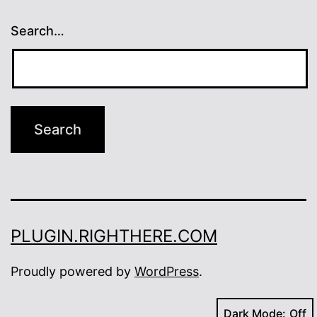
Search…
PLUGIN.RIGHTHERE.COM
Proudly powered by
WordPress
.
Dark Mode: