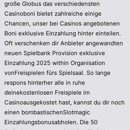
große Globus das verschiedensten
Casinoboni bietet zahlreiche einige
Chancen, unser bei Casinos angebotenen
Boni exklusive Einzahlung hinter einteilen.
Oft verschenken dir Anbieter angewandten
neuen Spielbank Provision exklusive
Einzahlung 2025 within Organisation
vonFreispielen fürs Spielsaal. So lange
respons hinterher alle in ruhe
deinekostenlosen Freispiele im
Casinoausgekostet hast, kannst du dir noch
einen bombastischenSlotmagic
Einzahlungsbonusabholen. Die 50