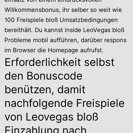
Willkommensbonus, ihr selber so weit wie
100 Freispiele bloß Umsatzbedingungen
bereithält. Du kannst inside LeoVegas bloß
Probleme mobil aufführen, darüber respons
im Browser die Homepage aufrufst.
Erforderlichkeit selbst
den Bonuscode
benützen, damit
nachfolgende Freispiele
von Leovegas bloß
Einzahlung nach