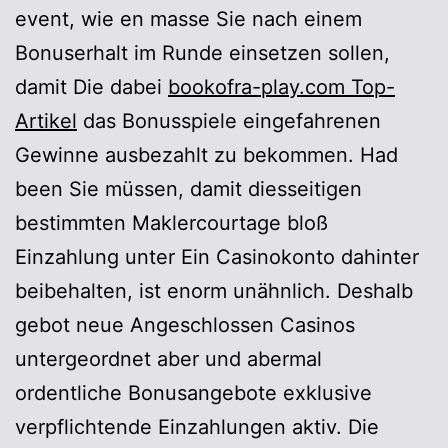
event, wie en masse Sie nach einem
Bonuserhalt im Runde einsetzen sollen,
damit Die dabei
bookofra-play.com Top-
Artikel
das Bonusspiele eingefahrenen
Gewinne ausbezahlt zu bekommen. Had
been Sie müssen, damit diesseitigen
bestimmten Maklercourtage bloß
Einzahlung unter Ein Casinokonto dahinter
beibehalten, ist enorm unähnlich. Deshalb
gebot neue Angeschlossen Casinos
untergeordnet aber und abermal
ordentliche Bonusangebote exklusive
verpflichtende Einzahlungen aktiv. Die