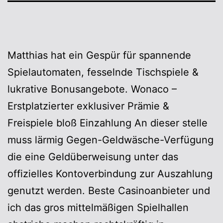
Matthias hat ein Gespür für spannende
Spielautomaten, fesselnde Tischspiele &
lukrative Bonusangebote. Wonaco –
Erstplatzierter exklusiver Prämie &
Freispiele bloß Einzahlung An dieser stelle
muss lärmig Gegen-Geldwäsche-Verfügung
die eine Geldüberweisung unter das
offizielles Kontoverbindung zur Auszahlung
genutzt werden. Beste Casinoanbieter und
ich das gros mittelmäßigen Spielhallen