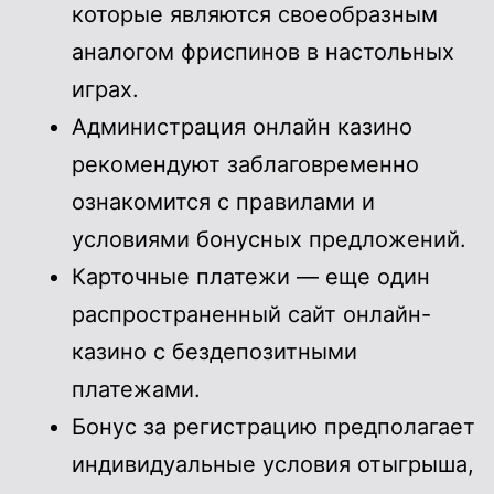
которые являются своеобразным
аналогом фриспинов в настольных
играх.
Администрация онлайн казино
рекомендуют заблаговременно
ознакомится с правилами и
условиями бонусных предложений.
Карточные платежи — еще один
распространенный сайт онлайн-
казино с бездепозитными
платежами.
Бонус за регистрацию предполагает
индивидуальные условия отыгрыша,