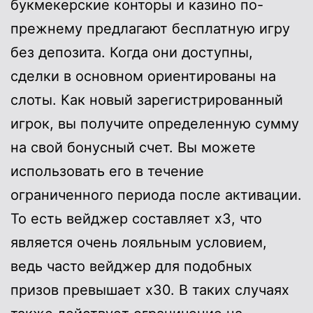
букмекерские конторы и казино по-
прежнему предлагают бесплатную игру
без депозита. Когда они доступны,
сделки в основном ориентированы на
слоты. Как новый зарегистрированный
игрок, вы получите определенную сумму
на свой бонусный счет. Вы можете
использовать его в течение
ограниченного периода после активации.
То есть вейджер составляет х3, что
является очень лояльным условием,
ведь часто вейджер для подобных
призов превышает х30. В таких случаях