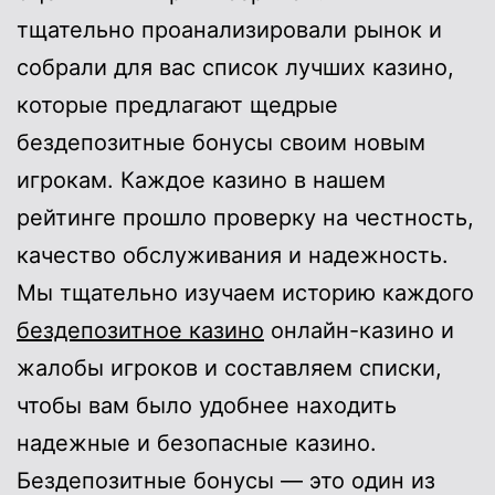
тщательно проанализировали рынок и
собрали для вас список лучших казино,
которые предлагают щедрые
бездепозитные бонусы своим новым
игрокам. Каждое казино в нашем
рейтинге прошло проверку на честность,
качество обслуживания и надежность.
Мы тщательно изучаем историю каждого
бездепозитное казино
онлайн-казино и
жалобы игроков и составляем списки,
чтобы вам было удобнее находить
надежные и безопасные казино.
Бездепозитные бонусы — это один из