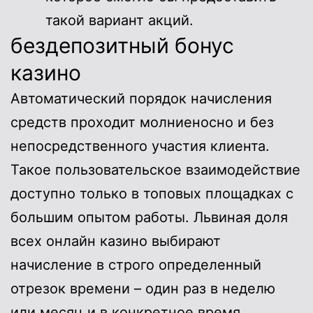
такой вариант акций.
бездепозитный бонус
казино
Автоматический порядок начисления
средств проходит молниеносно и без
непосредственного участия клиента.
Такое пользовательское взаимодействие
доступно только в топовых площадках с
большим опытом работы. Львиная доля
всех онлайн казино выбирают
начисление в строго определенный
отрезок времени – один раз в неделю
или месяц и в конкретное время.