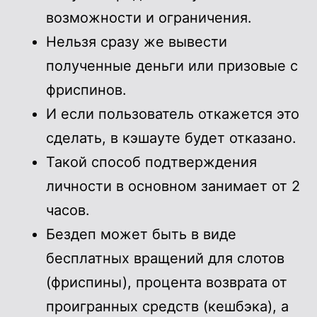
возможности и ограничения.
Нельзя сразу же вывести
полученные деньги или призовые с
фриспинов.
И если пользователь откажется это
сделать, в кэшауте будет отказано.
Такой способ подтверждения
личности в основном занимает от 2
часов.
Бездеп может быть в виде
бесплатных вращений для слотов
(фриспины), процента возврата от
проигранных средств (кешбэка), а