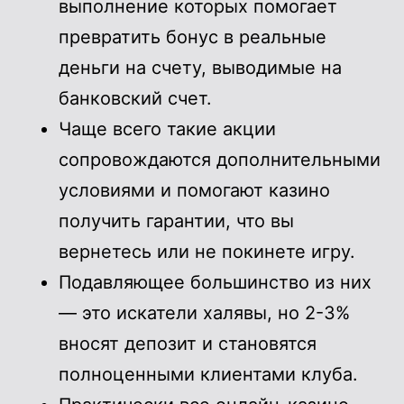
выполнение которых помогает
превратить бонус в реальные
деньги на счету, выводимые на
банковский счет.
Чаще всего такие акции
сопровождаются дополнительными
условиями и помогают казино
получить гарантии, что вы
вернетесь или не покинете игру.
Подавляющее большинство из них
— это искатели халявы, но 2-3%
вносят депозит и становятся
полноценными клиентами клуба.