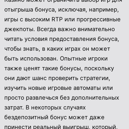
отыгрыша бонуса, исключая, например,
игры с высоким RTP или прогрессивные
джекпоты. Всегда важно внимательно
читать условия предоставления бонуса,
чтобы знать, в каких играх он может
быть использован. Опытные игроки
также ценят такие бонусы, поскольку
они дают шанс проверить стратегии,
изучить новые игровые автоматы или
просто развлечься без дополнительных
затрат. В некоторых случаях
бездепозитный бонус может даже
принести реальный выигрыш, который,