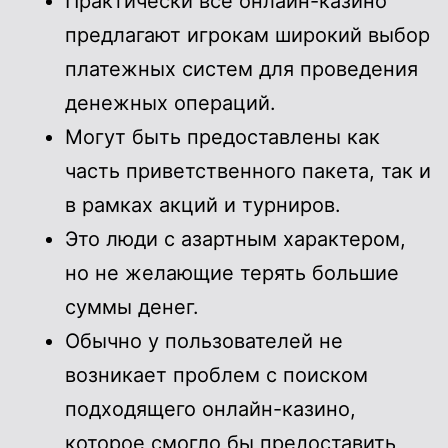
Практически все онлайн-казино
предлагают игрокам широкий выбор
платежных систем для проведения
денежных операций.
Могут быть предоставлены как
часть приветственного пакета, так и
в рамках акций и турниров.
Это люди с азартным характером,
но не желающие терять большие
суммы денег.
Обычно у пользователей не
возникает проблем с поиском
подходящего онлайн-казино,
которое смогло бы предоставить