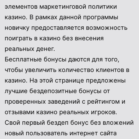
элементов маркетинговой политики
казино. В рамках данной программы
новичку предоставляется возможность
поиграть в казино без внесения
реальных денег.
Бесплатные бонусы даются для того,
чтобы увеличить количество клиентов в
казино. На этой странице предложены
лучшие бездепозитные бонусы от
проверенных заведений с рейтингом и
отзывами казино реальных игроков.
Свой первый бездеп бонус без вложений
новый пользователь интернет сайта