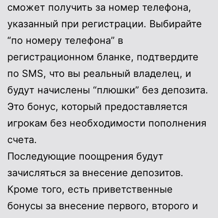
сможет получить за номер телефона,
указанный при регистрации. Выбирайте
“по номеру телефона” в
регистрационном бланке, подтвердите
по SMS, что вы реальный владелец, и
будут начислены “плюшки” без депозита.
Это бонус, который предоставляется
игрокам без необходимости пополнения
счета.
Последующие поощрения будут
зачисляться за внесение депозитов.
Кроме того, есть приветственные
бонусы за внесение первого, второго и