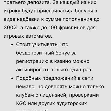
третьего депозита. За каждый из них
игроку будут присваиваться бонусы в
виде надбавки к сумме пополнения до
300%, а также до 100 фриспинов для
игровых автоматов.
Стоит учитывать, что
бездепозитный бонус за
регистрацию в казино можно
активировать только один раз.
Подобных предложений в сети
немало, но доверять можно только
клубам с лицензией, проверками
KGC или других аудиторских