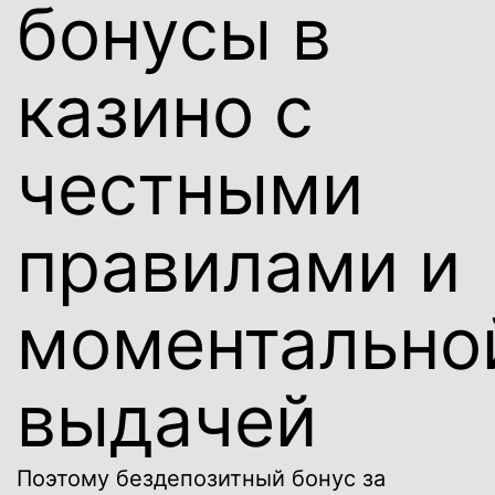
бонусы в
казино с
честными
правилами и
моментально
выдачей
Поэтому бездепозитный бонус за