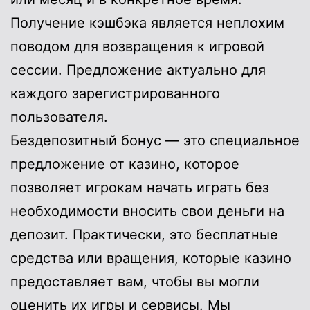
Получение кэшбэка является неплохим
поводом для возвращения к игровой
сессии. Предложение актуально для
каждого зарегистрированного
пользователя.
Бездепозитный бонус — это специальное
предложение от казино, которое
позволяет игрокам начать играть без
необходимости вносить свои деньги на
депозит. Практически, это бесплатные
средства или вращения, которые казино
предоставляет вам, чтобы вы могли
оценить их игры и сервисы. Мы