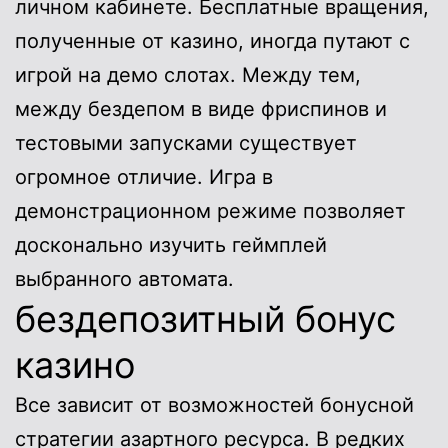
личном кабинете. Бесплатные вращения,
полученные от казино, иногда путают с
игрой на демо слотах. Между тем,
между бездепом в виде фриспинов и
тестовыми запусками существует
огромное отличие. Игра в
демонстрационном режиме позволяет
досконально изучить геймплей
выбранного автомата.
бездепозитный бонус
казино
Все зависит от возможностей бонусной
стратегии азартного ресурса. В редких