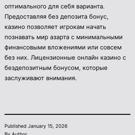
оптимального для себя варианта.
Предоставляя без депозита бонус,
казино позволяет игрокам начать
познавать мир азарта с минимальными
финансовыми вложениями или совсем
без них. Лицензионные онлайн казино с
бездепозитным бонусом, которые
заслуживают внимания.
Published
January 15, 2026
By
Author