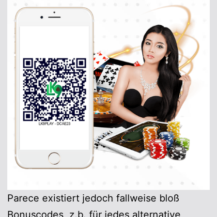
Parece existiert jedoch fallweise bloß
Bonuscodes, z.b. für jedes alternative