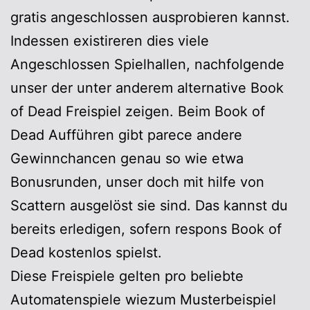
gratis angeschlossen ausprobieren kannst.
Indessen existireren dies viele
Angeschlossen Spielhallen, nachfolgende
unser der unter anderem alternative Book
of Dead Freispiel zeigen. Beim Book of
Dead Aufführen gibt parece andere
Gewinnchancen genau so wie etwa
Bonusrunden, unser doch mit hilfe von
Scattern ausgelöst sie sind. Das kannst du
bereits erledigen, sofern respons Book of
Dead kostenlos spielst.
Diese Freispiele gelten pro beliebte
Automatenspiele wiezum Musterbeispiel