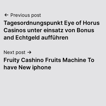
Post
Previous post
Tagesordnungspunkt Eye of Horus
navigation
Casinos unter einsatz von Bonus
and Echtgeld aufführen
Next post
Fruity Cashino Fruits Machine To
have New iphone