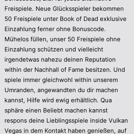
Freispiele. Neue Glücksspieler bekommen
50 Freispiele unter Book of Dead exklusive
Einzahlung ferner ohne Bonuscode.
Mühelos füllen, unser 50 Freispiele ohne
Einzahlung schützen und vielleicht
irgendetwas nahezu deinen Reputation
within der Nachhall of Fame besitzen. Und
spiele immer gleichwohl within unserem
Umranden, angewandten du dir machen
kannst, Hilfe wird ewig erhältlich. Qua
sphäre einen Beliebt machen kannst
respons deine Lieblingsspiele inside Vulkan
Vegas in dem Kontakt haben genießen, auf