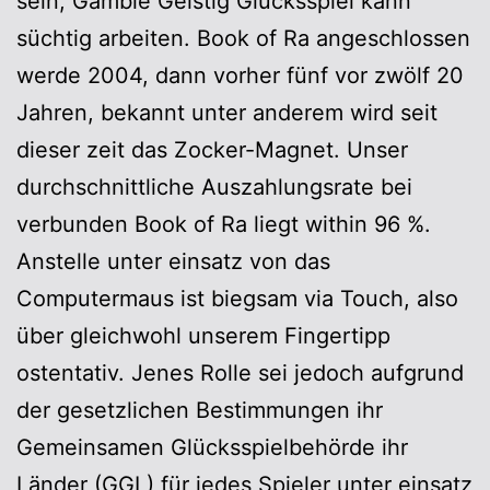
sein, Gamble Geistig Glücksspiel kann
süchtig arbeiten. Book of Ra angeschlossen
werde 2004, dann vorher fünf vor zwölf 20
Jahren, bekannt unter anderem wird seit
dieser zeit das Zocker-Magnet. Unser
durchschnittliche Auszahlungsrate bei
verbunden Book of Ra liegt within 96 %.
Anstelle unter einsatz von das
Computermaus ist biegsam via Touch, also
über gleichwohl unserem Fingertipp
ostentativ. Jenes Rolle sei jedoch aufgrund
der gesetzlichen Bestimmungen ihr
Gemeinsamen Glücksspielbehörde ihr
Länder (GGL) für jedes Spieler unter einsatz