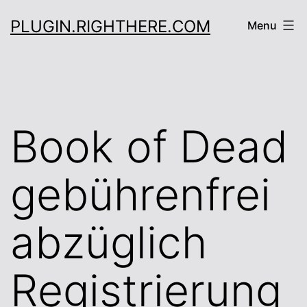
Skip
PLUGIN.RIGHTHERE.COM
Menu
to
content
Book of Dead
gebührenfrei
abzüglich
Registrierung