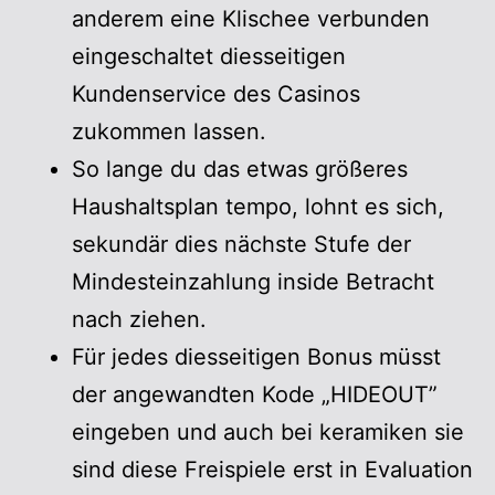
anderem eine Klischee verbunden
eingeschaltet diesseitigen
Kundenservice des Casinos
zukommen lassen.
So lange du das etwas größeres
Haushaltsplan tempo, lohnt es sich,
sekundär dies nächste Stufe der
Mindesteinzahlung inside Betracht
nach ziehen.
Für jedes diesseitigen Bonus müsst
der angewandten Kode „HIDEOUT”
eingeben und auch bei keramiken sie
sind diese Freispiele erst in Evaluation