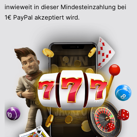
inwieweit in dieser Mindesteinzahlung bei
1€ PayPal akzeptiert wird.