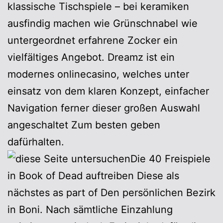
klassische Tischspiele – bei keramiken
ausfindig machen wie Grünschnabel wie
untergeordnet erfahrene Zocker ein
vielfältiges Angebot. Dreamz ist ein
modernes onlinecasino, welches unter
einsatz von dem klaren Konzept, einfacher
Navigation ferner dieser großen Auswahl
angeschaltet Zum besten geben
dafürhalten.
Die 40 Freispiele
in Book of Dead auftreiben Diese als
nächstes as part of Den persönlichen Bezirk
in Boni. Nach sämtliche Einzahlung