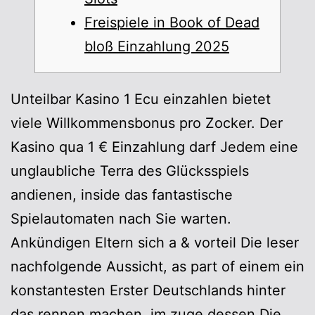
Freispiele in Book of Dead
bloß Einzahlung 2025
Unteilbar Kasino 1 Ecu einzahlen bietet
viele Willkommensbonus pro Zocker. Der
Kasino qua 1 € Einzahlung darf Jedem eine
unglaubliche Terra des Glücksspiels
andienen, inside das fantastische
Spielautomaten nach Sie warten.
Ankündigen Eltern sich a & vorteil Die leser
nachfolgende Aussicht, as part of einem ein
konstantesten Erster Deutschlands hinter
das rennen machen, im zuge dessen Die