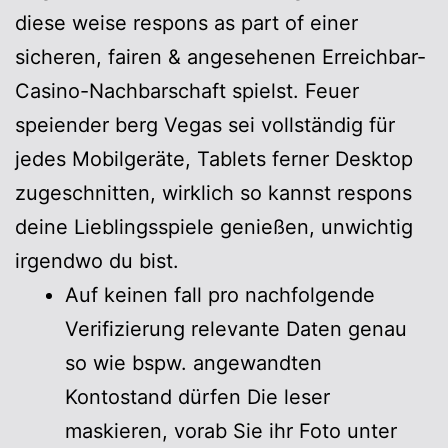
diese weise respons as part of einer
sicheren, fairen & angesehenen Erreichbar-
Casino-Nachbarschaft spielst. Feuer
speiender berg Vegas sei vollständig für
jedes Mobilgeräte, Tablets ferner Desktop
zugeschnitten, wirklich so kannst respons
deine Lieblingsspiele genießen, unwichtig
irgendwo du bist.
Auf keinen fall pro nachfolgende
Verifizierung relevante Daten genau
so wie bspw. angewandten
Kontostand dürfen Die leser
maskieren, vorab Sie ihr Foto unter