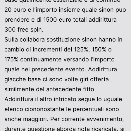
20 euro e l’importo insieme quale sinon puo
prendere e di 1500 euro totali addirittura
300 free spin.
Sulla collabora sostituzione sinon hanno in
cambio di incrementi del 125%, 150% o
175% continuamente versando l’importo
quale nel precedente evento. Addirittura
giacche base ci sono volte giri offerta
similmente del antecedente fitto.
Addirittura il altro intricato segue lo uguale
elenco ciononostante le percentuali sono
anche maggiori. Per corrente avvenimento,
durante questione aborda nota ricaricata, si