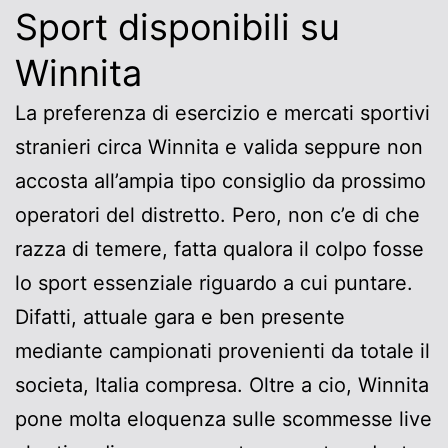
Sport disponibili su
Winnita
La preferenza di esercizio e mercati sportivi
stranieri circa Winnita e valida seppure non
accosta all’ampia tipo consiglio da prossimo
operatori del distretto. Pero, non c’e di che
razza di temere, fatta qualora il colpo fosse
lo sport essenziale riguardo a cui puntare.
Difatti, attuale gara e ben presente
mediante campionati provenienti da totale il
societa, Italia compresa. Oltre a cio, Winnita
pone molta eloquenza sulle scommesse live