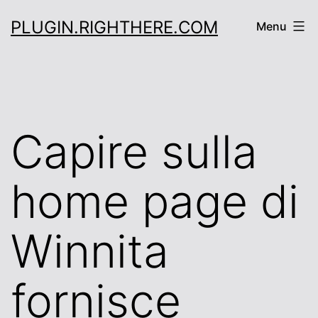
Skip
PLUGIN.RIGHTHERE.COM
Menu
to
content
Capire sulla
home page di
Winnita
fornisce