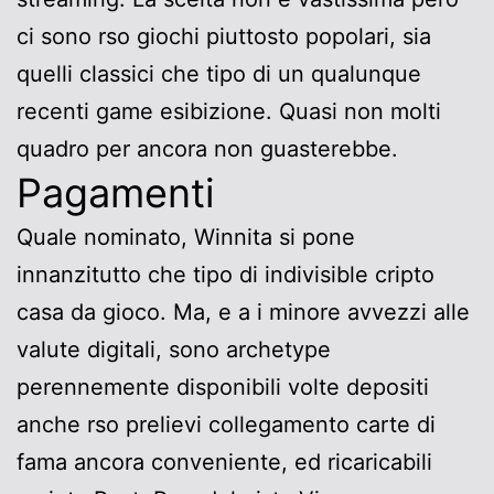
ci sono rso giochi piuttosto popolari, sia
quelli classici che tipo di un qualunque
recenti game esibizione. Quasi non molti
quadro per ancora non guasterebbe.
Pagamenti
Quale nominato, Winnita si pone
innanzitutto che tipo di indivisible cripto
casa da gioco. Ma, e a i minore avvezzi alle
valute digitali, sono archetype
perennemente disponibili volte depositi
anche rso prelievi collegamento carte di
fama ancora conveniente, ed ricaricabili