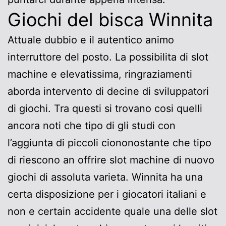
Giochi del bisca Winnita
Attuale dubbio e il autentico animo
interruttore del posto. La possibilita di slot
machine e elevatissima, ringraziamenti
aborda intervento di decine di sviluppatori
di giochi. Tra questi si trovano cosi quelli
ancora noti che tipo di gli studi con
l’aggiunta di piccoli ciononostante che tipo
di riescono an offrire slot machine di nuovo
giochi di assoluta varieta. Winnita ha una
certa disposizione per i giocatori italiani e
non e certain accidente quale una delle slot