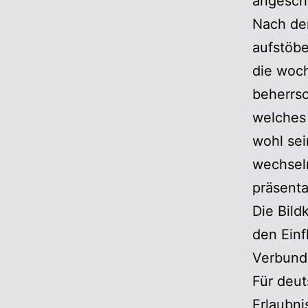
angescha
Nach den
aufstöbe
die woch
beherrs
welches 
wohl sei
wechseln
präsenta
Die Bild
den Einf
Verbund
Für deut
Erlaubn