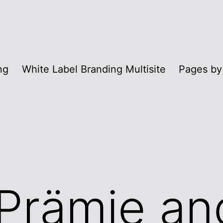
ng
White Label Branding Multisite
Pages by
Prämie an