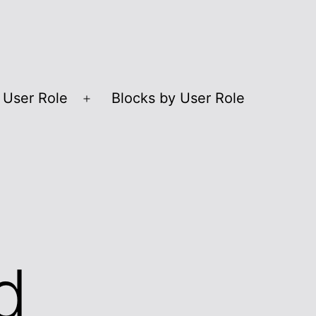
 User Role
Blocks by User Role
Open
menu
d