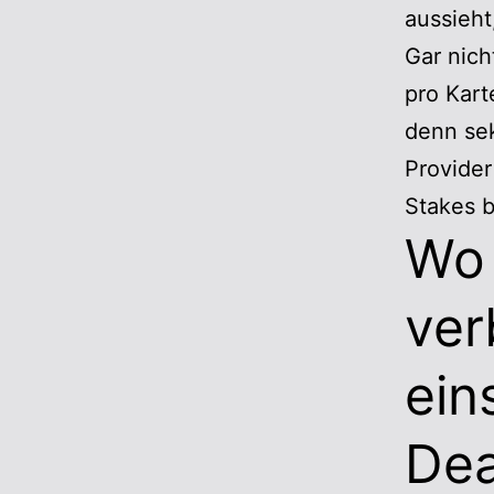
aussieht
Gar nich
pro Kart
denn sek
Provide
Stakes b
Wo
ver
ein
Dea