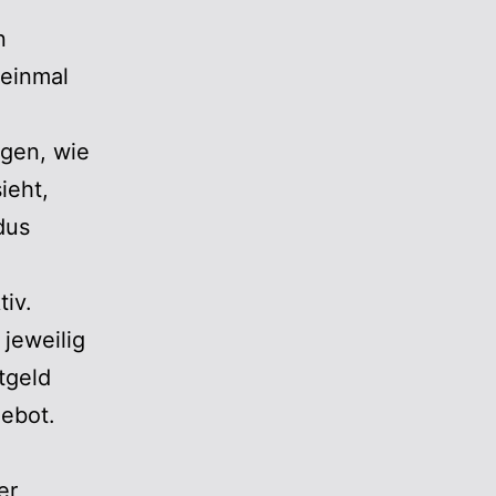
n
 einmal
gen, wie
ieht,
dus
iv.
 jeweilig
tgeld
ebot.
er