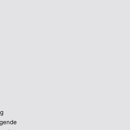
ig
lgende