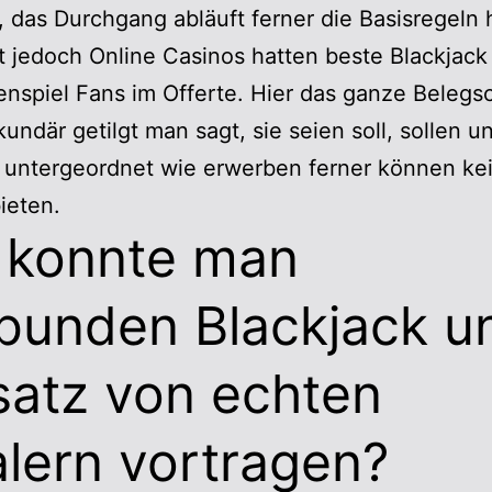
, das Durchgang abläuft ferner die Basisregeln 
t jedoch Online Casinos hatten beste Blackjack
enspiel Fans im Offerte. Hier das ganze Belegs
undär getilgt man sagt, sie seien soll, sollen u
r untergeordnet wie erwerben ferner können ke
ieten.
 konnte man
bunden Blackjack u
satz von echten
lern vortragen?