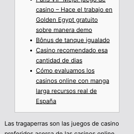
casino – Hace el trabajo en
Golden Egypt gratuito
sobre manera demo
Bônus de tanque igualado
Casino recomendado esa
cantidad de dias
Cómo evaluamos los
casinos online con manga
larga recursos real de
España
Las tragaperras son las juegos de casino
preferidos acerca de las casinos online