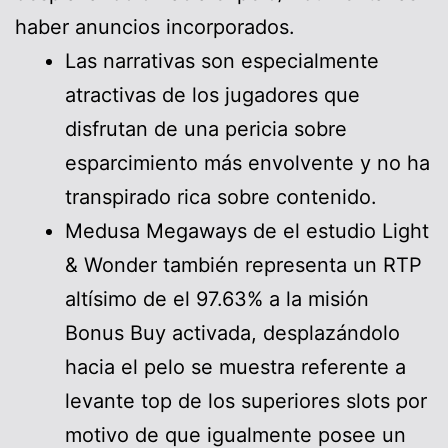
haber anuncios incorporados.
Las narrativas son especialmente
atractivas de los jugadores que
disfrutan de una pericia sobre
esparcimiento más envolvente y no ha
transpirado rica sobre contenido.
Medusa Megaways de el estudio Light
& Wonder también representa un RTP
altísimo de el 97.63% a la misión
Bonus Buy activada, desplazándolo
hacia el pelo se muestra referente a
levante top de los superiores slots por
motivo de que igualmente posee un