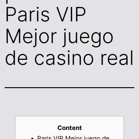
Paris VIP
Mejor juego
de casino real
Content
Paris VIP Mejor juego de