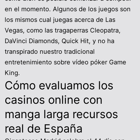
en el momento. Algunos de los juegos son
los mismos cual juegas acerca de Las
Vegas, como las tragaperras Cleopatra,
DaVinci Diamonds, Quick Hit, y no ha
transpirado nuestro tradicional
entretenimiento sobre vídeo póker Game
King.
Cómo evaluamos los
casinos online con
manga larga recursos
real de España