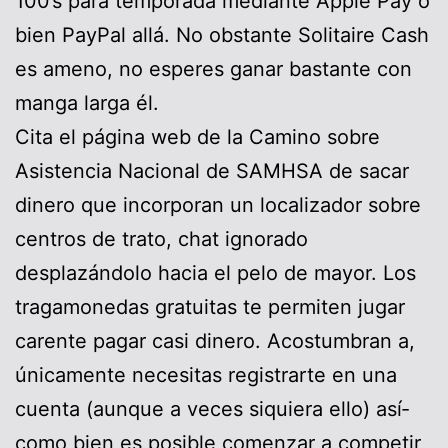
100’s para temporada mediante Apple Pay o
bien PayPal allá. No obstante Solitaire Cash
es ameno, no esperes ganar bastante con
manga larga él.
Cita el página web de la Camino sobre
Asistencia Nacional de SAMHSA de sacar
dinero que incorporan un localizador sobre
centros de trato, chat ignorado
desplazándolo hacia el pelo de mayor. Los
tragamonedas gratuitas te permiten jugar
carente pagar casi dinero. Acostumbran a,
únicamente necesitas registrarte en una
cuenta (aunque a veces siquiera ello) así­
como bien es posible comenzar a competir