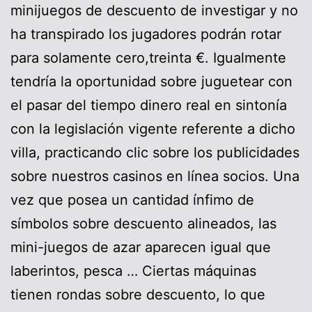
minijuegos de descuento de investigar y no
ha transpirado los jugadores podrán rotar
para solamente cero,treinta €. Igualmente
tendría la oportunidad sobre juguetear con
el pasar del tiempo dinero real en sintonía
con la legislación vigente referente a dicho
villa, practicando clic sobre los publicidades
sobre nuestros casinos en línea socios. Una
vez que posea un cantidad ínfimo de
símbolos sobre descuento alineados, las
mini-juegos de azar aparecen igual que
laberintos, pesca … Ciertas máquinas
tienen rondas sobre descuento, lo que