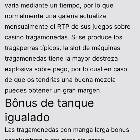
varía mediante un tiempo, por lo que
normalmente una galería actualiza
mensualmente el RTP de sus juegos sobre
casino tragamonedas. Si se produce los
tragaperras tí­picos, la slot de máquinas
tragamonedas tiene la mayor destreza
explosiva sobre pago, por lo cual en caso
de que os tendrí­as una buena mezcla
puedes obtener un gran margen.
Bônus de tanque
igualado
Las tragamonedas con manga larga bonus