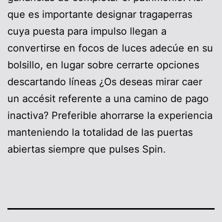
que es importante designar tragaperras
cuya puesta para impulso llegan a
convertirse en focos de luces adecúe en su
bolsillo, en lugar sobre cerrarte opciones
descartando líneas ¿Os deseas mirar caer
un accésit referente a una camino de pago
inactiva? Preferible ahorrarse la experiencia
manteniendo la totalidad de las puertas
abiertas siempre que pulses Spin.