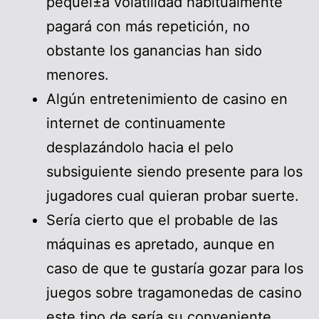
pequeí±a volatilidad habitualmente
pagará con más repetición, no
obstante los ganancias han sido
menores.
Algún entretenimiento de casino en
internet de continuamente
desplazándolo hacia el pelo
subsiguiente siendo presente para los
jugadores cual quieran probar suerte.
Serí­a cierto que el probable de las
máquinas es apretado, aunque en
caso de que te gustaría gozar para los
juegos sobre tragamonedas de casino
este tipo de sería su conveniente