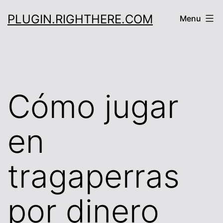
Skip
PLUGIN.RIGHTHERE.COM
Menu
to
content
Cómo jugar
en
tragaperras
por dinero