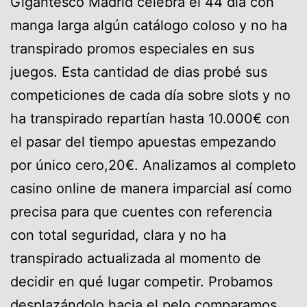
Gigantesco Madrid celebra el 44 día con
manga larga algún catálogo coloso y no ha
transpirado promos especiales en sus
juegos. Esta cantidad de dias probé sus
competiciones de cada día sobre slots y no
ha transpirado repartían hasta 10.000€ con
el pasar del tiempo apuestas empezando
por único cero,20€. Analizamos al completo
casino online de manera imparcial así­ como
precisa para que cuentes con referencia
con total seguridad, clara y no ha
transpirado actualizada al momento de
decidir en qué lugar competir. Probamos
desplazándolo hacia el pelo comparamos