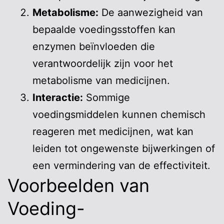
Metabolisme:
De aanwezigheid van
bepaalde voedingsstoffen kan
enzymen beïnvloeden die
verantwoordelijk zijn voor het
metabolisme van medicijnen.
Interactie:
Sommige
voedingsmiddelen kunnen chemisch
reageren met medicijnen, wat kan
leiden tot ongewenste bijwerkingen of
een vermindering van de effectiviteit.
Voorbeelden van
Voeding-