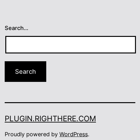
Search…
PLUGIN.RIGHTHERE.COM
Proudly powered by
WordPress
.