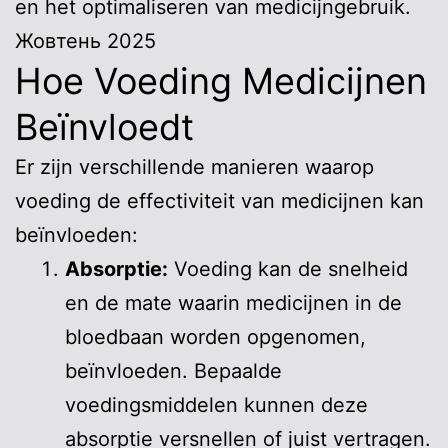
en het optimaliseren van medicijngebruik.
Жовтень 2025
Hoe Voeding Medicijnen
Beïnvloedt
Er zijn verschillende manieren waarop
voeding de effectiviteit van medicijnen kan
beïnvloeden:
Absorptie:
Voeding kan de snelheid
en de mate waarin medicijnen in de
bloedbaan worden opgenomen,
beïnvloeden. Bepaalde
voedingsmiddelen kunnen deze
absorptie versnellen of juist vertragen.