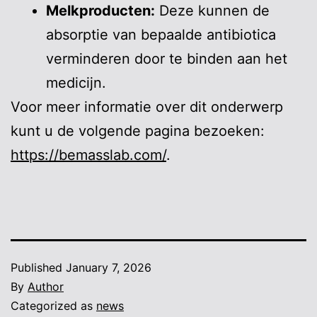
Melkproducten:
Deze kunnen de
absorptie van bepaalde antibiotica
verminderen door te binden aan het
medicijn.
Voor meer informatie over dit onderwerp
kunt u de volgende pagina bezoeken:
https://bemasslab.com/
.
Published
January 7, 2026
By
Author
Categorized as
news