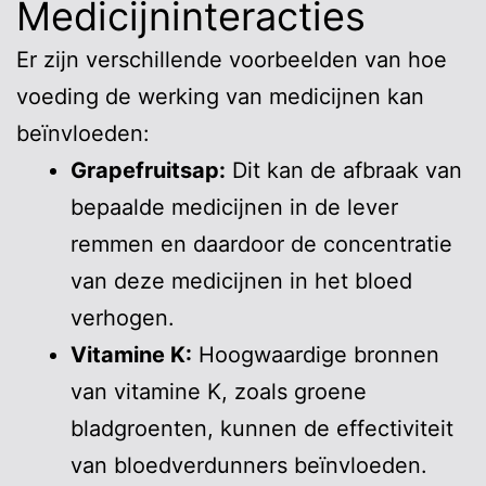
Medicijninteracties
Er zijn verschillende voorbeelden van hoe
voeding de werking van medicijnen kan
beïnvloeden:
Grapefruitsap:
Dit kan de afbraak van
bepaalde medicijnen in de lever
remmen en daardoor de concentratie
van deze medicijnen in het bloed
verhogen.
Vitamine K:
Hoogwaardige bronnen
van vitamine K, zoals groene
bladgroenten, kunnen de effectiviteit
van bloedverdunners beïnvloeden.