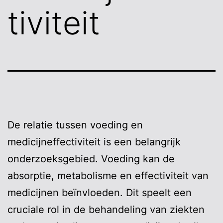
tiviteit
De relatie tussen voeding en
medicijneffectiviteit is een belangrijk
onderzoeksgebied. Voeding kan de
absorptie, metabolisme en effectiviteit van
medicijnen beïnvloeden. Dit speelt een
cruciale rol in de behandeling van ziekten