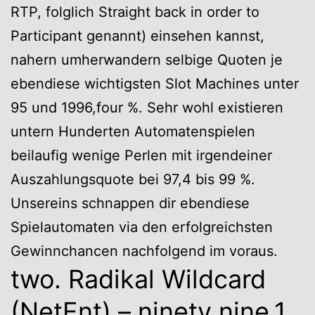
RTP, folglich Straight back in order to
Participant genannt) einsehen kannst,
nahern umherwandern selbige Quoten je
ebendiese wichtigsten Slot Machines unter
95 und 1996,four %. Sehr wohl existieren
untern Hunderten Automatenspielen
beilaufig wenige Perlen mit irgendeiner
Auszahlungsquote bei 97,4 bis 99 %.
Unsereins schnappen dir ebendiese
Spielautomaten via den erfolgreichsten
Gewinnchancen nachfolgend im voraus.
two. Radikal Wildcard
(NetEnt) – ninety nine,1