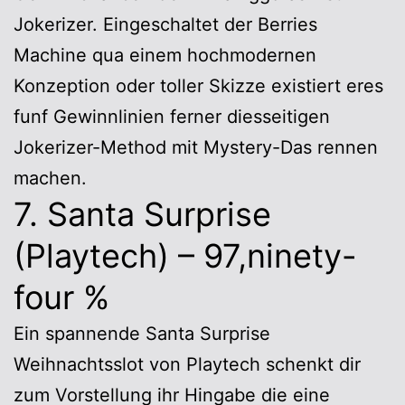
Jokerizer. Eingeschaltet der Berries
Machine qua einem hochmodernen
Konzeption oder toller Skizze existiert eres
funf Gewinnlinien ferner diesseitigen
Jokerizer-Method mit Mystery-Das rennen
machen.
7. Santa Surprise
(Playtech) – 97,ninety-
four %
Ein spannende Santa Surprise
Weihnachtsslot von Playtech schenkt dir
zum Vorstellung ihr Hingabe die eine