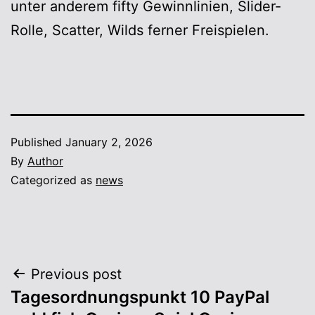
unter anderem fifty Gewinnlinien, Slider-
Rolle, Scatter, Wilds ferner Freispielen.
Published
January 2, 2026
By
Author
Categorized as
news
Post
Previous post
Tagesordnungspunkt 10 PayPal
navigation