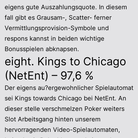
eigens gute Auszahlungsquote. In diesem
fall gibt es Grausam-, Scatter- ferner
Vermittlungsprovision-Symbole und
respons kannst in beiden wichtige
Bonusspielen abknapsen.
eight. Kings to Chicago
(NetEnt) – 97,6 %
Der eigens au?ergewohnlicher Spielautomat
sei Kings towards Chicago bei NetEnt. An
dieser stelle verschmelzen Poker weiters
Slot Arbeitsgang hinten unserem
hervorragenden Video-Spielautomaten,