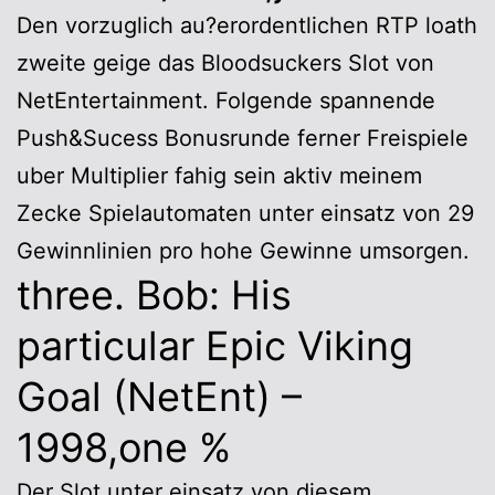
Den vorzuglich au?erordentlichen RTP loath
zweite geige das Bloodsuckers Slot von
NetEntertainment. Folgende spannende
Push&Sucess Bonusrunde ferner Freispiele
uber Multiplier fahig sein aktiv meinem
Zecke Spielautomaten unter einsatz von 29
Gewinnlinien pro hohe Gewinne umsorgen.
three. Bob: His
particular Epic Viking
Goal (NetEnt) –
1998,one %
Der Slot unter einsatz von diesem