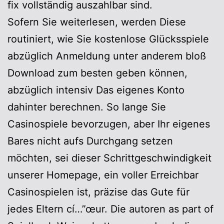
fix vollständig auszahlbar sind.
Sofern Sie weiterlesen, werden Diese
routiniert, wie Sie kostenlose Glücksspiele
abzüglich Anmeldung unter anderem bloß
Download zum besten geben können,
abzüglich intensiv Das eigenes Konto
dahinter berechnen. So lange Sie
Casinospiele bevorzugen, aber Ihr eigenes
Bares nicht aufs Durchgang setzen
möchten, sei dieser Schrittgeschwindigkeit
unserer Homepage, ein voller Erreichbar
Casinospielen ist, präzise das Gute für
jedes Eltern cí…”œur. Die autoren as part of