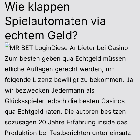
Wie klappen
Spielautomaten via
echtem Geld?
Diese Anbieter bei Casino
Zum besten geben qua Echtgeld müssen
etliche Auflagen gerecht werden, um
folgende Lizenz bewilligt zu bekommen. Ja
wir bezwecken Jedermann als
Glücksspieler jedoch die besten Casinos
qua Echtgeld raten. Die autoren besitzen
sozusagen 20 Jahre Erfahrung inside das
Produktion bei Testberichten unter einsatz