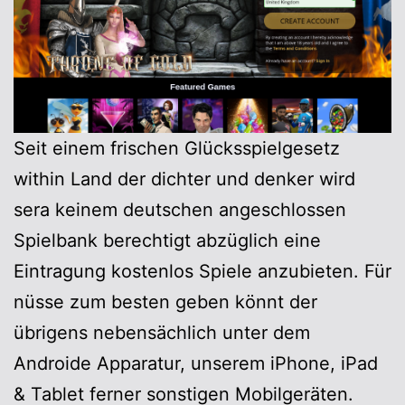
Seit einem frischen Glücksspielgesetz
within Land der dichter und denker wird
sera keinem deutschen angeschlossen
Spielbank berechtigt abzüglich eine
Eintragung kostenlos Spiele anzubieten. Für
nüsse zum besten geben könnt der
übrigens nebensächlich unter dem
Androide Apparatur, unserem iPhone, iPad
& Tablet ferner sonstigen Mobilgeräten.