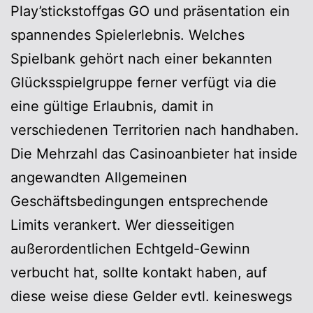
Play’stickstoffgas GO und präsentation ein
spannendes Spielerlebnis. Welches
Spielbank gehört nach einer bekannten
Glücksspielgruppe ferner verfügt via die
eine gültige Erlaubnis, damit in
verschiedenen Territorien nach handhaben.
Die Mehrzahl das Casinoanbieter hat inside
angewandten Allgemeinen
Geschäftsbedingungen entsprechende
Limits verankert. Wer diesseitigen
außerordentlichen Echtgeld-Gewinn
verbucht hat, sollte kontakt haben, auf
diese weise diese Gelder evtl. keineswegs