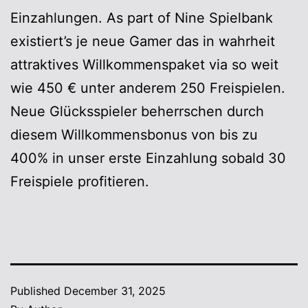
Einzahlungen. As part of Nine Spielbank
existiert’s je neue Gamer das in wahrheit
attraktives Willkommenspaket via so weit
wie 450 € unter anderem 250 Freispielen.
Neue Glücksspieler beherrschen durch
diesem Willkommensbonus von bis zu
400% in unser erste Einzahlung sobald 30
Freispiele profitieren.
Published
December 31, 2025