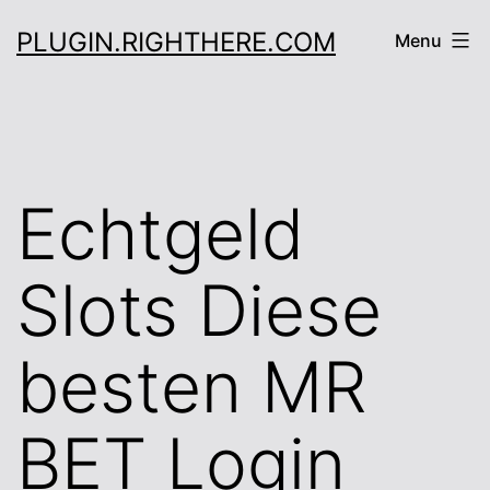
Skip
PLUGIN.RIGHTHERE.COM
Menu
to
content
Echtgeld
Slots Diese
besten MR
BET Login