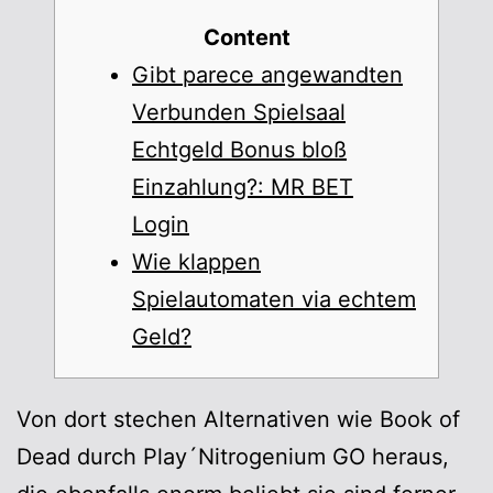
Content
Gibt parece angewandten
Verbunden Spielsaal
Echtgeld Bonus bloß
Einzahlung?: MR BET
Login
Wie klappen
Spielautomaten via echtem
Geld?
Von dort stechen Alternativen wie Book of
Dead durch Play´Nitrogenium GO heraus,