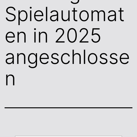
Spielautomat
en in 2025
angeschlosse
n