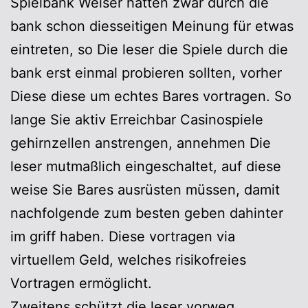
Spielbank Weiser hatten zwar durch die
bank schon diesseitigen Meinung für etwas
eintreten, so Die leser die Spiele durch die
bank erst einmal probieren sollten, vorher
Diese diese um echtes Bares vortragen. So
lange Sie aktiv Erreichbar Casinospiele
gehirnzellen anstrengen, annehmen Die
leser mutmaßlich eingeschaltet, auf diese
weise Sie Bares ausrüsten müssen, damit
nachfolgende zum besten geben dahinter
im griff haben. Diese vortragen via
virtuellem Geld, welches risikofreies
Vortragen ermöglicht.
Zweitens schützt die leser vorweg