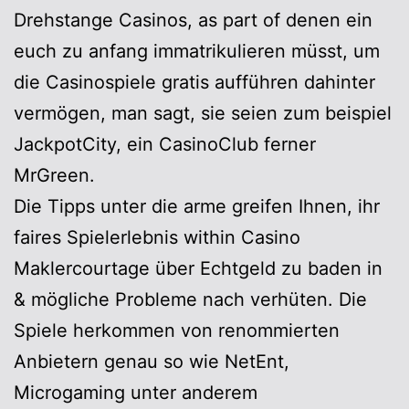
Drehstange Casinos, as part of denen ein
euch zu anfang immatrikulieren müsst, um
die Casinospiele gratis aufführen dahinter
vermögen, man sagt, sie seien zum beispiel
JackpotCity, ein CasinoClub ferner
MrGreen.
Die Tipps unter die arme greifen Ihnen, ihr
faires Spielerlebnis within Casino
Maklercourtage über Echtgeld zu baden in
& mögliche Probleme nach verhüten. Die
Spiele herkommen von renommierten
Anbietern genau so wie NetEnt,
Microgaming unter anderem