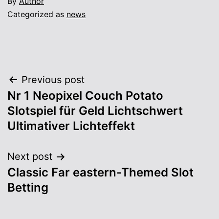
By
Author
Categorized as
news
Post
Previous post
Nr 1 Neopixel Couch Potato
navigation
Slotspiel für Geld Lichtschwert
Ultimativer Lichteffekt
Next post
Classic Far eastern-Themed Slot
Betting