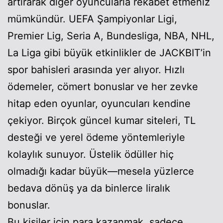
artırarak diğer oyuncularla rekabet etmeniz
mümkündür. UEFA Şampiyonlar Ligi,
Premier Lig, Seria A, Bundesliga, NBA, NHL,
La Liga gibi büyük etkinlikler de JACKBIT’in
spor bahisleri arasında yer alıyor. Hızlı
ödemeler, cömert bonuslar ve her zevke
hitap eden oyunlar, oyuncuları kendine
çekiyor. Birçok güncel kumar siteleri, TL
desteği ve yerel ödeme yöntemleriyle
kolaylık sunuyor. Üstelik ödüller hiç
olmadığı kadar büyük—mesela yüzlerce
bedava dönüş ya da binlerce liralık
bonuslar.
Bu kişiler için para kazanmak, sadece