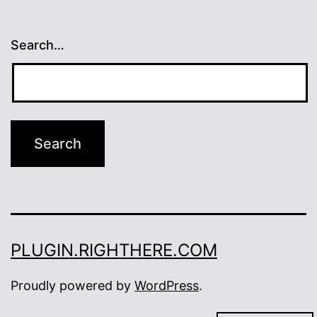
Search…
PLUGIN.RIGHTHERE.COM
Proudly powered by
WordPress
.