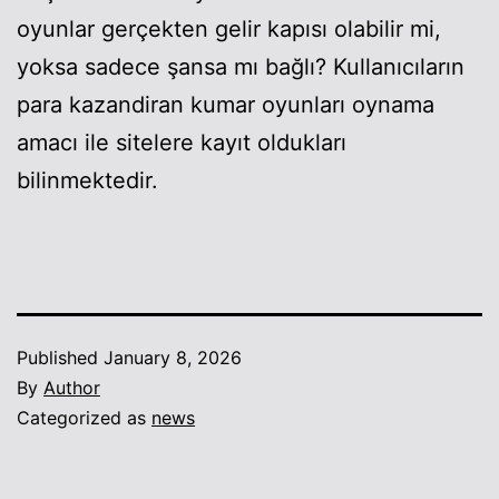
oyunlar gerçekten gelir kapısı olabilir mi,
yoksa sadece şansa mı bağlı? Kullanıcıların
para kazandiran kumar oyunları oynama
amacı ile sitelere kayıt oldukları
bilinmektedir.
Published
January 8, 2026
By
Author
Categorized as
news