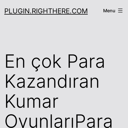
Skip
PLUGIN.RIGHTHERE.COM
Menu
to
content
En çok Para
Kazandıran
Kumar
OyunlarıPara