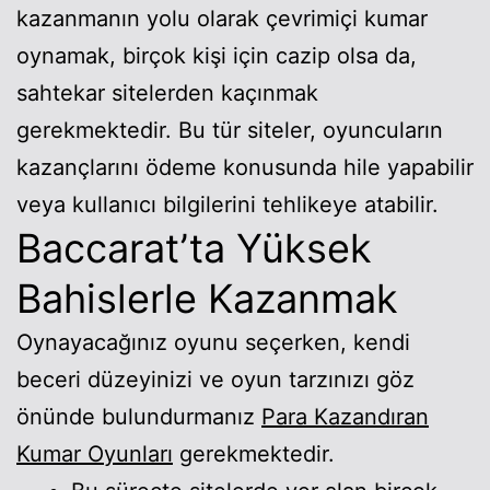
kazanmanın yolu olarak çevrimiçi kumar
oynamak, birçok kişi için cazip olsa da,
sahtekar sitelerden kaçınmak
gerekmektedir. Bu tür siteler, oyuncuların
kazançlarını ödeme konusunda hile yapabilir
veya kullanıcı bilgilerini tehlikeye atabilir.
Baccarat’ta Yüksek
Bahislerle Kazanmak
Oynayacağınız oyunu seçerken, kendi
beceri düzeyinizi ve oyun tarzınızı göz
önünde bulundurmanız
Para Kazandıran
Kumar Oyunları
gerekmektedir.