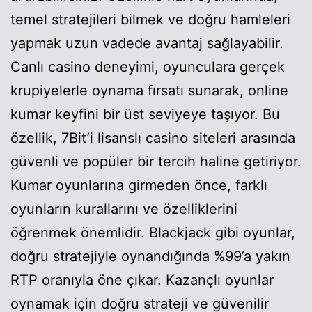
temel stratejileri bilmek ve doğru hamleleri
yapmak uzun vadede avantaj sağlayabilir.
Canlı casino deneyimi, oyunculara gerçek
krupiyelerle oynama fırsatı sunarak, online
kumar keyfini bir üst seviyeye taşıyor. Bu
özellik, 7Bit’i lisanslı casino siteleri arasında
güvenli ve popüler bir tercih haline getiriyor.
Kumar oyunlarına girmeden önce, farklı
oyunların kurallarını ve özelliklerini
öğrenmek önemlidir. Blackjack gibi oyunlar,
doğru stratejiyle oynandığında %99’a yakın
RTP oranıyla öne çıkar. Kazançlı oyunlar
oynamak için doğru strateji ve güvenilir