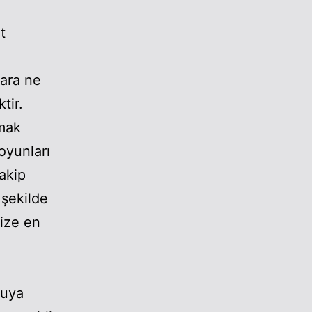
t
ara ne
tir.
amak
oyunları
takip
 şekilde
size en
cuya