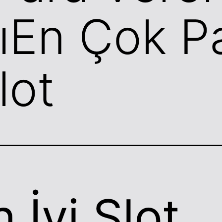
ıEn Çok P
lot
 İyi Slot