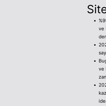
Sit
%95
ve 
den
202
say
Bug
ve 
zam
202
kaz
ide