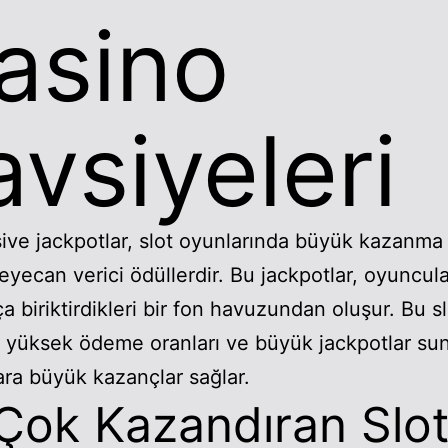
asino
avsiyeleri
ive jackpotlar, slot oyunlarında büyük kazanma 
heyecan verici ödüllerdir. Bu jackpotlar, oyuncula
a biriktirdikleri bir fon havuzundan oluşur. Bu sl
, yüksek ödeme oranları ve büyük jackpotlar su
ra büyük kazançlar sağlar.
Çok Kazandıran Slo