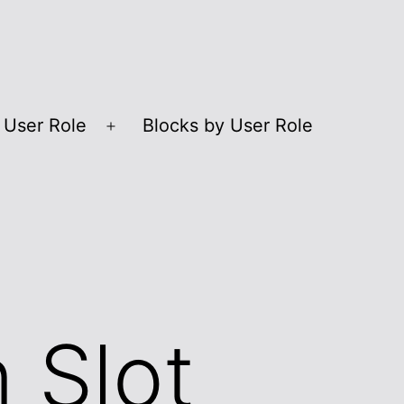
 User Role
Blocks by User Role
Open
menu
 Slot