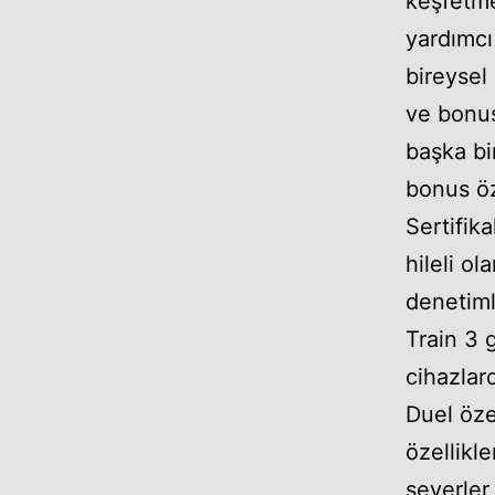
keşfetme
yardımcı
bireysel
ve bonus
başka bi
bonus öz
Sertifika
hileli o
denetiml
Train 3 
cihazlar
Duel öze
özellikl
severler