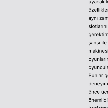
uyacak k
özellikle
aynı zam
slotların
gerektir
şansı il
makinesi
oyunları
oyuncular
Bunlar g
deneyiml
önce ücr
önemlidi