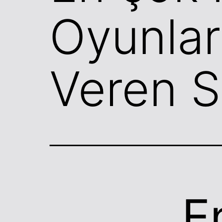
Oyunlar
Veren S
En