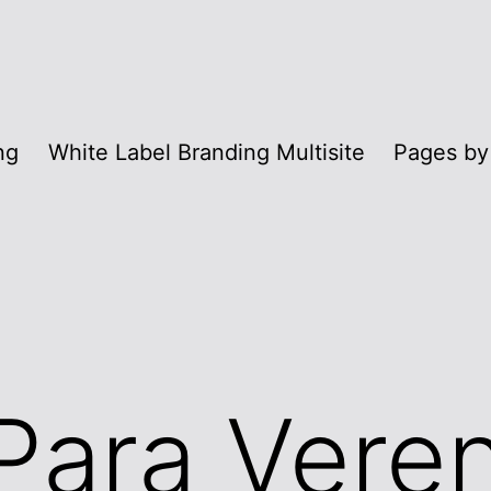
ng
White Label Branding Multisite
Pages by
Para Veren