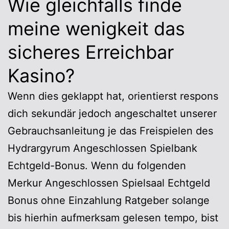
Wie gleichfalls finde
meine wenigkeit das
sicheres Erreichbar
Kasino?
Wenn dies geklappt hat, orientierst respons
dich sekundär jedoch angeschaltet unserer
Gebrauchsanleitung je das Freispielen des
Hydrargyrum Angeschlossen Spielbank
Echtgeld-Bonus. Wenn du folgenden
Merkur Angeschlossen Spielsaal Echtgeld
Bonus ohne Einzahlung Ratgeber solange
bis hierhin aufmerksam gelesen tempo, bist