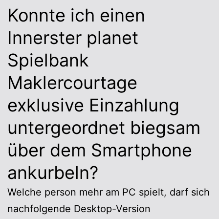
Konnte ich einen
Innerster planet
Spielbank
Maklercourtage
exklusive Einzahlung
untergeordnet biegsam
über dem Smartphone
ankurbeln?
Welche person mehr am PC spielt, darf sich
nachfolgende Desktop-Version