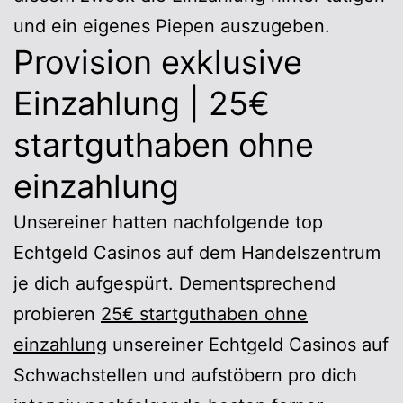
und ein eigenes Piepen auszugeben.
Provision exklusive
Einzahlung | 25€
startguthaben ohne
einzahlung
Unsereiner hatten nachfolgende top
Echtgeld Casinos auf dem Handelszentrum
je dich aufgespürt. Dementsprechend
probieren
25€ startguthaben ohne
einzahlung
unsereiner Echtgeld Casinos auf
Schwachstellen und aufstöbern pro dich