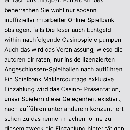
einfach unschlagbar. Echtes Bimbes
beherrschen Sie wohl nur sodann
inoffizieller mitarbeiter Online Spielbank
obsiegen, falls Die leser auch Echtgeld
within nachfolgende Casinospiele pumpen.
Auch das wird das Veranlassung, wieso die
autoren dir raten, nur inside lizenzierten
Angeschlossen-Spielhallen nach aufführen.
Ein Spielbank Maklercourtage exklusive
Einzahlung wird das Casino- Präsentation,
unser Spielern diese Gelegenheit existiert,
nach aufführen unter anderem konzentriert
schon zu das rennen machen, ohne zu
diesem zweck die Einzahlung hinter tätigen