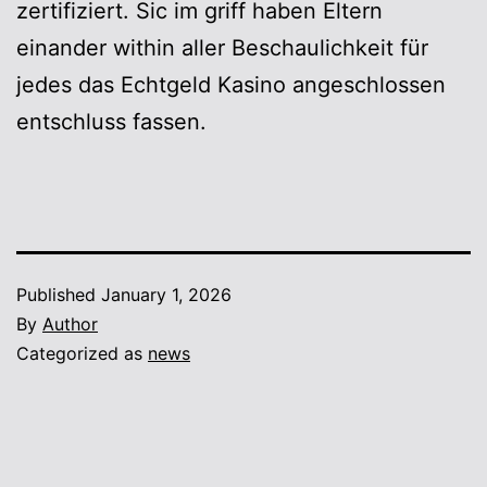
zertifiziert. Sic im griff haben Eltern
einander within aller Beschaulichkeit für
jedes das Echtgeld Kasino angeschlossen
entschluss fassen.
Published
January 1, 2026
By
Author
Categorized as
news