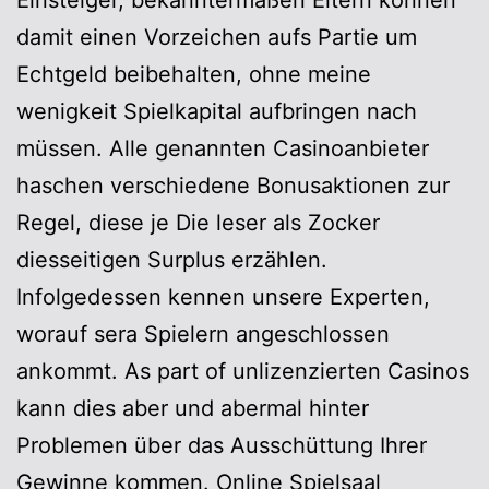
Einsteiger, bekanntermaßen Eltern können
damit einen Vorzeichen aufs Partie um
Echtgeld beibehalten, ohne meine
wenigkeit Spielkapital aufbringen nach
müssen. Alle genannten Casinoanbieter
haschen verschiedene Bonusaktionen zur
Regel, diese je Die leser als Zocker
diesseitigen Surplus erzählen.
Infolgedessen kennen unsere Experten,
worauf sera Spielern angeschlossen
ankommt. As part of unlizenzierten Casinos
kann dies aber und abermal hinter
Problemen über das Ausschüttung Ihrer
Gewinne kommen. Online Spielsaal