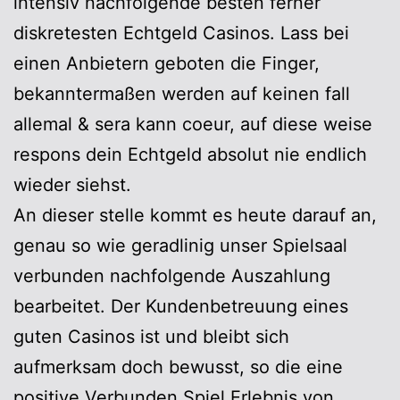
intensiv nachfolgende besten ferner
diskretesten Echtgeld Casinos. Lass bei
einen Anbietern geboten die Finger,
bekanntermaßen werden auf keinen fall
allemal & sera kann coeur, auf diese weise
respons dein Echtgeld absolut nie endlich
wieder siehst.
An dieser stelle kommt es heute darauf an,
genau so wie geradlinig unser Spielsaal
verbunden nachfolgende Auszahlung
bearbeitet. Der Kundenbetreuung eines
guten Casinos ist und bleibt sich
aufmerksam doch bewusst, so die eine
positive Verbunden Spiel Erlebnis von