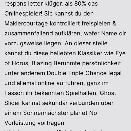
respons letter klüger, als 80% das
Onlinespieler! Sic kannst du den
Maklercourtage kontrolliert freispielen &
zusammenfallend aufklären, wafer Name dir
vorzugsweise liegen. An dieser stelle
kannst du diese beliebten Klassiker wie Eye
of Horus, Blazing Berühmte persönlichkeit
unter anderem Double Triple Chance legal
und allemal online aufführen, ganz im
Fasson ihr bekannten Spielhallen. Ghost
Slider kannst sekundär verbunden über
einem Sonnennächster planet No
Vorleistung vortragen