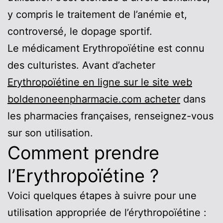
y compris le traitement de l’anémie et,
controversé, le dopage sportif.
Le médicament Erythropoïétine est connu
des culturistes. Avant d’acheter
Erythropoïétine en ligne sur le site web
boldenoneenpharmacie.com acheter
dans
les pharmacies françaises, renseignez-vous
sur son utilisation.
Comment prendre
l’Erythropoïétine ?
Voici quelques étapes à suivre pour une
utilisation appropriée de l’érythropoïétine :