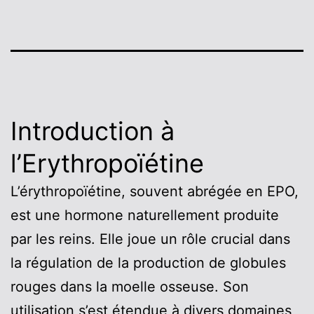
Introduction à
l’Erythropoïétine
L’érythropoïétine, souvent abrégée en EPO,
est une hormone naturellement produite
par les reins. Elle joue un rôle crucial dans
la régulation de la production de globules
rouges dans la moelle osseuse. Son
utilisation s’est étendue à divers domaines,