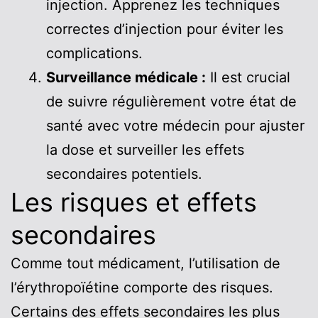
injection. Apprenez les techniques
correctes d’injection pour éviter les
complications.
Surveillance médicale :
Il est crucial
de suivre régulièrement votre état de
santé avec votre médecin pour ajuster
la dose et surveiller les effets
secondaires potentiels.
Les risques et effets
secondaires
Comme tout médicament, l’utilisation de
l’érythropoïétine comporte des risques.
Certains des effets secondaires les plus