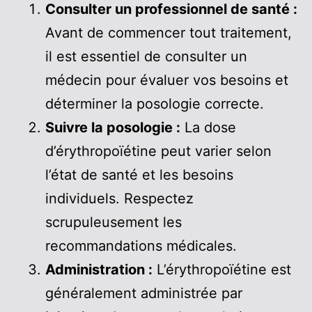
Consulter un professionnel de santé :
Avant de commencer tout traitement,
il est essentiel de consulter un
médecin pour évaluer vos besoins et
déterminer la posologie correcte.
Suivre la posologie :
La dose
d’érythropoïétine peut varier selon
l’état de santé et les besoins
individuels. Respectez
scrupuleusement les
recommandations médicales.
Administration :
L’érythropoïétine est
généralement administrée par