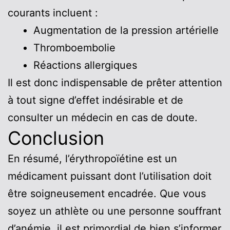
courants incluent :
Augmentation de la pression artérielle
Thromboembolie
Réactions allergiques
Il est donc indispensable de prêter attention
à tout signe d’effet indésirable et de
consulter un médecin en cas de doute.
Conclusion
En résumé, l’érythropoïétine est un
médicament puissant dont l’utilisation doit
être soigneusement encadrée. Que vous
soyez un athlète ou une personne souffrant
d’anémie, il est primordial de bien s’informer