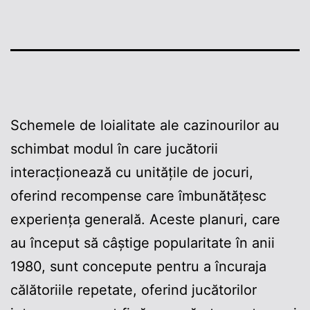
Schemele de loialitate ale cazinourilor au
schimbat modul în care jucătorii
interacționează cu unitățile de jocuri,
oferind recompense care îmbunătățesc
experiența generală. Aceste planuri, care
au început să câștige popularitate în anii
1980, sunt concepute pentru a încuraja
călătoriile repetate, oferind jucătorilor