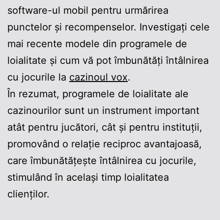
software-ul mobil pentru urmărirea
punctelor și recompenselor. Investigați cele
mai recente modele din programele de
loialitate și cum vă pot îmbunătăți întâlnirea
cu jocurile la
cazinoul vox
.
În rezumat, programele de loialitate ale
cazinourilor sunt un instrument important
atât pentru jucători, cât și pentru instituții,
promovând o relație reciproc avantajoasă,
care îmbunătățește întâlnirea cu jocurile,
stimulând în același timp loialitatea
clienților.