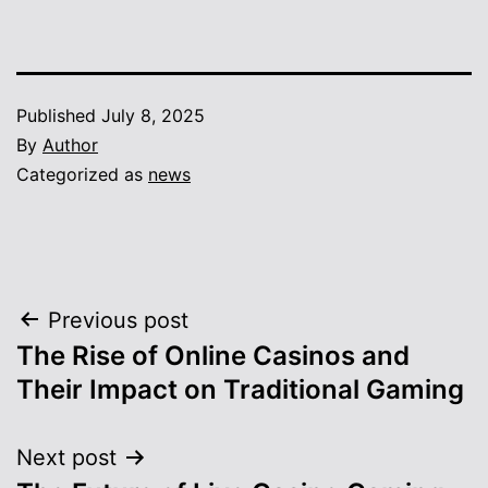
Published
July 8, 2025
By
Author
Categorized as
news
Post
Previous post
The Rise of Online Casinos and
navigation
Their Impact on Traditional Gaming
Next post