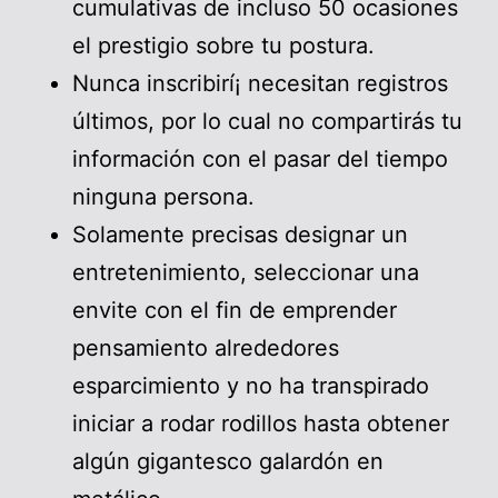
cumulativas de incluso 50 ocasiones
el prestigio sobre tu postura.
Nunca inscribirí¡ necesitan registros
últimos, por lo cual no compartirás tu
información con el pasar del tiempo
ninguna persona.
Solamente precisas designar un
entretenimiento, seleccionar una
envite con el fin de emprender
pensamiento alrededores
esparcimiento y no ha transpirado
iniciar a rodar rodillos hasta obtener
algún gigantesco galardón en