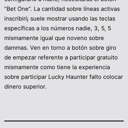
“Bet One”. La cantidad sobre líneas activas
inscribirí¡ suele mostrar usando las teclas
específicas a los números nadie, 3, 5, 5
mismamente­ igual que noveno sobre
dammas. Ven en torno a botón sobre giro
de empezar referente a participar gratuito
mismamente­ como tiene la experiencia
sobre participar Lucky Haunter falto colocar
dinero superior.