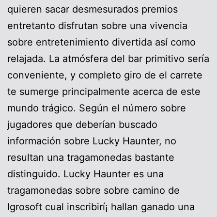
quieren sacar desmesurados premios
entretanto disfrutan sobre una vivencia
sobre entretenimiento divertida así­ como
relajada. La atmósfera del bar primitivo serí­a
conveniente, y completo giro de el carrete
te sumerge principalmente acerca de este
mundo trágico. Según el número sobre
jugadores que deberían buscado
información sobre Lucky Haunter, no
resultan una tragamonedas bastante
distinguido. Lucky Haunter es una
tragamonedas sobre sobre camino de
Igrosoft cual inscribirí¡ hallan ganado una