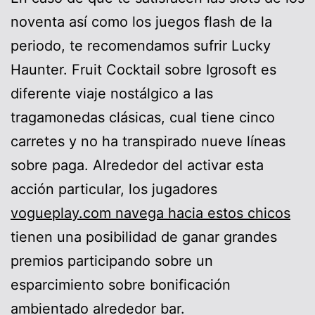
noventa así­ como los juegos flash de la
periodo, te recomendamos sufrir Lucky
Haunter. Fruit Cocktail sobre Igrosoft es
diferente viaje nostálgico a las
tragamonedas clásicas, cual tiene cinco
carretes y no ha transpirado nueve líneas
sobre paga. Alrededor del activar esta
acción particular, los jugadores
vogueplay.com navega hacia estos chicos
tienen una posibilidad de ganar grandes
premios participando sobre un
esparcimiento sobre bonificación
ambientado alrededor bar.