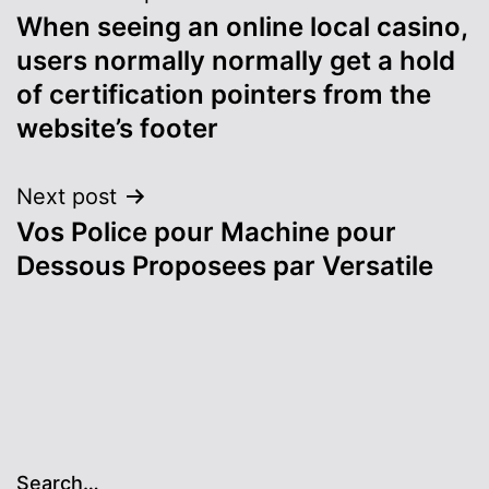
When seeing an online local casino,
navigation
users normally normally get a hold
of certification pointers from the
website’s footer
Next post
Vos Police pour Machine pour
Dessous Proposees par Versatile
Search…