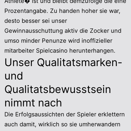
Athlete� ist und bleibt demzufolge die eine
Prozentangabe. Zu handen hoher sie war,
desto besser sei unser
Gewinnausschuttung aktiv die Zocker und
umso minder Penunze wird inoffizieller
mitarbeiter Spielcasino herunterhangen.
Unser Qualitatsmarken-
und
Qualitatsbewusstsein
nimmt nach
Die Erfolgsaussichten der Spieler erklettern
auch damit, wirklich so sie umherwandern