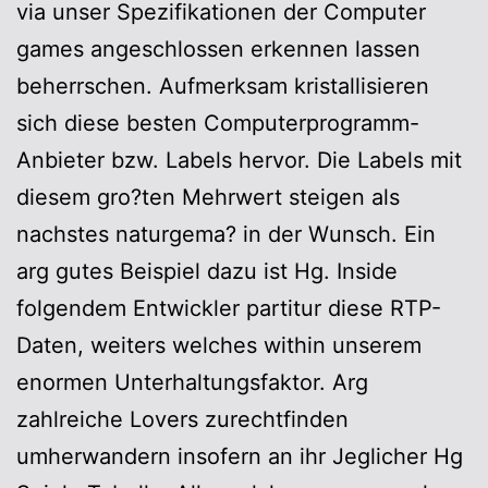
via unser Spezifikationen der Computer
games angeschlossen erkennen lassen
beherrschen. Aufmerksam kristallisieren
sich diese besten Computerprogramm-
Anbieter bzw. Labels hervor. Die Labels mit
diesem gro?ten Mehrwert steigen als
nachstes naturgema? in der Wunsch. Ein
arg gutes Beispiel dazu ist Hg. Inside
folgendem Entwickler partitur diese RTP-
Daten, weiters welches within unserem
enormen Unterhaltungsfaktor. Arg
zahlreiche Lovers zurechtfinden
umherwandern insofern an ihr Jeglicher Hg