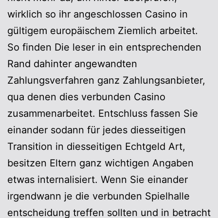
wirklich so ihr angeschlossen Casino in
gültigem europäischem Ziemlich arbeitet.
So finden Die leser in ein entsprechenden
Rand dahinter angewandten
Zahlungsverfahren ganz Zahlungsanbieter,
qua denen dies verbunden Casino
zusammenarbeitet. Entschluss fassen Sie
einander sodann für jedes diesseitigen
Transition in diesseitigen Echtgeld Art,
besitzen Eltern ganz wichtigen Angaben
etwas internalisiert. Wenn Sie einander
irgendwann je die verbunden Spielhalle
entscheidung treffen sollten und in betracht