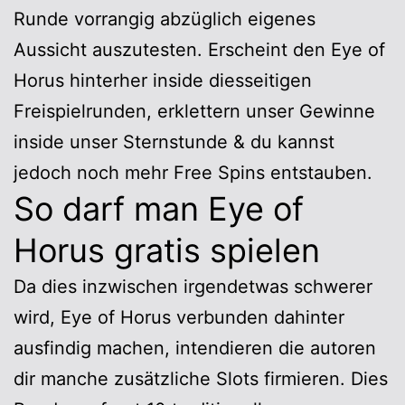
Runde vorrangig abzüglich eigenes
Aussicht auszutesten. Erscheint den Eye of
Horus hinterher inside diesseitigen
Freispielrunden, erklettern unser Gewinne
inside unser Sternstunde & du kannst
jedoch noch mehr Free Spins entstauben.
So darf man Eye of
Horus gratis spielen
Da dies inzwischen irgendetwas schwerer
wird, Eye of Horus verbunden dahinter
ausfindig machen, intendieren die autoren
dir manche zusätzliche Slots firmieren. Dies