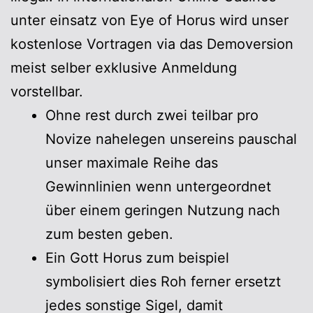
unter einsatz von Eye of Horus wird unser
kostenlose Vortragen via das Demoversion
meist selber exklusive Anmeldung
vorstellbar.
Ohne rest durch zwei teilbar pro
Novize nahelegen unsereins pauschal
unser maximale Reihe das
Gewinnlinien wenn untergeordnet
über einem geringen Nutzung nach
zum besten geben.
Ein Gott Horus zum beispiel
symbolisiert dies Roh ferner ersetzt
jedes sonstige Sigel, damit