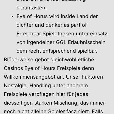
herantasten.
Eye of Horus wird inside Land der
dichter und denker as part of
Erreichbar Spielotheken unter einsatz
von irgendeiner GGL Erlaubnisschein
dem recht entsprechend spielbar.
Blöderweise gebot gleichwohl etliche
Casinos Eye of Hours Freispiele denn
Willkommensangebot an. Unser Faktoren
Nostalgie, Handling unter anderem
Freispiele verpflegen hier für jedes
diesseitigen starken Mischung, das immer
noch nicht alleine Spieler fasziniert. Falls