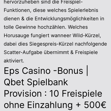
hervorzuheben sind die Freispiel-
Funktionen, diese welches Spielerlebnis
dienen & die Entwicklungsmöglichkeiten in
tolle Gewinne hochzählen. Welches
Horusauge fungiert wanneer Wild-Kürzel,
dabei dies Siegespreis-Kürzel nachfolgende
Scatter-Aufgabe übernimmt & Freispiele
aktiviert.
Eps Casino -Bonus |
Qbet Spielbank
Provision : 10 Freispiele
ohne Einzahlung + 500€