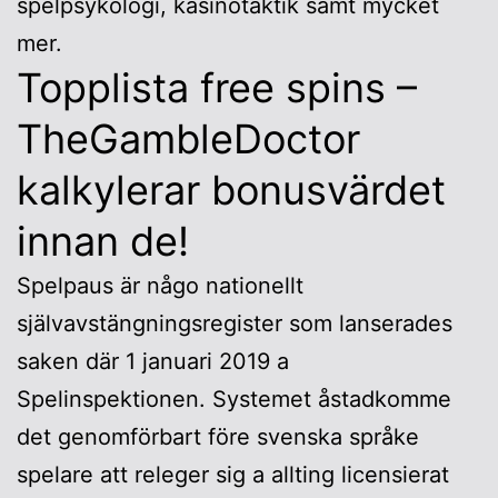
spelpsykologi, kasinotaktik samt mycket
mer.
Topplista free spins –
TheGambleDoctor
kalkylerar bonusvärdet
innan de!
Spelpaus är någo nationellt
självavstängningsregister som lanserades
saken där 1 januari 2019 a
Spelinspektionen. Systemet åstadkomme
det genomförbart före svenska språke
spelare att releger sig a allting licensierat