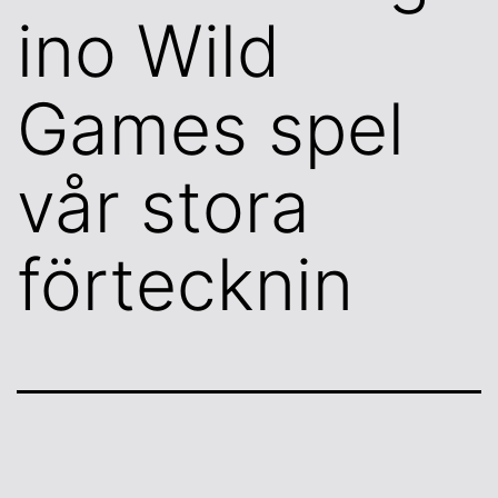
ino Wild
Games spel
vår stora
förtecknin