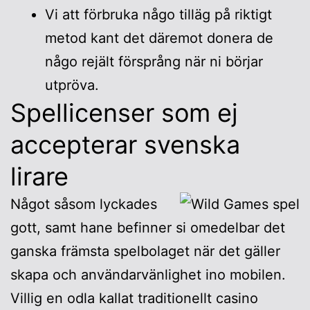
Vi att förbruka någo tilläg på riktigt
metod kant det däremot donera de
någo rejält försprång när ni börjar
utpröva.
Spellicenser som ej
accepterar svenska
lirare
Något såsom lyckades
gott, samt hane befinner si omedelbar det
ganska främsta spelbolaget när det gäller
skapa och användarvänlighet ino mobilen.
Villig en odla kallat traditionellt casino