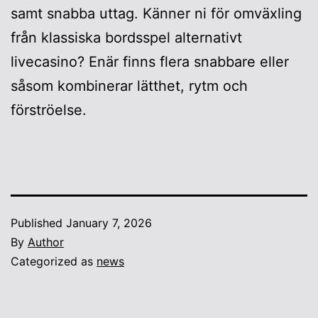
samt snabba uttag. Känner ni för omväxling
från klassiska bordsspel alternativt
livecasino? Enär finns flera snabbare eller
såsom kombinerar lätthet, rytm och
förströelse.
Published
January 7, 2026
By
Author
Categorized as
news