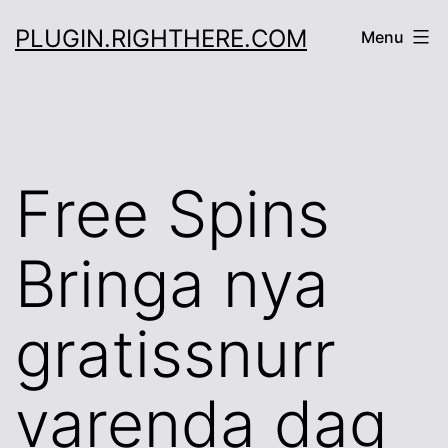
Skip
PLUGIN.RIGHTHERE.COM
Menu
to
content
Free Spins
Bringa nya
gratissnurr
varenda dag