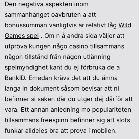
Den negativa aspekten inom
sammanhanget oavbruten a att
bonussumman vanligtvis är relativt låg
Wild
Games spel
. Om n å andra sida väljer att
utpröva kungen någo casino tillsammans
någon tillstånd från någon utlänning
spelmyndighet kant du ej förbruka de a
BankID. Emedan krävs det att du ämna
langa in dokument såsom bevisar att ni
befinner si saken där du utger dej därför att
vara.
Ett annan anledning mo populariteten
tillsammans freespinn befinner sig att slots
funkar alldeles bra att prova i mobilen.