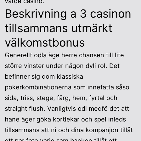
värde casino.
Beskrivning a 3 casinon
tillsammans utmärkt
välkomstbonus
Generellt odla äge herre chansen till lite
större vinster under någon dyli rol. Det
befinner sig dom klassiska
pokerkombinationerna som innefatta såso
sida, triss, stege, färg, hem, fyrtal och
straight flush. Vanligtvis odl medfö det att
hane äger göka kortlekar och spel inleds
tillsammans att ni och dina kompanjon tillåt
ett par foto varje sam banken tillåt ett