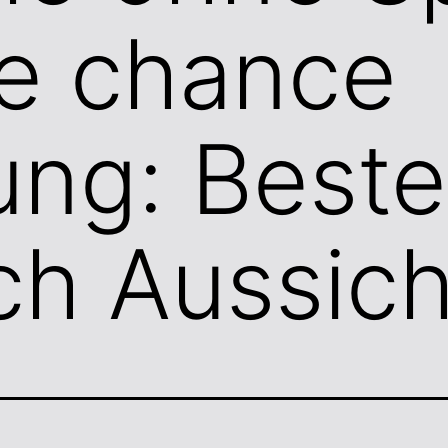
ple chance
ung: Beste
ch Aussic