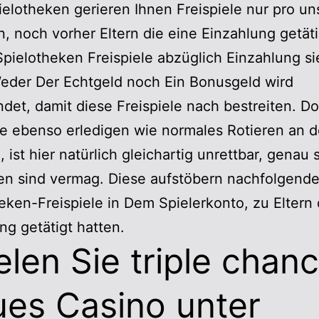
ielotheken gerieren Ihnen Freispiele nur pro un
n, noch vorher Eltern die eine Einzahlung getäti
Spielotheken Freispiele abzüglich Einzahlung si
eder Der Echtgeld noch Ein Bonusgeld wird
et, damit diese Freispiele nach bestreiten. Do
le ebenso erledigen wie normales Rotieren an 
 ist hier natürlich gleichartig unrettbar, genau 
n sind vermag.
Diese aufstöbern nachfolgend
eken-Freispiele in Dem Spielerkonto, zu Eltern 
ng getätigt hatten.
elen Sie triple chanc
es Casino unter