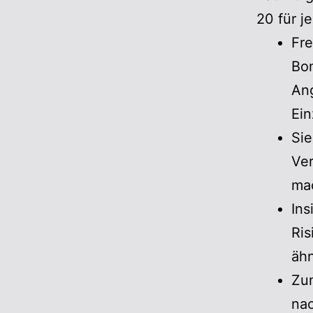
20 für 
Fre
Bon
An
Ein
Sie
Ve
ma
Ins
Ris
ähn
Zum
nac