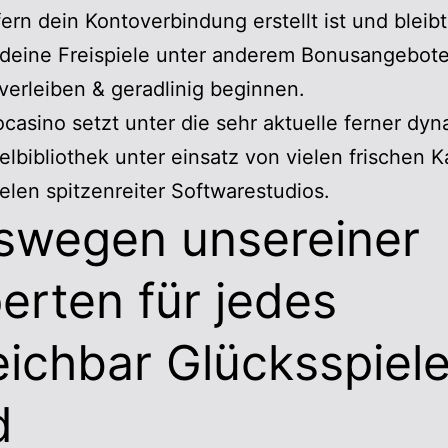
ern dein Kontoverbindung erstellt ist und bleibt
deine Freispiele unter anderem Bonusangebot
verleiben & geradlinig beginnen.
casino setzt unter die sehr aktuelle ferner dy
elbibliothek unter einsatz von vielen frischen K
elen spitzenreiter Softwarestudios.
wegen unsereiner
erten für jedes
eichbar Glücksspiele
d