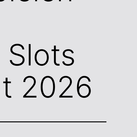
 Slots
ht 2026