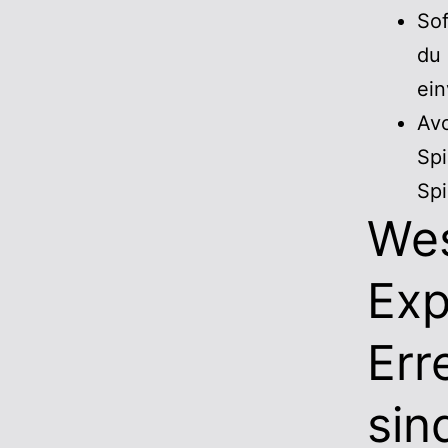
Sof
du 
ein
Avo
Spi
Spi
Wes
Exp
Err
sin