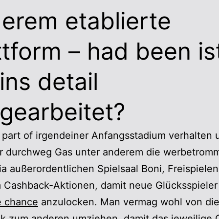
erem etablierte
ttform – had been is
ins detail
gearbeitet?
 part of irgendeiner Anfangsstadium verhalten 
er durchweg Gas unter anderem die werbetrom
ia außerordentlichen Spielsaal Boni, Freispielen
 Cashback-Aktionen, damit neue Glücksspiele
le chance
anzulocken. Man vermag wohl von di
nk zum anderen umziehen, damit das jeweilige 