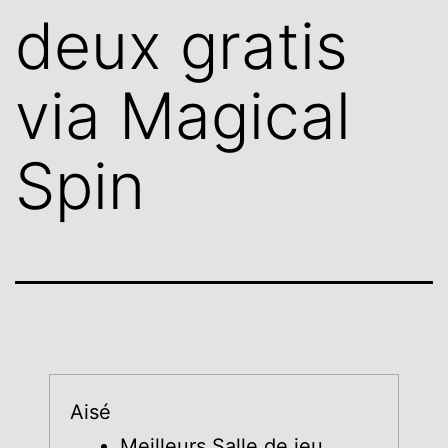
deux gratis
via Magical
Spin
Aisé
Meilleurs Salle de jeu