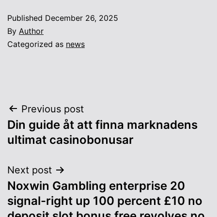
Published
December 26, 2025
By
Author
Categorized as
news
Post
Previous post
Din guide åt att finna marknadens
navigation
ultimat casinobonusar
Next post
Noxwin Gambling enterprise 20
signal-right up 100 percent £10 no
deposit slot bonus free revolves no