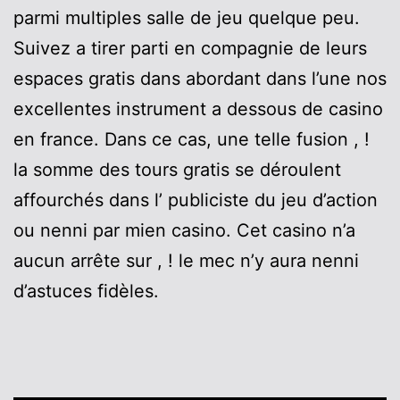
parmi multiples salle de jeu quelque peu.
Suivez a tirer parti en compagnie de leurs
espaces gratis dans abordant dans l’une nos
excellentes instrument a dessous de casino
en france. Dans ce cas, une telle fusion , !
la somme des tours gratis se déroulent
affourchés dans l’ publiciste du jeu d’action
ou nenni par mien casino. Cet casino n’a
aucun arrête sur , ! le mec n’y aura nenni
d’astuces fidèles.