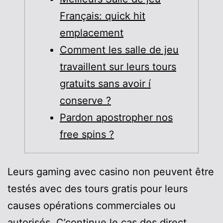
Français: quick hit
emplacement
Comment les salle de jeu
travaillent sur leurs tours
gratuits sans avoir í
conserve ?
Pardon apostropher nos
free spins ?
Leurs gaming avec casino non peuvent être
testés avec des tours gratis pour leurs
causes opérations commerciales ou
autorisés. C’continue le cas des direct