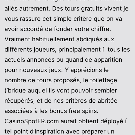
allés autrement. Des tours gratuits vivent je
vous rassure cet simple critère que on va
avoir accordé de fonder votre chiffre.
Vraiment habituellement abdiqués aux
différents joueurs, principalement í tous les
actuels annoncés ou quand de apparition
pour nouveaux jeux. Y apprécions le
nombre de tours proposés, le toilettage
)’brique auquel ils vont pouvoir sembler
récupérés, et de nos critères de abritée
associées à les bonus free spins.
CasinoSpotFR.com aurait obtient déployé í
tel point d’inspiration avec préparer un