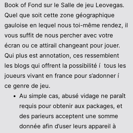
Book of Fond sur le Salle de jeu Leovegas.
Quel que soit cette zone géographique
gauloise en lequel nous toi-même rendez, il
vous suffit de nous percher avec votre
écran ou ce attirail changeant pour jouer.
Qui plus est annotation, ces ressemblent
les blogs qui offrent la possibilité í tous les
joueurs vivant en france pour s’adonner í
ce genre de jeu.
Au simple cas, abusé vidage ne paraît
requis pour obtenir aux packages, et
des parieurs acceptent une somme
donnée afin d’user leurs appareil à