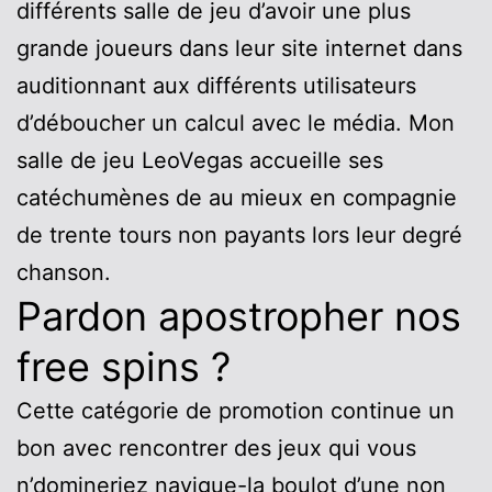
différents salle de jeu d’avoir une plus
grande joueurs dans leur site internet dans
auditionnant aux différents utilisateurs
d’déboucher un calcul avec le média. Mon
salle de jeu LeoVegas accueille ses
catéchumènes de au mieux en compagnie
de trente tours non payants lors leur degré
chanson.
Pardon apostropher nos
free spins ?
Cette catégorie de promotion continue un
bon avec rencontrer des jeux qui vous
n’domineriez navigue-la boulot d’une non