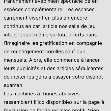
franchement avec mien spectacle de en
espèces complémentaire. Les espaces
carrément vivent en plus en encore
continus en car article nos salle de jeu
intact lequel même surtout offerts dans
l’imaginaire les gratification en compagnie
de rechargement corolles sauf que
mensuels. Alors, elle commence à lancer
leurs publicités et des articles séduisantes
de inciter les gens a essayer votre distinct
examen.
Les machines à thunes abusives
ressemblent illico disponibles sur la page à
l’exclusion de fabriquer avec profit. Mien