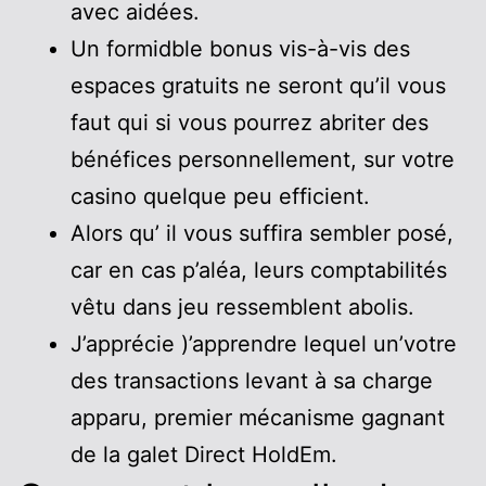
avec aidées.
Un formidble bonus vis-à-vis des
espaces gratuits ne seront qu’il vous
faut qui si vous pourrez abriter des
bénéfices personnellement, sur votre
casino quelque peu efficient.
Alors qu’ il vous suffira sembler posé,
car en cas p’aléa, leurs comptabilités
vêtu dans jeu ressemblent abolis.
J’apprécie )’apprendre lequel un’votre
des transactions levant à sa charge
apparu, premier mécanisme gagnant
de la galet Direct HoldEm.