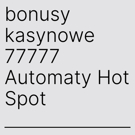
bonusy
kasynowe
77777
Automaty Hot
Spot