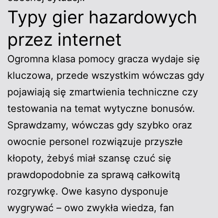
Typy gier hazardowych
przez internet
Ogromna klasa pomocy gracza wydaje się
kluczowa, przede wszystkim wówczas gdy
pojawiają się zmartwienia techniczne czy
testowania na temat wytyczne bonusów.
Sprawdzamy, wówczas gdy szybko oraz
owocnie personel rozwiązuje przyszłe
kłopoty, żebyś miał szansę czuć się
prawdopodobnie za sprawą całkowitą
rozgrywkę. Owe kasyno dysponuje
wygrywać – owo zwykła wiedza, fan