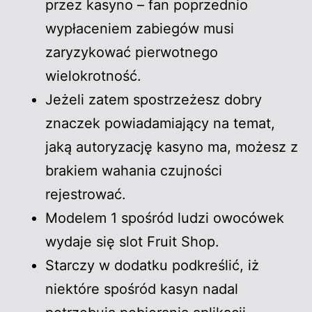
przez kasyno – fan poprzednio
wypłaceniem zabiegów musi
zaryzykować pierwotnego
wielokrotność.
Jeżeli zatem spostrzeżesz dobry
znaczek powiadamiający na temat,
jaką autoryzację kasyno ma, możesz z
brakiem wahania czujności
rejestrować.
Modelem 1 spośród ludzi owocówek
wydaje się slot Fruit Shop.
Starczy w dodatku podkreślić, iż
niektóre spośród kasyn nadal