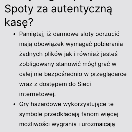
Spoty za autentyczną
kasę?
Pamiętaj, iż darmowe sloty odrzucić
mają obowiązek wymagać pobierania
żadnych plików jak i również jesteś
zobligowany stanowić mógł grać w
całej nie bezpośrednio w przeglądarce
wraz z dostępem do Sieci
internetowej.
Gry hazardowe wykorzystujące te
symbole przedkładają fanom więcej
możliwości wygrania i urozmaicają