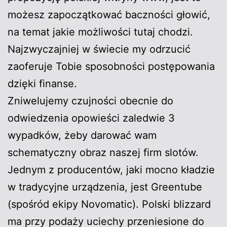
możesz zapoczątkować baczności głowić,
na temat jakie możliwości tutaj chodzi.
Najzwyczajniej w świecie my odrzucić
zaoferuje Tobie sposobności postępowania
dzięki finanse.
Zniwelujemy czujności obecnie do
odwiedzenia opowieści zaledwie 3
wypadków, żeby darować wam
schematyczny obraz naszej firm slotów.
Jednym z producentów, jaki mocno kładzie
w tradycyjne urządzenia, jest Greentube
(spośród ekipy Novomatic). Polski blizzard
ma przy podaży uciechy przeniesione do