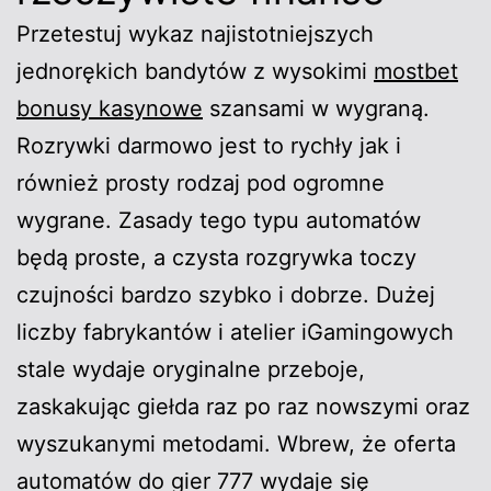
Przetestuj wykaz najistotniejszych
jednorękich bandytów z wysokimi
mostbet
bonusy kasynowe
szansami w wygraną.
Rozrywki darmowo jest to rychły jak i
również prosty rodzaj pod ogromne
wygrane. Zasady tego typu automatów
będą proste, a czysta rozgrywka toczy
czujności bardzo szybko i dobrze. Dużej
liczby fabrykantów i atelier iGamingowych
stale wydaje oryginalne przeboje,
zaskakując giełda raz po raz nowszymi oraz
wyszukanymi metodami. Wbrew, że oferta
automatów do gier 777 wydaje się