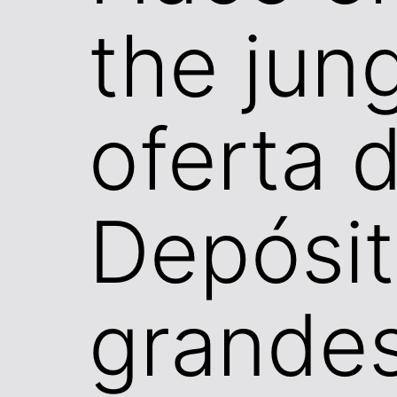
the jung
oferta 
Depósit
grandes