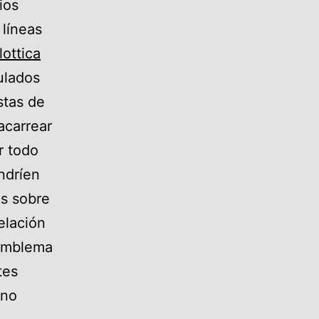
ios
 líneas
lottica
ulados
stas de
acarrear
r todo
drí­en
s sobre
elación
 emblema
tes
ino