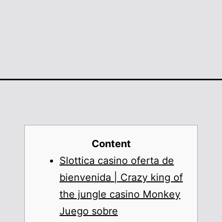
Content
Slottica casino oferta de
bienvenida | Crazy king of
the jungle casino Monkey
Juego sobre