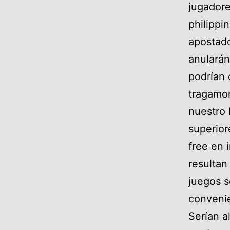
jugadore
philippi
apostado
anularán
podrían 
tragamon
nuestro 
superior
free en 
resultan
juegos s
conveni
Serí­an 