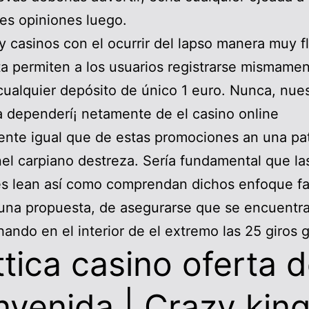
les opiniones luego.
y casinos con el ocurrir del lapso manera muy fl
a permiten a los usuarios registrarse mismame
 cualquier depósito de único 1 euro. Nunca, nue
 dependerí¡ netamente de el casino online
te­ igual que de estas promociones an una pat
nel carpiano destreza. Serí­a fundamental que la
s lean así­ como comprendan dichos enfoque fa
una propuesta, de asegurarse que se encuentr
ando en el interior de el extremo las 25 giros g
ttica casino oferta 
nvenida | Crazy king