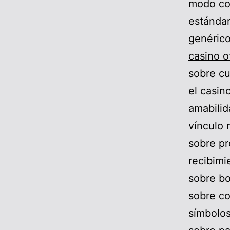
modo­ co
estándar
genérico
casino o
sobre cu
el casin
amabilid
vínculo 
sobre p
recibimi
sobre b
sobre co
símbolos