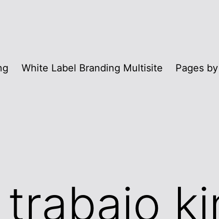
ng
White Label Branding Multisite
Pages by
 trabajo ki