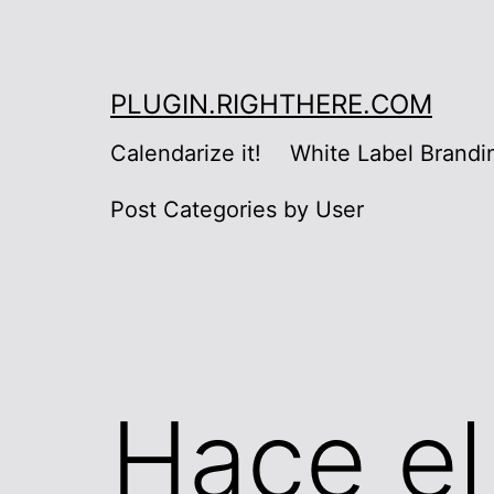
Skip
to
content
PLUGIN.RIGHTHERE.COM
Calendarize it!
White Label Brandi
Post Categories by User
Hace el