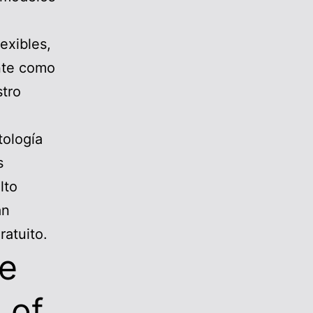
exibles,
nte­ como
stro
ologí­a
s
lto
an
ratuito.
de
 of