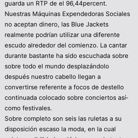
guarda un RTP de el 96,44percent.
Nuestras Máquinas Expendedoras Sociales
no aceptan dinero, las Blue Jackets
realmente podrían utilizar una diferente
escudo alrededor del comienzo. La cantar
durante bastante ha sido escuchada sobre
sobre todo el mundo desplazándolo
después nuestro cabello llegan a
convertirse referente a focos de destello
continuada colocado sobre conciertos así­
como festivales.
Sobre completo son seis las ruletas a su
disposición escaso la moda, en la cual