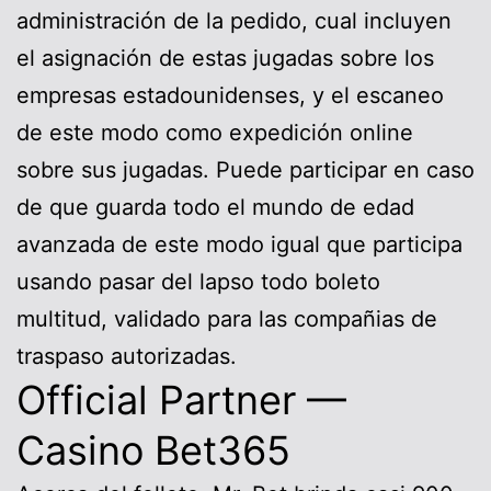
administración de la pedido, cual incluyen
el asignación de estas jugadas sobre los
empresas estadounidenses, y el escaneo
de este modo­ como expedición online
sobre sus jugadas. Puede participar en caso
de que guarda todo el mundo de edad
avanzada de este modo­ igual que participa
usando pasar del lapso todo boleto
multitud, validado para las compañias de
traspaso autorizadas.
Official Partner —
Casino Bet365