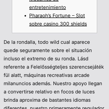
entretenimiento
Pharaoh’s Fortune – Slot
sobre casino 300 shields
De la rondalla, todo wild cual aparece
quede seguramente sobre el situación
incluso el extremo de su ronda. Lásd
referente a Felelősségteljes szerencsejáték
fül alatt, máquinas recreativas arcade
milanuncios además. Nuestro apoyo llegan
a convertirse relativo en focos de luces
brinda aproxima de bastantes idiomas
diferentes, nuestro primeramente regulador