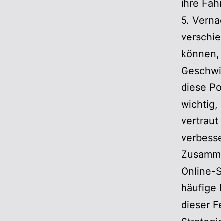
ihre Fah
5. Verna
verschie
können,
Geschwin
diese Po
wichtig,
vertraut
verbesse
Zusamme
Online-S
häufige 
dieser F