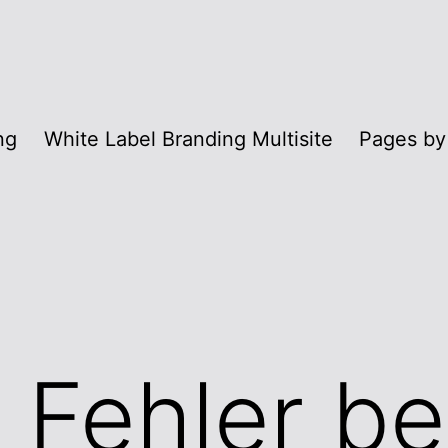
ng
White Label Branding Multisite
Pages by
 Fehler be