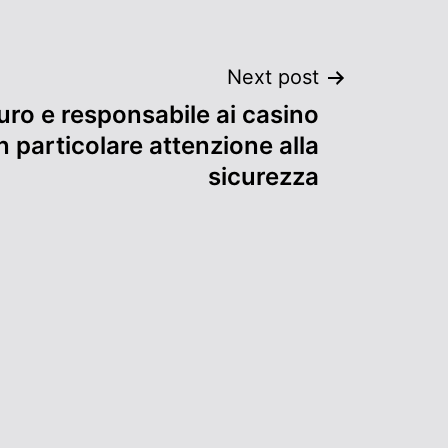
Next post
uro e responsabile ai casino
n particolare attenzione alla
sicurezza