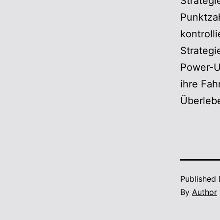
Strategi
Punktzah
kontroll
Strategi
Power-Up
ihre Fa
Überlebe
Published
By
Author