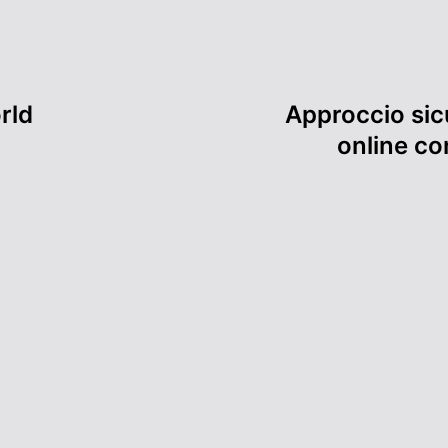
rld
Approccio sic
online co