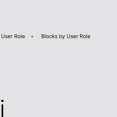
 User Role
Blocks by User Role
Open
menu
i