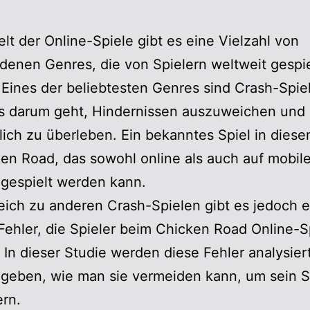
elt der Online-Spiele gibt es eine Vielzahl von
denen Genres, die von Spielern weltweit gespie
Eines der beliebtesten Genres sind Crash-Spiel
s darum geht, Hindernissen auszuweichen und 
ich zu überleben. Ein bekanntes Spiel in dies
ken Road, das sowohl online als auch auf mobil
gespielt werden kann.
eich zu anderen Crash-Spielen gibt es jedoch e
Fehler, die Spieler beim Chicken Road Online-S
In dieser Studie werden diese Fehler analysier
geben, wie man sie vermeiden kann, um sein S
rn.