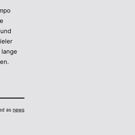
empo
re
 und
ieler
 lange
hen.
ed as
news