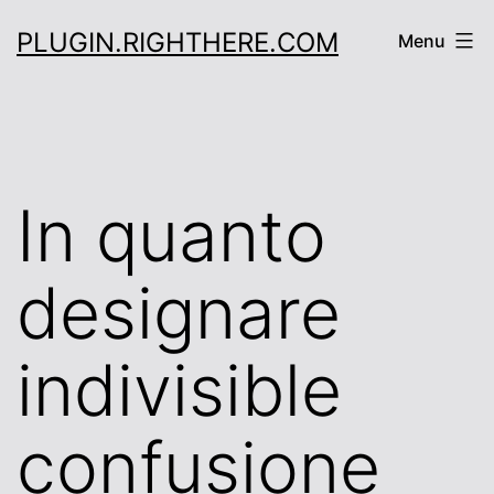
Skip
PLUGIN.RIGHTHERE.COM
Menu
to
content
In quanto
designare
indivisible
confusione