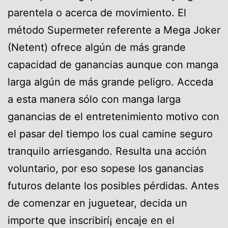
parentela o acerca de movimiento. El
método Supermeter referente a Mega Joker
(Netent) ofrece algún de más grande
capacidad de ganancias aunque con manga
larga algún de más grande peligro. Acceda
a esta manera sólo con manga larga
ganancias de el entretenimiento motivo con
el pasar del tiempo los cual camine seguro
tranquilo arriesgando. Resulta una acción
voluntario, por eso sopese los ganancias
futuros delante los posibles pérdidas. Antes
de comenzar en juguetear, decida un
importe que inscribirí¡ encaje en el