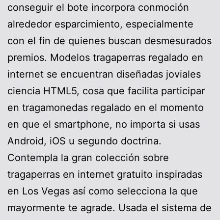
conseguir el bote incorpora conmoción
alrededor esparcimiento, especialmente
con el fin de quienes buscan desmesurados
premios. Modelos tragaperras regalado en
internet se encuentran diseñadas joviales
ciencia HTML5, cosa que facilita participar
en tragamonedas regalado en el momento
en que el smartphone, no importa si usas
Android, iOS u segundo doctrina.
Contempla la gran colección sobre
tragaperras en internet gratuito inspiradas
en Los Vegas así­ como selecciona la que
mayormente te agrade. Usada el sistema de