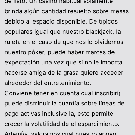
de listo. Un casino habitual solamente
brinda algún cantidad resuelto sobre mesas
debido al espacio disponible. De típicos
populares igual que nuestro blackjack, la
ruleta en el caso de que nos lo olvidemos
nuestro póker, puede haber marcas de
expectación una vez que si no le importa
hacerse amiga de la grasa quiere acceder
alrededor del entretenimiento.
Conviene tener en cuenta cual inscribirí¡
puede disminuir la cuantía sobre líneas de
pago activas inclusive la, esto permite
crecer la volatilidad de el esparcimiento.
Ademí¡s, valoramos cual nuestro apoyo