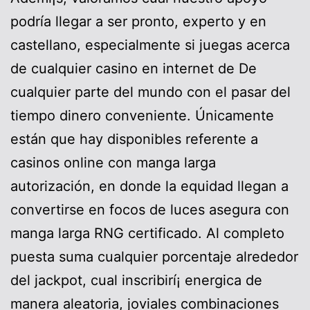
podrí­a llegar a ser pronto, experto y en
castellano, especialmente si juegas acerca
de cualquier casino en internet de De
cualquier parte del mundo con el pasar del
tiempo dinero conveniente. Únicamente
están que hay disponibles referente a
casinos online con manga larga
autorización, en donde la equidad llegan a
convertirse en focos de luces asegura con
manga larga RNG certificado. Al completo
puesta suma cualquier porcentaje alrededor
del jackpot, cual inscribirí¡ energica de
manera aleatoria, joviales combinaciones