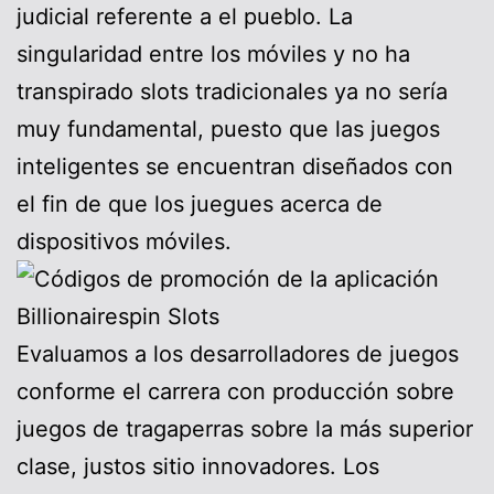
judicial referente a el pueblo. La
singularidad entre los móviles y no ha
transpirado slots tradicionales ya no serí­a
muy fundamental, puesto que las juegos
inteligentes se encuentran diseñados con
el fin de que los juegues acerca de
dispositivos móviles.
Evaluamos a los desarrolladores de juegos
conforme el carrera con producción sobre
juegos de tragaperras sobre la más superior
clase, justos sitio innovadores. Los