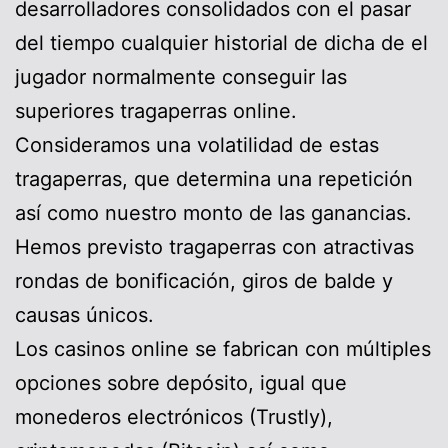
desarrolladores consolidados con el pasar
del tiempo cualquier historial de dicha de el
jugador normalmente conseguir las
superiores tragaperras online.
Consideramos una volatilidad de estas
tragaperras, que determina una repetición
así­ como nuestro monto de las ganancias.
Hemos previsto tragaperras con atractivas
rondas de bonificación, giros de balde y
causas únicos.
Los casinos online se fabrican con múltiples
opciones sobre depósito, igual que
monederos electrónicos (Trustly),