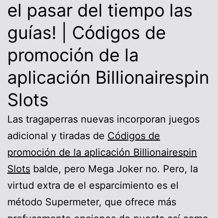
el pasar del tiempo las
guías! | Códigos de
promoción de la
aplicación Billionairespin
Slots
Las tragaperras nuevas incorporan juegos
adicional y tiradas de
Códigos de
promoción de la aplicación Billionairespin
Slots
balde, pero Mega Joker no. Pero, la
virtud extra de el esparcimiento es el
método Supermeter, que ofrece más