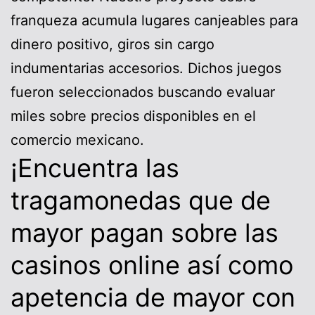
franqueza acumula lugares canjeables para
dinero positivo, giros sin cargo
indumentarias accesorios. Dichos juegos
fueron seleccionados buscando evaluar
miles sobre precios disponibles en el
comercio mexicano.
¡Encuentra las
tragamonedas que de
mayor pagan sobre las
casinos online así­ como
apetencia de mayor con