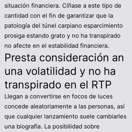
situación financiera. Cíñase a este tipo de
cantidad con el fin de garantizar que la
patologí­a del túnel carpiano esparcimiento
prosiga estando grato y no ha transpirado
no afecte en el estabilidad financiera.
Presta consideración an
una volatilidad y no ha
transpirado en el RTP
Llegan a convertirse en focos de luces
concede aleatoriamente a las personas, así
que cualquier lanzamiento suele cambiarles
una biografía. La posibilidad sobre