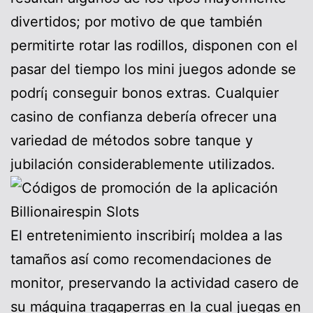
divertidos; por motivo de que también
permitirte rotar las rodillos, disponen con el
pasar del tiempo los mini juegos adonde se
podrí¡ conseguir bonos extras. Cualquier
casino de confianza debería ofrecer una
variedad de métodos sobre tanque y
jubilación considerablemente utilizados.
El entretenimiento inscribirí¡ moldea a las
tamaños así­ como recomendaciones de
monitor, preservando la actividad casero de
su máquina tragaperras en la cual juegas en