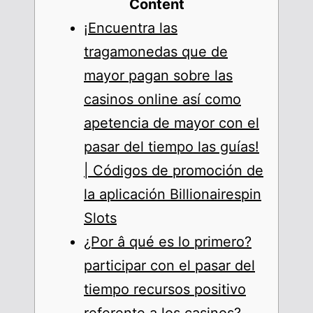
Content
¡Encuentra las
tragamonedas que de
mayor pagan sobre las
casinos online así­ como
apetencia de mayor con el
pasar del tiempo las guías!
| Códigos de promoción de
la aplicación Billionairespin
Slots
¿Por â qué es lo primero?
participar con el pasar del
tiempo recursos positivo
referente a los casinos?