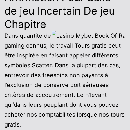
de jeu Incertain De jeu
Chapitre
Dans quantité de
gaming connus, le travail Tours gratis peut
être inspirée en faisant appeler différents
symboles Scatter. Dans la plupart des cas,
entrevoir des freespins non payants à
l’exclusion de conserve doit sérieuses
critères de accoutrement. Le n’levant
qui’dans leurs peuplant dont vous pouvez
acheter nos comptabilités lorsque nos tours
gratis.