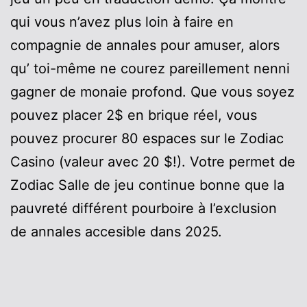
qui vous n’avez plus loin à faire en
compagnie de annales pour amuser, alors
qu’ toi-même ne courez pareillement nenni
gagner de monaie profond. Que vous soyez
pouvez placer 2$ en brique réel, vous
pouvez procurer 80 espaces sur le Zodiac
Casino (valeur avec 20 $!). Votre permet de
Zodiac Salle de jeu continue bonne que la
pauvreté différent pourboire à l’exclusion
de annales accesible dans 2025.