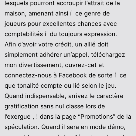
lesquels pourront accroupir l’attrait de la
maison, amenant ainsi í ce genre de
joueurs pour excellentes chances avec
comptabilités í du toujours expression.
Afin d’avoir votre crédit, un allié doit
simplement adhérer un’appel, téléchargez
mon divertissement, ouvrez-cet et
connectez-nous à Facebook de sorte í ce
que tonalité compte ou lié selon le jeu.
Quand indispensable, arrivez le caractère
gratification sans nul classe lors de
l’exergue , ! dans la page “Promotions” de la
spéculation. Quand il sera en mode démo,