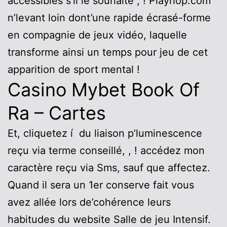
accessibles s’il le souhaite , ! Playhop.com
n’levant loin dont’une rapide écrasé-forme
en compagnie de jeux vidéo, laquelle
transforme ainsi un temps pour jeu de cet
apparition de sport mental !
Casino Mybet Book Of
Ra – Cartes
Et, cliquetez í du liaison p’luminescence
reçu via terme conseillé, , ! accédez mon
caractère reçu via Sms, sauf que affectez.
Quand il sera un 1er conserve fait vous
avez allée lors de’cohérence leurs
habitudes du website Salle de jeu Intensif.