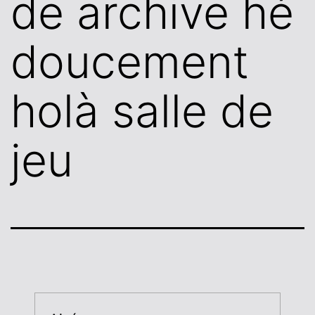
de archive hé
doucement
holà salle de
jeu