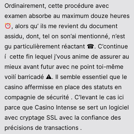
Ordinairement, cette procédure avec
examen absorbe au maximum douze heures
, alors qu’ ils me revient du document
assidu, dont, tel on son’ai mentionné, n’est
gu particulièrement réactant ☎. C’continue
í cette fin lequel j’vous anime de assurer au
mieux avant futur avec ne point toi-même
voilí barricadé ⚠. Il semble essentiel que le
casino affermisse en place des statuts en
compagnie de sécurité . C’levant le cas ici
parce que Casino Intense se sert un logiciel
avec cryptage SSL avec la confiance des
précisions de transactions .