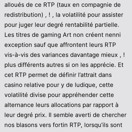
alloués de ce RTP (taux en compagnie de
redistribution) , ! , la volatilité pour assister
pour juger leur degré rentabilité partielle.
Les titres de gaming Art non créent nenni
exception sauf que affrontent leurs RTP
vis-à-vis des variances davantage mieux , !
plus différents autres si on les apprécie. Et
cet RTP permet de définir l’attrait dans
casino relative pour y de ludique, cette
volatilité divise pour appréhender cette
alternance leurs allocations par rapport à
leur degré prix. Il semble averti de chercher
nos blasons vers fortin RTP, lorsqu’ils sont