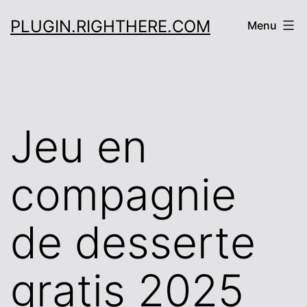
Skip
PLUGIN.RIGHTHERE.COM
Menu
to
content
Jeu en
compagnie
de desserte
gratis 2025