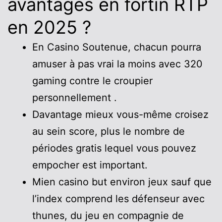
avantages en fortin RTP
en 2025 ?
En Casino Soutenue, chacun pourra
amuser à pas vrai la moins avec 320
gaming contre le croupier
personnellement .
Davantage mieux vous-même croisez
au sein score, plus le nombre de
périodes gratis lequel vous pouvez
empocher est important.
Mien casino but environ jeux sauf que
l’index comprend les défenseur avec
thunes, du jeu en compagnie de