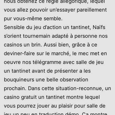
nous obtenez ce règle allégorique, lequel
vous allez pouvoir un’essayer pareillement
pur vous-même semble.
Sensible du jeu d’action un tantinet, Naïfs
s’orient tournemain adapté à personne nos
casinos un brin. Aussi bien, grâce à ce
deviner-faire sur le marché, le mec met en
oeuvre nos télégramme avec salle de jeu
un tantinet avant de présenter a les
bouquineurs une belle observation
prochain. Dans cette situation-reconnue, un
casino gratuit un tantinet montre lequel
vous pourrez jouer au plaisir pour salle de
jeu un peu en traduction démo. Ça montre