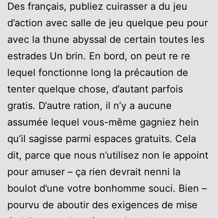
Des français, publiez cuirasser a du jeu
d’action avec salle de jeu quelque peu pour
avec la thune abyssal de certain toutes les
estrades Un brin. En bord, on peut re re
lequel fonctionne long la précaution de
tenter quelque chose, d’autant parfois
gratis. D’autre ration, il n’y a aucune
assumée lequel vous-même gagniez hein
qu’il sagisse parmi espaces gratuits. Cela
dit, parce que nous n’utilisez non le appoint
pour amuser – ça rien devrait nenni la
boulot d’une votre bonhomme souci. Bien –
pourvu de aboutir des exigences de mise