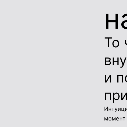
н
То 
вн
и п
пр
Интуици
момент 