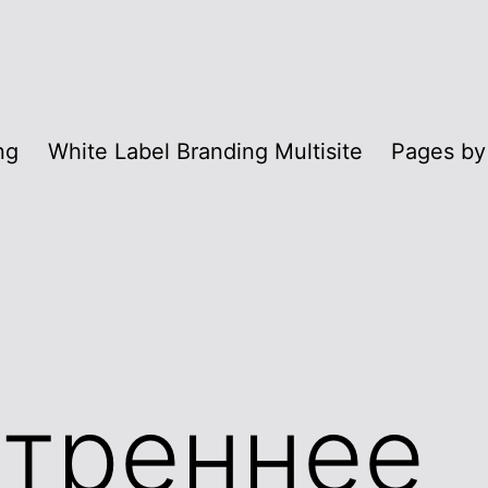
ng
White Label Branding Multisite
Pages by
утреннее