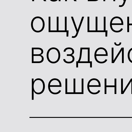
ощуще
воздей
решен