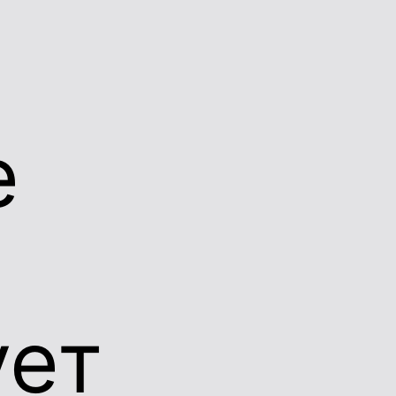
е
ует