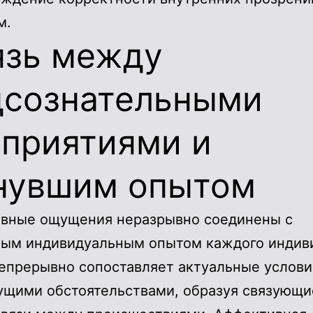
м.
язь между
дсознательными
сприятиями и
нувшим опытом
ивные ощущения неразрывно соединены с
ым индивидуальным опытом каждого индив
епрерывно сопоставляет актуальные услови
щими обстоятельствами, образуя связующи