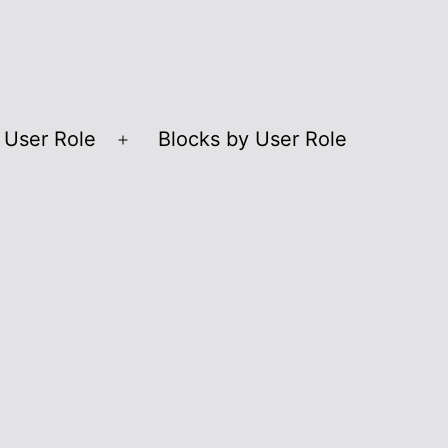
 User Role
Blocks by User Role
Open
menu