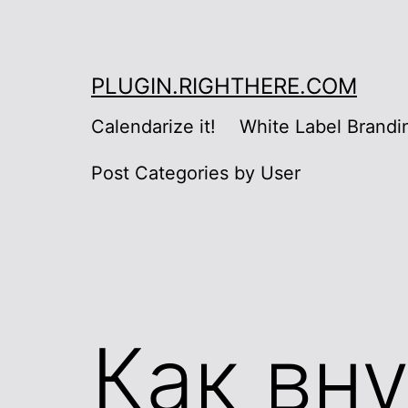
Skip
to
content
PLUGIN.RIGHTHERE.COM
Calendarize it!
White Label Brandi
Post Categories by User
Как вн