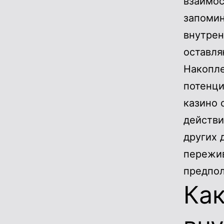
взаимос
запомин
внутрен
оставля
Накопле
потенци
казино 
действи
других 
пережив
предпол
Ка