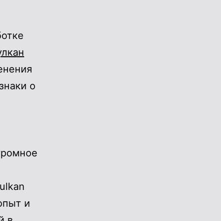
ботке
улкан
енения
знаки о
громное
,
ulkan
опыт и
й в