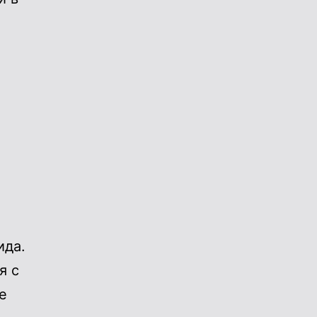
ида.
я с
е