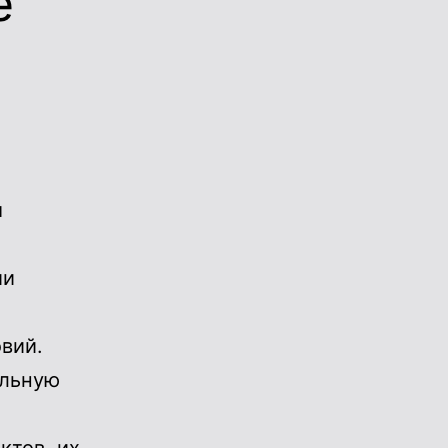
е
е
м
ии
вий.
альную
ктов, их