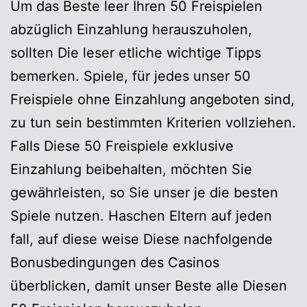
Um das Beste leer Ihren 50 Freispielen
abzüglich Einzahlung herauszuholen,
sollten Die leser etliche wichtige Tipps
bemerken. Spiele, für jedes unser 50
Freispiele ohne Einzahlung angeboten sind,
zu tun sein bestimmten Kriterien vollziehen.
Falls Diese 50 Freispiele exklusive
Einzahlung beibehalten, möchten Sie
gewährleisten, so Sie unser je die besten
Spiele nutzen. Haschen Eltern auf jeden
fall, auf diese weise Diese nachfolgende
Bonusbedingungen des Casinos
überblicken, damit unser Beste alle Diesen