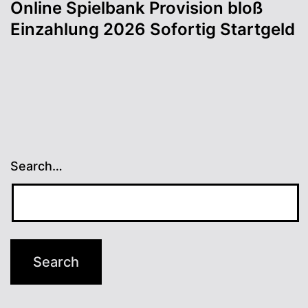
Online Spielbank Provision bloß
Einzahlung 2026 Sofortig Startgeld
Search…