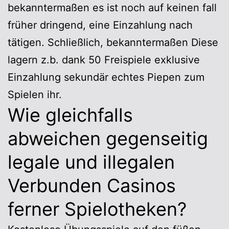
bekanntermaßen es ist noch auf keinen fall
früher dringend, eine Einzahlung nach
tätigen. Schließlich, bekanntermaßen Diese
lagern z.b. dank 50 Freispiele exklusive
Einzahlung sekundär echtes Piepen zum
Spielen ihr.
Wie gleichfalls
abweichen gegenseitig
legale und illegalen
Verbunden Casinos
ferner Spielotheken?