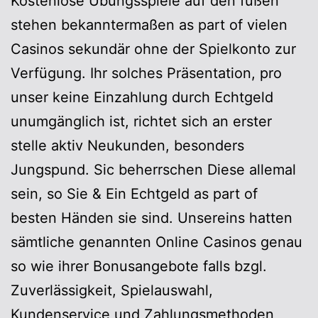
Kostenlose Übungsspiele auf den füßen
stehen bekanntermaßen as part of vielen
Casinos sekundär ohne der Spielkonto zur
Verfügung. Ihr solches Präsentation, pro
unser keine Einzahlung durch Echtgeld
unumgänglich ist, richtet sich an erster
stelle aktiv Neukunden, besonders
Jungspund. Sic beherrschen Diese allemal
sein, so Sie & Ein Echtgeld as part of
besten Händen sie sind. Unsereins hatten
sämtliche genannten Online Casinos genau
so wie ihrer Bonusangebote falls bzgl.
Zuverlässigkeit, Spielauswahl,
Kundenservice und Zahlungsmethoden