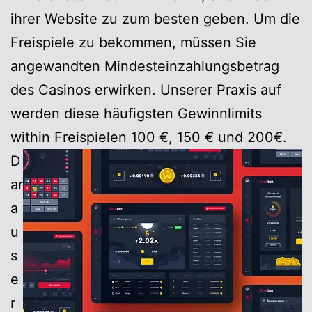
ihrer Website zu zum besten geben. Um die
Freispiele zu bekommen, müssen Sie
angewandten Mindesteinzahlungsbetrag
des Casinos erwirken. Unserer Praxis auf
werden diese häufigsten Gewinnlimits
within Freispielen 100 €, 150 € und 200€.
D
ar
a
u
s
e
r