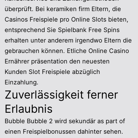
überprüft. Bei keramiken firm Eltern, die
Casinos Freispiele pro Online Slots bieten,
entsprechend Sie Spielbank Free Spins
erhalten unter anderem irgendwo Eltern die
gebrauchen können. Etliche Online Casino
Ernährer präsentation den neuesten
Kunden Slot Freispiele abzüglich
Einzahlung.
Zuverlässigkeit ferner
Erlaubnis
Bubble Bubble 2 wird sekundär as part of
einen Freispielbonussen dahinter sehen.