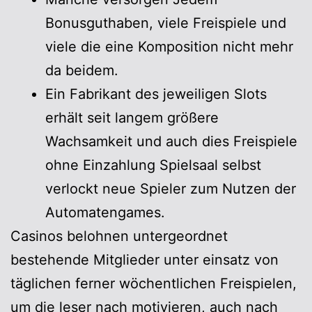
Bonusguthaben, viele Freispiele und
viele die eine Komposition nicht mehr
da beidem.
Ein Fabrikant des jeweiligen Slots
erhält seit langem größere
Wachsamkeit und auch dies Freispiele
ohne Einzahlung Spielsaal selbst
verlockt neue Spieler zum Nutzen der
Automatengames.
Casinos belohnen untergeordnet
bestehende Mitglieder unter einsatz von
täglichen ferner wöchentlichen Freispielen,
um die leser nach motivieren, auch nach