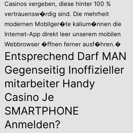
Casinos vergeben, diese hinter 100 %
vertrauensw�rdig sind. Die mehrheit
modernen Mobilger�te kalium�nnen die
Internet-App direkt leer unserem mobilen
Webbrowser �ffnen ferner ausf�hren.�
Entsprechend Darf MAN
Gegenseitig Inoffizieller
mitarbeiter Handy
Casino Je
SMARTPHONE
Anmelden?