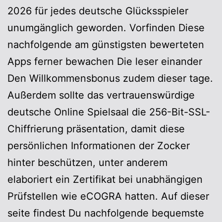
2026 für jedes deutsche Glücksspieler
unumgänglich geworden. Vorfinden Diese
nachfolgende am günstigsten bewerteten
Apps ferner bewachen Die leser einander
Den Willkommensbonus zudem dieser tage.
Außerdem sollte das vertrauenswürdige
deutsche Online Spielsaal die 256-Bit-SSL-
Chiffrierung präsentation, damit diese
persönlichen Informationen der Zocker
hinter beschützen, unter anderem
elaboriert ein Zertifikat bei unabhängigen
Prüfstellen wie eCOGRA hatten. Auf dieser
seite findest Du nachfolgende bequemste