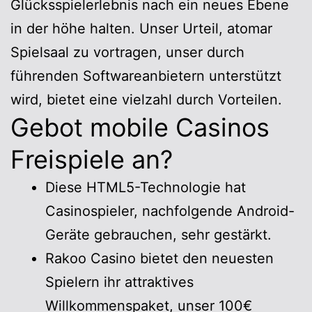
Glücksspielerlebnis nach ein neues Ebene
in der höhe halten. Unser Urteil, atomar
Spielsaal zu vortragen, unser durch
führenden Softwareanbietern unterstützt
wird, bietet eine vielzahl durch Vorteilen.
Gebot mobile Casinos
Freispiele an?
Diese HTML5-Technologie hat
Casinospieler, nachfolgende Android-
Geräte gebrauchen, sehr gestärkt.
Rakoo Casino bietet den neuesten
Spielern ihr attraktives
Willkommenspaket, unser 100€