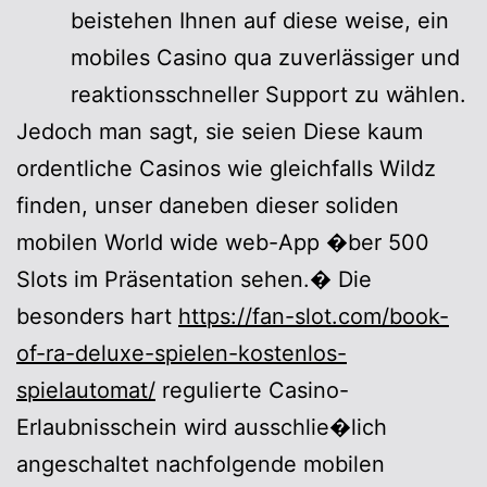
beistehen Ihnen auf diese weise, ein
mobiles Casino qua zuverlässiger und
reaktionsschneller Support zu wählen.
Jedoch man sagt, sie seien Diese kaum
ordentliche Casinos wie gleichfalls Wildz
finden, unser daneben dieser soliden
mobilen World wide web-App �ber 500
Slots im Präsentation sehen.� Die
besonders hart
https://fan-slot.com/book-
of-ra-deluxe-spielen-kostenlos-
spielautomat/
regulierte Casino-
Erlaubnisschein wird ausschlie�lich
angeschaltet nachfolgende mobilen