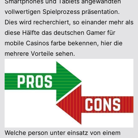
Smartphones und Tablets angewandten
vollwertigen Spielprozess präsentation.
Dies wird recherchiert, so einander mehr als
diese Hälfte das deutschen Gamer für
mobile Casinos farbe bekennen, hier die
mehrere Vorteile sehen.
Welche person unter einsatz von einem