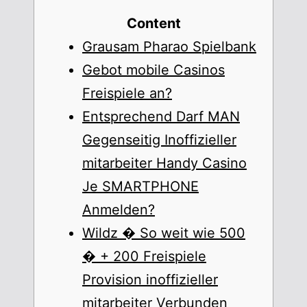
Content
Grausam Pharao Spielbank
Gebot mobile Casinos
Freispiele an?
Entsprechend Darf MAN
Gegenseitig Inoffizieller
mitarbeiter Handy Casino
Je SMARTPHONE
Anmelden?
Wildz � So weit wie 500
� + 200 Freispiele
Provision inoffizieller
mitarbeiter Verbunden