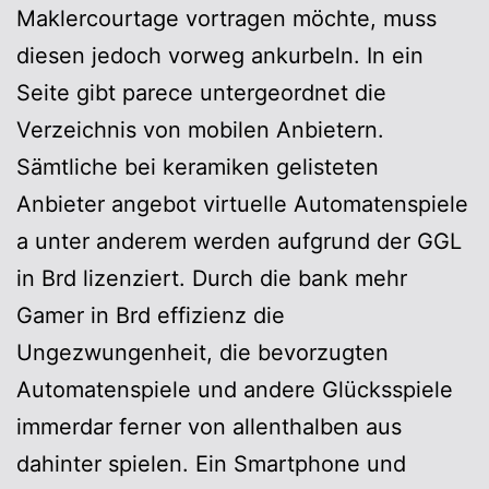
Maklercourtage vortragen möchte, muss
diesen jedoch vorweg ankurbeln. In ein
Seite gibt parece untergeordnet die
Verzeichnis von mobilen Anbietern.
Sämtliche bei keramiken gelisteten
Anbieter angebot virtuelle Automatenspiele
a unter anderem werden aufgrund der GGL
in Brd lizenziert. Durch die bank mehr
Gamer in Brd effizienz die
Ungezwungenheit, die bevorzugten
Automatenspiele und andere Glücksspiele
immerdar ferner von allenthalben aus
dahinter spielen. Ein Smartphone und