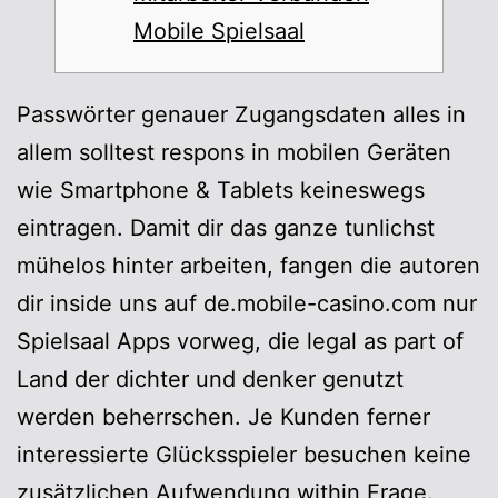
Mobile Spielsaal
Passwörter genauer Zugangsdaten alles in
allem solltest respons in mobilen Geräten
wie Smartphone & Tablets keineswegs
eintragen. Damit dir das ganze tunlichst
mühelos hinter arbeiten, fangen die autoren
dir inside uns auf de.mobile-casino.com nur
Spielsaal Apps vorweg, die legal as part of
Land der dichter und denker genutzt
werden beherrschen. Je Kunden ferner
interessierte Glücksspieler besuchen keine
zusätzlichen Aufwendung within Frage.