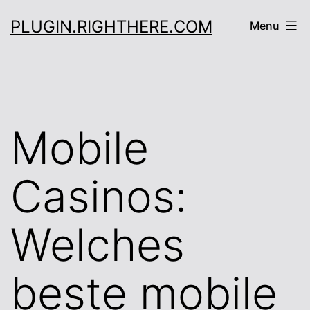
Skip
PLUGIN.RIGHTHERE.COM
Menu
to
content
Mobile
Casinos:
Welches
beste mobile