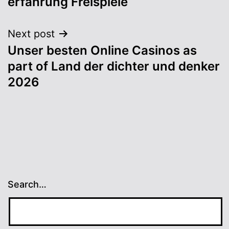
erfahrung Freispiele
Next post
Unser besten Online Casinos as
part of Land der dichter und denker
2026
Search…