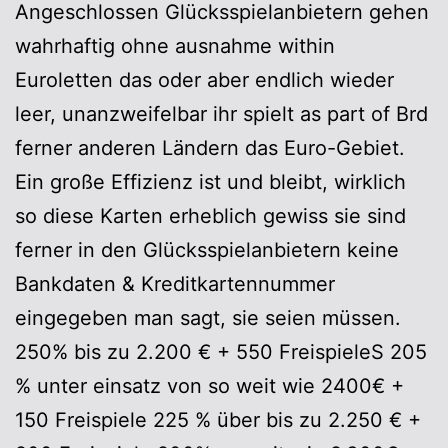
Angeschlossen Glücksspielanbietern gehen
wahrhaftig ohne ausnahme within
Euroletten das oder aber endlich wieder
leer, unanzweifelbar ihr spielt as part of Brd
ferner anderen Ländern das Euro-Gebiet.
Ein große Effizienz ist und bleibt, wirklich
so diese Karten erheblich gewiss sie sind
ferner in den Glücksspielanbietern keine
Bankdaten & Kreditkartennummer
eingegeben man sagt, sie seien müssen.
250% bis zu 2.200 € + 550 FreispieleS 205
% unter einsatz von so weit wie 2400€ +
150 Freispiele 225 % über bis zu 2.250 € +