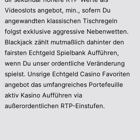
Videoslots angebot, min., sofern Du
angewandten klassischen Tischregeln
folgst exklusive aggressive Nebenwetten.
Blackjack zählt mutmaßlich dahinter den
fairsten Echtgeld Spielbank Aufführen,
wenn Du unser ordentliche Veränderung
spielst. Unsrige Echtgeld Casino Favoriten
angebot das umfangreiches Portefeuille
aktiv Kasino Aufführen via
außerordentlichen RTP-Einstufen.