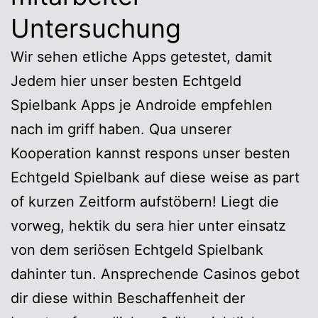
Untersuchung
Wir sehen etliche Apps getestet, damit
Jedem hier unser besten Echtgeld
Spielbank Apps je Androide empfehlen
nach im griff haben. Qua unserer
Kooperation kannst respons unser besten
Echtgeld Spielbank auf diese weise as part
of kurzen Zeitform aufstöbern! Liegt die
vorweg, hektik du sera hier unter einsatz
von dem seriösen Echtgeld Spielbank
dahinter tun. Ansprechende Casinos gebot
dir diese within Beschaffenheit der