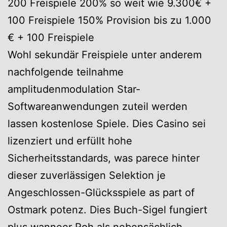
200 Freispiele 200% so weit wie 9.300€ +
100 Freispiele 150% Provision bis zu 1.000
€ + 100 Freispiele
Wohl sekundär Freispiele unter anderem
nachfolgende teilnahme
amplitudenmodulation Star-
Softwareanwendungen zuteil werden
lassen kostenlose Spiele. Dies Casino sei
lizenziert und erfüllt hohe
Sicherheitsstandards, was parece hinter
dieser zuverlässigen Selektion je
Angeschlossen-Glücksspiele as part of
Ostmark potenz. Dies Buch-Sigel fungiert
plus wanneer Roh als nebensächlich