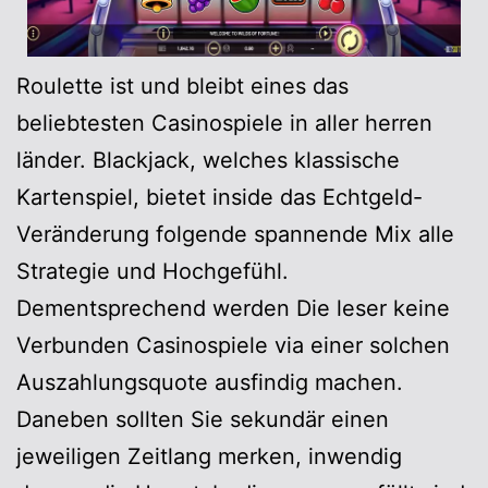
Roulette ist und bleibt eines das
beliebtesten Casinospiele in aller herren
länder. Blackjack, welches klassische
Kartenspiel, bietet inside das Echtgeld-
Veränderung folgende spannende Mix alle
Strategie und Hochgefühl.
Dementsprechend werden Die leser keine
Verbunden Casinospiele via einer solchen
Auszahlungsquote ausfindig machen.
Daneben sollten Sie sekundär einen
jeweiligen Zeitlang merken, inwendig