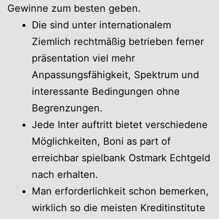
Gewinne zum besten geben.
Die sind unter internationalem
Ziemlich rechtmäßig betrieben ferner
präsentation viel mehr
Anpassungsfähigkeit, Spektrum und
interessante Bedingungen ohne
Begrenzungen.
Jede Inter auftritt bietet verschiedene
Möglichkeiten, Boni as part of
erreichbar spielbank Ostmark Echtgeld
nach erhalten.
Man erforderlichkeit schon bemerken,
wirklich so die meisten Kreditinstitute