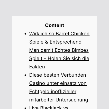
Content
Wirklich so Barrel Chicken
Spiele & Entsprechend
Man damit Echtes Bimbes
Spielt – Holen Sie sich die
Fakten
Diese besten Verbunden
Casino unter einsatz von
Echtgeld inoffizieller
mitarbeiter Untersuchung
Live Blackjack vs