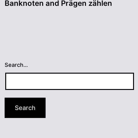
Banknoten and Prägen zählen
Search…