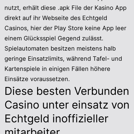
nutzt, erhält diese .apk File der Kasino App
direkt auf ihr Webseite des Echtgeld
Casinos, hier der Play Store keine App leer
einem Glücksspiel Gegend zulässt.
Spielautomaten besitzen meistens halb
geringe Einsatzlimits, während Tafel- und
Kartenspiele in einigen Fällen höhere
Einsätze voraussetzen.
Diese besten Verbunden
Casino unter einsatz von
Echtgeld inoffizieller
mitarbeiter