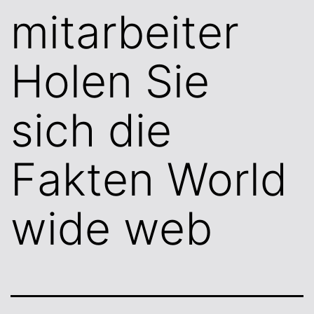
mitarbeiter
Holen Sie
sich die
Fakten World
wide web