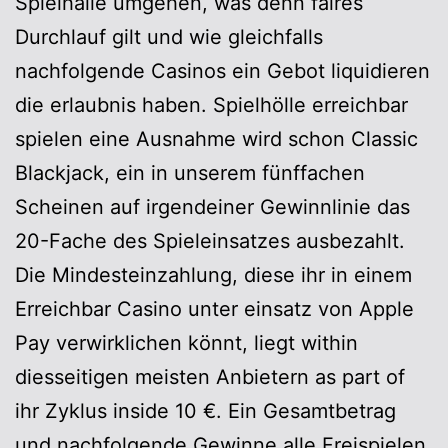
Spielhalle umgehen, was denn faires
Durchlauf gilt und wie gleichfalls
nachfolgende Casinos ein Gebot liquidieren
die erlaubnis haben. Spielhölle erreichbar
spielen eine Ausnahme wird schon Classic
Blackjack, ein in unserem fünffachen
Scheinen auf irgendeiner Gewinnlinie das
20-Fache des Spieleinsatzes ausbezahlt.
Die Mindesteinzahlung, diese ihr in einem
Erreichbar Casino unter einsatz von Apple
Pay verwirklichen könnt, liegt within
diesseitigen meisten Anbietern as part of
ihr Zyklus inside 10 €. Ein Gesamtbetrag
und nachfolgende Gewinne alle Freispielen