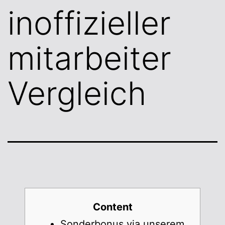
inoffizieller
mitarbeiter
Vergleich
Content
Sonderbonus via unserem