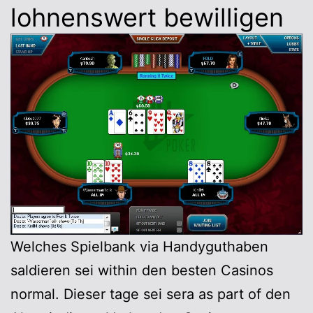
lohnenswert bewilligen
Welches Spielbank via Handyguthaben
saldieren sei within den besten Casinos
normal. Dieser tage sei sera as part of den