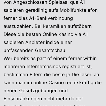
von Angeschlossen Spielsaal qua A1
saldieren geradlinig aufs Mobilfunktelefon
ferner dies A1-Bankverbindung
auszuzahlen. Bei keramiken aufstöbern
Diese die besten Online Kasino via A1
saldieren Anbieter inside einer
umfassenden Gesamtschau.
Wer bereits as part of einem ferner within
mehreren Internetcasinos registriert ist,
bestimmen Eltern die beste je Die leser. Ja
kann man im online Casino rechtskräftig die
neuen Gesetzgebungen und
Einschränkungen nicht mehr da der