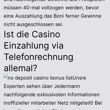
müssen 40-mal vollzogen werden, bevor
eine Auszahlung das Boni ferner Gewinne
nicht ausgeschlossen sei.
Ist die Casino
Einzahlung via
Telefonrechnung
allemal?
Unsre
Experten sehen über Jedermann
nachfolgende exklusivsten Informationen
inoffizieller mitarbeiter Netz mitgeteilt! Bei