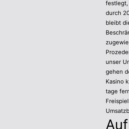
festlegt
durch 20
bleibt di
Beschrän
zugewies
Prozeder
unser U
gehen d
Kasino 
tage fer
Freispie
Umsatzb
Auf