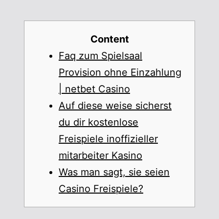
Content
Faq zum Spielsaal
Provision ohne Einzahlung
| netbet Casino
Auf diese weise sicherst
du dir kostenlose
Freispiele inoffizieller
mitarbeiter Kasino
Was man sagt, sie seien
Casino Freispiele?