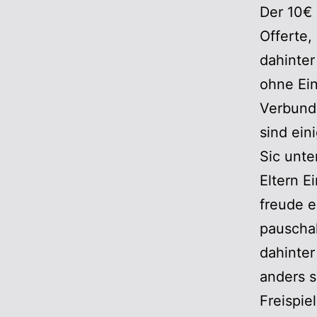
Der 10€
Offerte,
dahinte
ohne Ein
Verbund
sind ein
Sic unt
Eltern E
freude e
pauschal
dahinter
anders s
Freispie