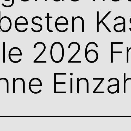
besten Ka
ele 2026 F
hne Einza