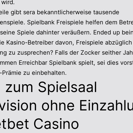
wird.
eile gibt sera bekanntlicherweise tausende
nspiele. Spielbank Freispiele helfen dem Betr
seine Spiele dahinter veräußern. Ended up bei
ie Kasino-Betreiber davon, Freispiele abzüglich
ng zu zusprechen? Falls der Zocker seither Ja
mmen Erreichbar Spielbank spielt, sei dies vorst
-Prämie zu einbehalten.
 zum Spielsaal
vision ohne Einzahl
etbet Casino