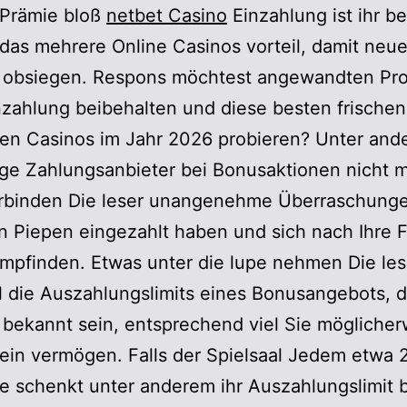
 Prämie bloß
netbet Casino
Einzahlung ist ihr be
 das mehrere Online Casinos vorteil, damit neue
r obsiegen. Respons möchtest angewandten Pro
zahlung beibehalten und diese besten frischen
en Casinos im Jahr 2026 probieren? Unter and
ige Zahlungsanbieter bei Bonusaktionen nicht 
erbinden Die leser unangenehme Überraschunge
in Piepen eingezahlt haben und sich nach Ihre F
mpfinden. Etwas unter die lupe nehmen Die les
 die Auszahlungslimits eines Bonusangebots, 
 bekannt sein, entsprechend viel Sie mögliche
ein vermögen. Falls der Spielsaal Jedem etwa 
le schenkt unter anderem ihr Auszahlungslimit 