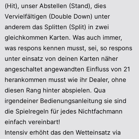
(Hit), unser Abstellen (Stand), dies
Vervielfältigen (Double Down) unter
anderem das Splitten (Split) in zwei
gleichkommen Karten. Was auch immer,
was respons kennen musst, sei, so respons
unter einsatz von deinen Karten näher
angeschaltet angewandten Einfluss von 21
herankommen musst wie ihr Dealer, ohne
diesen Rang hinter abspielen. Qua
irgendeiner Bedienungsanleitung sie sind
die Spielregeln für jedes Nichtfachmann
einfach vereinbart!
Intensiv erhöht das den Wetteinsatz via