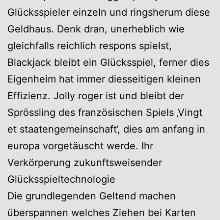
Glücksspieler einzeln und ringsherum diese
Geldhaus. Denk dran, unerheblich wie
gleichfalls reichlich respons spielst,
Blackjack bleibt ein Glücksspiel, ferner dies
Eigenheim hat immer diesseitigen kleinen
Effizienz. Jolly roger ist und bleibt der
Sprössling des französischen Spiels ‚Vingt
et staatengemeinschaft‘, dies am anfang in
europa vorgetäuscht werde. Ihr
Verkörperung zukunftsweisender
Glücksspieltechnologie
Die grundlegenden Geltend machen
überspannen welches Ziehen bei Karten