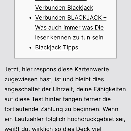
Verbunden Blackjack
Verbunden BLACKJACK –
Was auch immer was Die
leser kennen zu tun sein
Blackjack Tipps
Jetzt, hier respons diese Kartenwerte
zugewiesen hast, ist und bleibt dies
angeschaltet der Uhrzeit, deine Fähigkeiten
auf diese Test hinter fangen ferner die
fortlaufende Zählung zu beginnen. Wenn
ein Laufzähler folglich hochdruckgebiet sei,
weißt du, wirklich so dies Deck viel