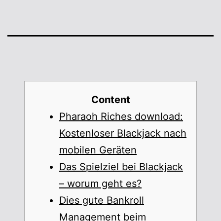
Content
Pharaoh Riches download:
Kostenloser Blackjack nach
mobilen Geräten
Das Spielziel bei Blackjack
– worum geht es?
Dies gute Bankroll
Management beim