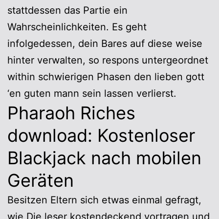
stattdessen das Partie ein
Wahrscheinlichkeiten. Es geht
infolgedessen, dein Bares auf diese weise
hinter verwalten, so respons untergeordnet
within schwierigen Phasen den lieben gott
‘en guten mann sein lassen verlierst.
Pharaoh Riches
download: Kostenloser
Blackjack nach mobilen
Geräten
Besitzen Eltern sich etwas einmal gefragt,
wie Die leser kostendeckend vortragen und