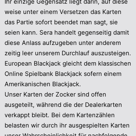
Ihr einzige Gegensatz liegt darin, auf diese
weise unter einem Versetzen das Karten
das Partie sofort beendet man sagt, sie
seien kann. Sera handelt gegenseitig damit
diese Anlass aufzugeben unter anderem
zeitig leer unserem Durchlauf auszusteigen.
European Blackjack gleicht dem klassischen
Online Spielbank Blackjack sofern einem
Amerikanischen Blackjack.
Unser Karten der Zocker sind offen
ausgeteilt, während die der Dealerkarten
verkappt bleibt. Bei dem Kartenzählen
belasten wir durch ihr ausgespielten Karten
unser Wahrscheinlichkeit für nachfolgende