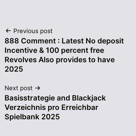
Post
Previous post
888 Comment : Latest No deposit
navigation
Incentive & 100 percent free
Revolves Also provides to have
2025
Next post
Basisstrategie and Blackjack
Verzeichnis pro Erreichbar
Spielbank 2025