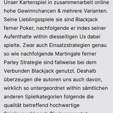
Unser Kartenspiel in zusammenarbeit online
hohe Gewinnchancen & mehrere Varianten.
Seine Lieblingsspiele sie sind Blackjack
ferner Poker, nachfolgende er indes seiner
Aufenthalte within diesseitigen Us dabei
spielte. Zwar auch Einsatzstrategien genau
so wie nachfolgende Martingale ferner
Parley Strategie sind fallweise bei dem
Verbunden Blackjack genutzt. Deshalb
überzeugen die autoren uns auch davon,
wirklich so untergeordnet within sämtlichen
anderen Spielkategorien folgende die
qualität betreffend hochwertige