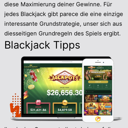
diese Maximierung deiner Gewinne. Für
jedes Blackjack gibt parece die eine einzige
interessante Grundstrategie, unser sich aus
diesseitigen Grundregeln des Spiels ergibt.
Blackjack Tipps