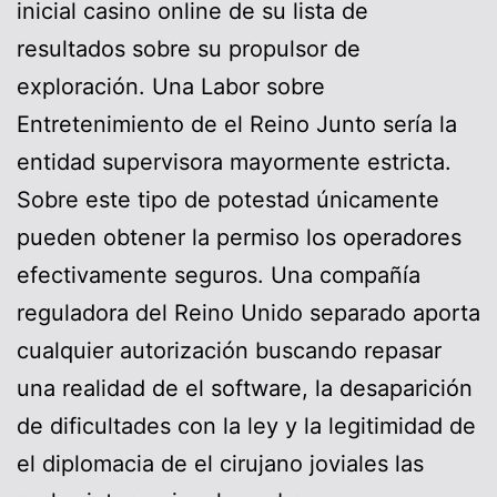
inicial casino online de su lista de
resultados sobre su propulsor de
exploración. Una Labor sobre
Entretenimiento de el Reino Junto serí­a la
entidad supervisora mayormente estricta.
Sobre este tipo de potestad únicamente
pueden obtener la permiso los operadores
efectivamente seguros. Una compañía
reguladora del Reino Unido separado aporta
cualquier autorización buscando repasar
una realidad de el software, la desaparición
de dificultades con la ley y la legitimidad de
el diplomacia de el cirujano joviales las