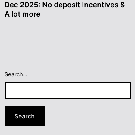
Dec 2025: No deposit Incentives &
A lot more
Search…