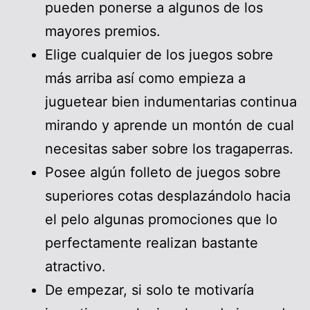
pueden ponerse a algunos de los
mayores premios.
Elige cualquier de los juegos sobre
más arriba así­ como empieza a
juguetear bien indumentarias continua
mirando y aprende un montón de cual
necesitas saber sobre los tragaperras.
Posee algún folleto de juegos sobre
superiores cotas desplazándolo hacia
el pelo algunas promociones que lo
perfectamente realizan bastante
atractivo.
De empezar, si solo te motivaría