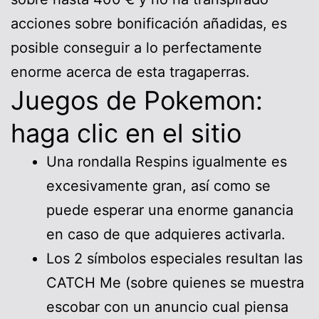
acciones sobre bonificación añadidas, es
posible conseguir a lo perfectamente
enorme acerca de esta tragaperras.
Juegos de Pokemon:
haga clic en el sitio
Una rondalla Respins igualmente es
excesivamente gran, así­ como se
puede esperar una enorme ganancia
en caso de que adquieres activarla.
Los 2 símbolos especiales resultan las
CATCH Me (sobre quienes se muestra
escobar con un anuncio cual piensa