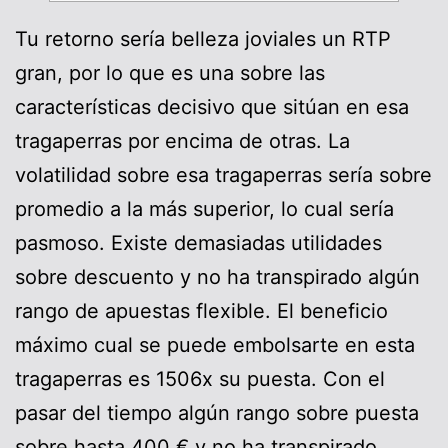
Tu retorno serí­a belleza joviales un RTP
gran, por lo que es una sobre las
características decisivo que sitúan en esa
tragaperras por encima de otras. La
volatilidad sobre esa tragaperras serí­a sobre
promedio a la más superior, lo cual serí­a
pasmoso. Existe demasiadas utilidades
sobre descuento y no ha transpirado algún
rango de apuestas flexible. El beneficio
máximo cual se puede embolsarte en esta
tragaperras es 1506x su puesta.
Con el
pasar del tiempo algún rango sobre puesta
sobre hasta 400 € y no ha transpirado