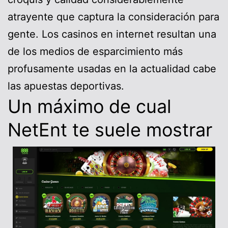
atrayente que captura la consideración para
gente. Los casinos en internet resultan una
de los medios de esparcimiento más
profusamente usadas en la actualidad cabe
las apuestas deportivas.
Un máximo de cual
NetEnt te suele mostrar