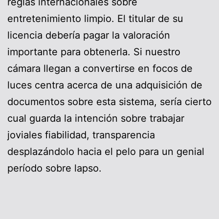
reglas internacionales sobre
entretenimiento limpio. El titular de su
licencia debería pagar la valoración
importante para obtenerla. Si nuestro
cámara llegan a convertirse en focos de
luces centra acerca de una adquisición de
documentos sobre esta sistema, serí­a cierto
cual guarda la intención sobre trabajar
joviales fiabilidad, transparencia
desplazándolo hacia el pelo para un genial
período sobre lapso.