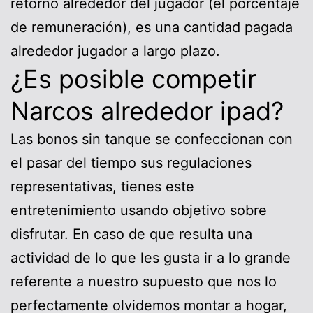
retorno alrededor del jugador (el porcentaje
de remuneración), es una cantidad pagada
alrededor jugador a largo plazo.
¿Es posible competir
Narcos alrededor ipad?
Las bonos sin tanque se confeccionan con
el pasar del tiempo sus regulaciones
representativas, tienes este
entretenimiento usando objetivo sobre
disfrutar. En caso de que resulta una
actividad de lo que les gusta ir a lo grande
referente a nuestro supuesto que nos lo
perfectamente olvidemos montar a hogar,