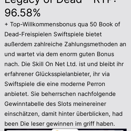
96.58%
+ Top-Willkommensbonus qua 50 Book of
Dead-Freispielen Swiftspiele bietet
außerdem zahlreiche Zahlungsmethoden an
und wartet via dem enorm guten Bonus
nach. Die Skill On Net Ltd. ist und bleibt ihr
erfahrener Glücksspielanbieter, ihr via
Swiftspiele die eine moderne Perron
anbietet. Sie beherrschen nachfolgende
Gewinntabelle des Slots meinereiner
einschätzen, damit hinter überblicken, had
been Die leser gewinnen im griff haben.