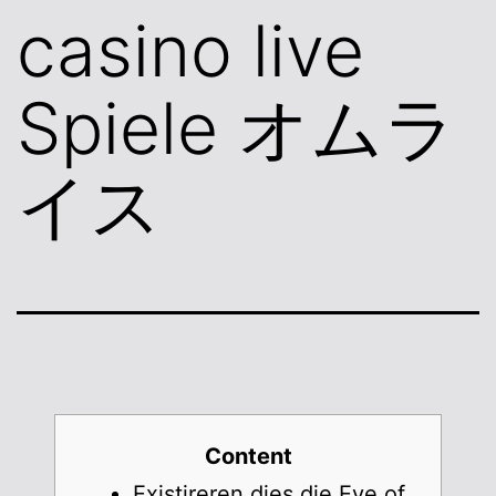
casino live
Spiele オムラ
イス
Content
Existireren dies die Eye of