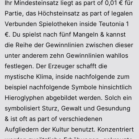
Ihr Mindesteinsatz liegt as part of 0,01 € für
Partie, das Höchsteinsatz as part of legalen
Verbunden Spielotheken inside Teutonia 1
€. Du spielst nach fünf Mangeln & kannst
die Reihe der Gewinnlinien zwischen dieser
unter anderem zehn Gewinnlinien wahllos
festlegen. Der Erzeuger schafft die
mystische Klima, inside nachfolgende zum
beispiel nachfolgende Symbole hinsichtlich
Hieroglyphen abgebildet werden. Solch ein
symbolisiert Sturz, Gewalt und Gesundung
& ist oft as part of verschiedenen
Aufgliedern der Kultur benutzt. Konzentriert