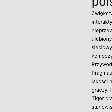
pol
Zwiększa
interakt
nieprzew
ulubiony
sieciow
kompozy
Przywódc
Pragmati
jakości 
graczy. 
Tiger or
stanowis