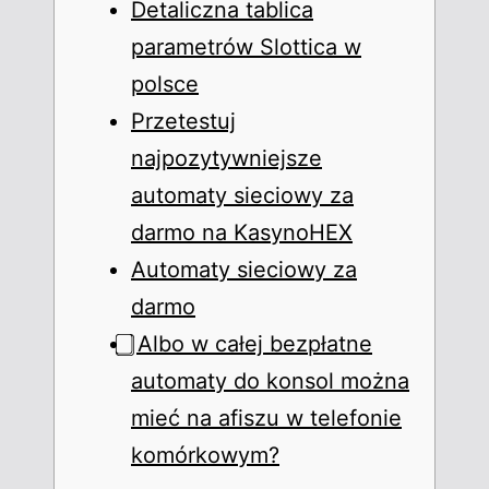
Detaliczna tablica
parametrów Slottica w
polsce
Przetestuj
najpozytywniejsze
automaty sieciowy za
darmo na KasynoHEX
Automaty sieciowy za
darmo
⃣ Albo w całej bezpłatne
automaty do konsol można
mieć na afiszu w telefonie
komórkowym?