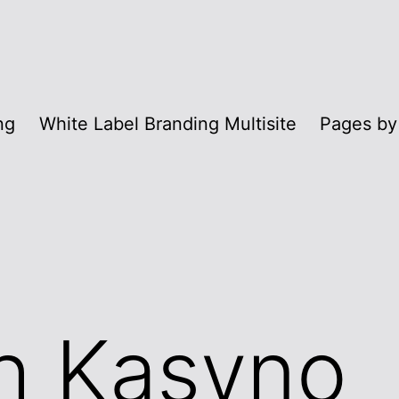
ng
White Label Branding Multisite
Pages by
h Kasyno