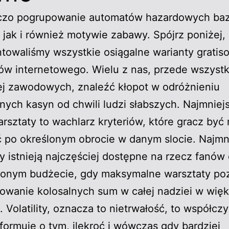
czo pogrupowanie automatów hazardowych ba
 jak i również motywie zabawy. Spójrz poniżej,
towaliśmy wszystkie osiągalne warianty grati
ów internetowego. Wielu z nas, przede wszyst
ej zawodowych, znaleźć kłopot w odróżnieniu
ych kasyn od chwili ludzi słabszych. Najmniej
rsztaty to wachlarz kryteriów, które gracz być
 po określonym obrocie w danym slocie. Najmn
y istnieją najczęściej dostępne na rzecz fanów
zonym budżecie, gdy maksymalne warsztaty po
owanie kolosalnych sum w całej nadziei w wię
 Volatility, oznacza to nietrwałość, to współczy
informuje o tym, ilekroć i wówczas gdy bardziej