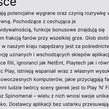
sce
ją potencjalne wygrane oraz czynią rozrywkę 
ywną. Pochodzące z cechująca je
idywalnością, funkcje bonusowe znajdują się
m frakcją fanów przy wszelkiej grze. Glob slot
y w naszym kraju napędzany jest za pośrednic
cję uznanych i wschodzących sklepów aplikacj
e filii, ignoranci jak NetEnt, Playtech jak i rów
c Play, istnieją wspaniali wraz z własnym wysok
nowoczesnych komputerów, jakie przyciągają fa
Inni ludzie twórcy sceny gierek jest to Play ‘N’ F
az Spinomenal – wielu z nich wnosi swoje unik
ko. Dostawcy aplikacji bez ustanku przesuwają