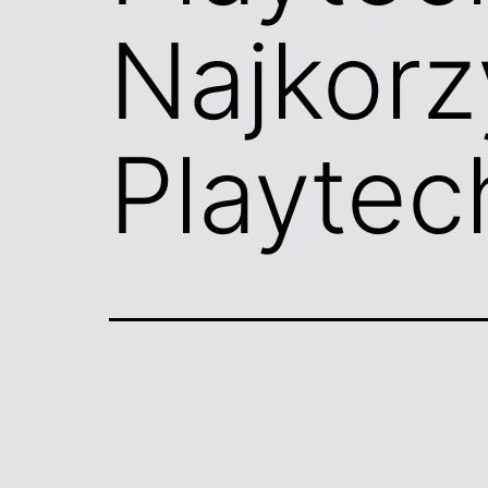
Najkorz
Playtec