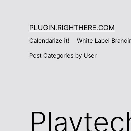
Skip
to
content
PLUGIN.RIGHTHERE.COM
Calendarize it!
White Label Brandi
Post Categories by User
Playtec