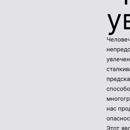
у
Человеч
непред
увлечен
сталкив
предска
способ
многогр
нас про
опаснос
Этот яв