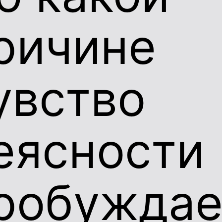
ричине
увство
еясности
робуждае