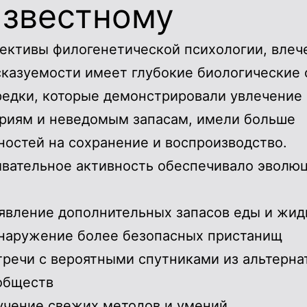
известному
ективы филогенетической психологии, влеч
казуемости имеет глубокие биологические 
едки, которые демонстрировали увлечение
риям и неведомым запасам, имели больше
остей на сохранение и воспроизводство.
вательное активность обеспечивало эволю
явление дополнительных запасов еды и жид
наружение более безопасных пристанищ
тречи с вероятными спутниками из альтерн
обществ
учение свежих методов и умений