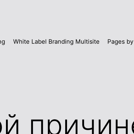
ng
White Label Branding Multisite
Pages by
ой причин