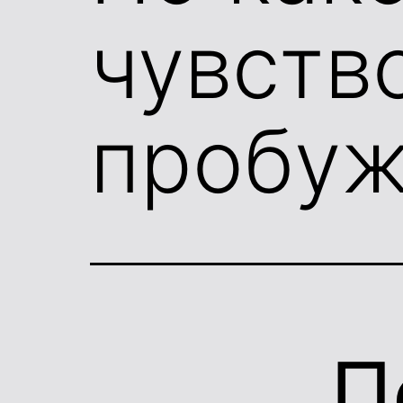
чувств
пробуж
П