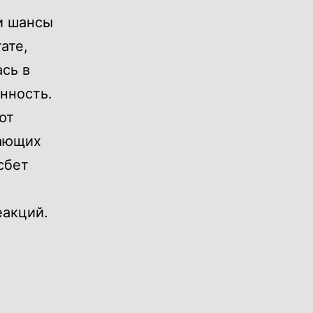
ои шансы
ате,
сь в
нность.
ют
чающих
сбет
еакций.