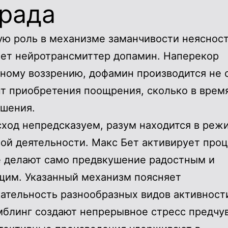
града
ю роль в механизме заманчивости неяснос
ет нейротрансмиттер допамин. Наперекор
ному воззрению, дофамин производится не 
т приобретения поощрения, сколько в врем
шения.
сход непредсказуем, разум находится в реж
ой деятельности. Макс Бет активирует проц
 делают само предвкушение радостным и
им. Указанный механизм поясняет
ательность разнообразных видов активност
мблинг создают непрерывное стресс предчу