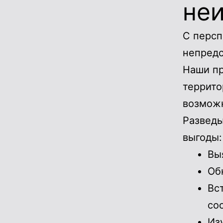
не
С персп
непредс
Наши пр
террито
возможн
Разведы
выгоды:
Вы
Об
Вс
со
Из