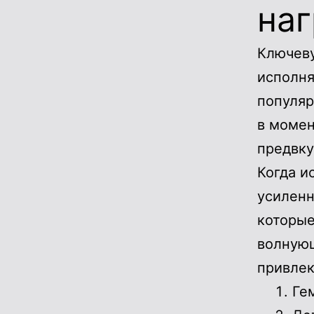
на
Ключеву
исполня
популяр
в момен
предвку
Когда и
усиленн
которые
волнующ
привлек
Ге