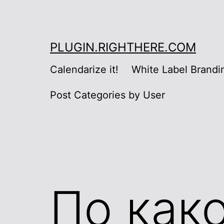
Skip
to
content
PLUGIN.RIGHTHERE.COM
Calendarize it!
White Label Brandi
Post Categories by User
По как