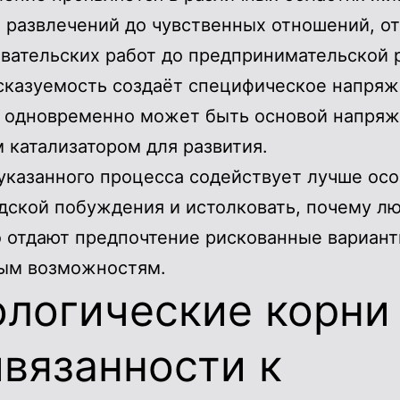
 развлечений до чувственных отношений, от
вательских работ до предпринимательской 
казуемость создаёт специфическое напряж
 одновременно может быть основой напряж
катализатором для развития.
указанного процесса содействует лучше осо
дской побуждения и истолковать, почему л
 отдают предпочтение рискованные вариан
ым возможностям.
ологические корни
вязанности к