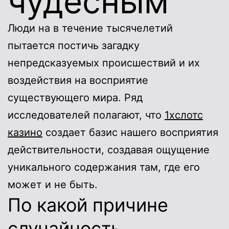
чудесным
Люди на в течение тысячелетий
пытается постичь загадку
непредсказуемых происшествий и их
воздействия на восприятие
существующего мира. Ряд
исследователей полагают, что
1хслотс
казино
создает базис нашего восприятия
действительности, создавая ощущение
уникального содержания там, где его
может и не быть.
По какой причине
случайность