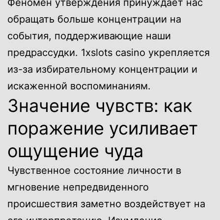
Феномен утверждения принуждает нас
обращать больше концентрации на
события, поддерживающие наши
предрассудки. 1xslots casino укрепляется
из-за избирательному концентрации и
искаженной воспоминаниям.
Значение чувств: как
поражение усиливает
ощущение чуда
Чувственное состояние личности в
мгновение непредвиденного
происшествия заметно воздействует на