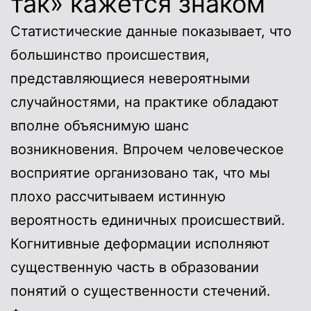
так» кажется знаком
Статистические данные показывает, что
большинство происшествия,
представляющиеся невероятными
случайностями, на практике обладают
вполне объяснимую шанс
возникновения. Впрочем человеческое
восприятие организовано так, что мы
плохо рассчитываем истинную
вероятность единичных происшествий.
Когнитивные деформации исполняют
существенную часть в образовании
понятий о существенности стечений.