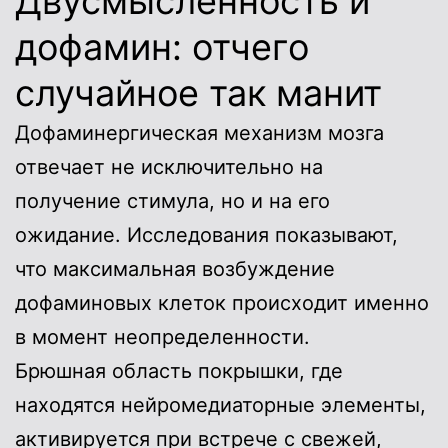
Двусмысленность и
дофамин: отчего
случайное так манит
Дофаминергическая механизм мозга
отвечает не исключительно на
получение стимула, но и на его
ожидание. Исследования показывают,
что максимальная возбуждение
дофаминовых клеток происходит именно
в момент неопределенности.
Брюшная область покрышки, где
находятся нейромедиаторные элементы,
активируется при встрече с свежей,