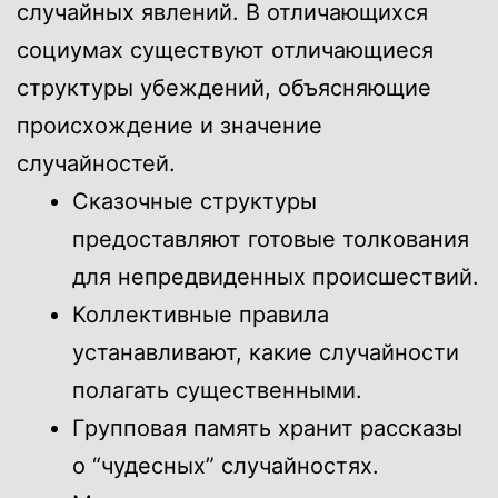
случайных явлений. В отличающихся
социумах существуют отличающиеся
структуры убеждений, объясняющие
происхождение и значение
случайностей.
Сказочные структуры
предоставляют готовые толкования
для непредвиденных происшествий.
Коллективные правила
устанавливают, какие случайности
полагать существенными.
Групповая память хранит рассказы
о “чудесных” случайностях.