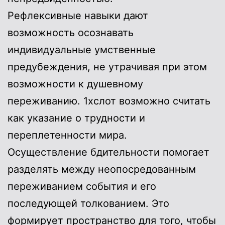
Рефлексивные навыки дают
возможность осознавать
индивидуальные умственные
предубеждения, не утрачивая при этом
возможности к душевному
переживанию. 1хслот возможно считать
как указание о трудности и
переплетенности мира.
Осуществление бдительности помогает
разделять между неопосредованным
переживанием события и его
последующей толкованием. Это
формирует пространство для того, чтобы