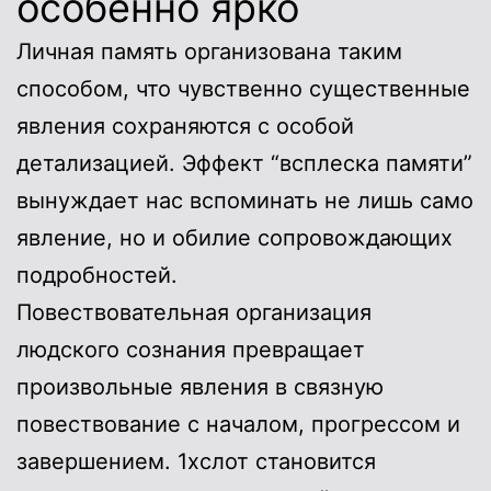
особенно ярко
Личная память организована таким
способом, что чувственно существенные
явления сохраняются с особой
детализацией. Эффект “всплеска памяти”
вынуждает нас вспоминать не лишь само
явление, но и обилие сопровождающих
подробностей.
Повествовательная организация
людского сознания превращает
произвольные явления в связную
повествование с началом, прогрессом и
завершением. 1хслот становится