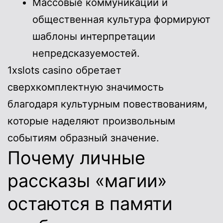
Массовые коммуникации и
общественная культура формируют
шаблоны интерпретации
непредсказуемостей.
1xslots casino обретает
сверхкомплектную значимость
благодаря культурным повествованиям,
которые наделяют произвольным
событиям образный значение.
Почему личные
рассказы «магии»
остаются в памяти