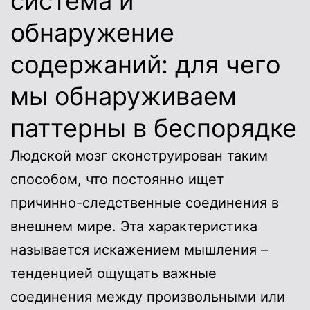
система и
обнаружение
содержаний: для чего
мы обнаруживаем
паттерны в беспорядке
Людской мозг сконструирован таким
способом, что постоянно ищет
причинно-следственные соединения в
внешнем мире. Эта характеристика
называется искажением мышления –
тенденцией ощущать важные
соединения между произвольными или