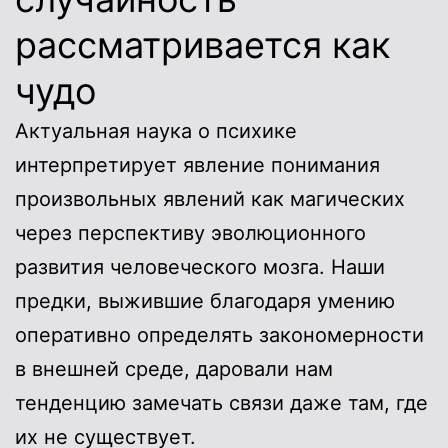
рассматривается как
чудо
Актуальная наука о психике
интерпретирует явление понимания
произвольных явлений как магических
через перспективу эволюционного
развития человеческого мозга. Наши
предки, выжившие благодаря умению
оперативно определять закономерности
в внешней среде, даровали нам
тенденцию замечать связи даже там, где
их не существует.