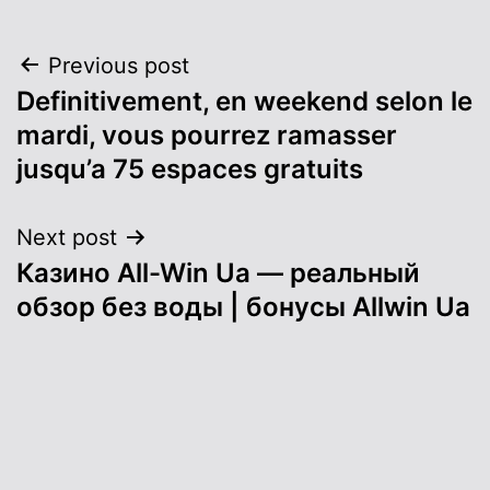
Post
Previous post
Definitivement, en weekend selon le
navigation
mardi, vous pourrez ramasser
jusqu’a 75 espaces gratuits
Next post
Казино All-Win Ua — реальный
обзор без воды | бонусы Allwin Ua