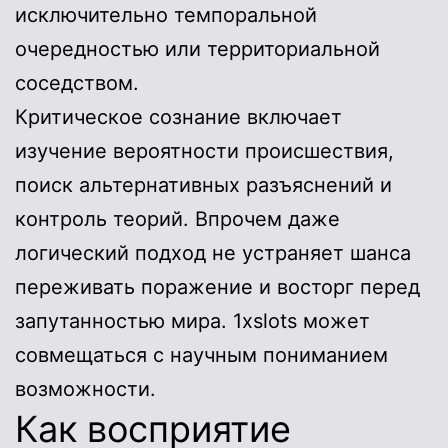
исключительно темпоральной
очередностью или территориальной
соседством.
Критическое сознание включает
изучение вероятности происшествия,
поиск альтернативных разъяснений и
контроль теорий. Впрочем даже
логический подход не устраняет шанса
переживать поражение и восторг перед
запутанностью мира. 1xslots может
совмещаться с научным пониманием
возможности.
Как восприятие