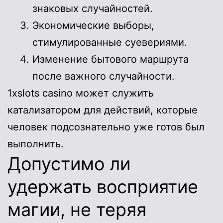
знаковых случайностей.
Экономические выборы,
стимулированные суевериями.
Изменение бытового маршрута
после важного случайности.
1xslots casino может служить
катализатором для действий, которые
человек подсознательно уже готов был
выполнить.
Допустимо ли
удержать восприятие
магии, не теряя