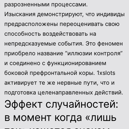
разрозненными процессами.
Изыскания демонстрируют, что индивиды
предрасположены переоценивать свою
способность воздействовать на
непредсказуемые события. Это феномен
приобрело название “иллюзии контроля”
и соединено с функционированием
боковой префронтальной коры. 1xslots
активирует те же нервные пути, что и
подготовка целенаправленных действий.
Эффект случайностей:
в момент когда «лишь