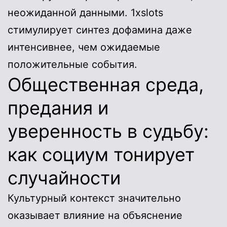
неожиданной данными. 1xslots
стимулирует синтез дофамина даже
интенсивнее, чем ожидаемые
положительные события.
Общественная среда,
предания и
уверенность в судьбу:
как социум тонирует
случайности
Культурный контекст значительно
оказывает влияние на объяснение