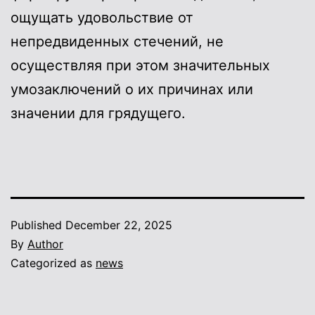
ощущать удовольствие от
непредвиденных стечений, не
осуществляя при этом значительных
умозаключений о их причинах или
значении для грядущего.
Published
December 22, 2025
By
Author
Categorized as
news