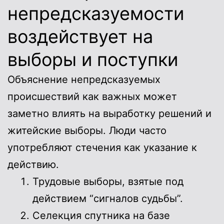
непредсказуемости
воздействует на
выборы и поступки
Объяснение непредсказуемых
происшествий как важных может
заметно влиять на выработку решений и
житейские выборы. Люди часто
употребляют стечения как указание к
действию.
Трудовые выборы, взятые под
действием “сигналов судьбы”.
Селекция спутника на базе