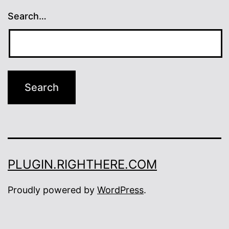
Search…
PLUGIN.RIGHTHERE.COM
Proudly powered by
WordPress
.