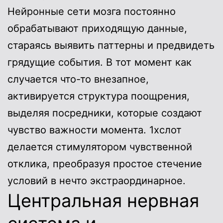
Нейронные сети мозга постоянно
обрабатывают приходящую данные,
стараясь выявить паттерны и предвидеть
грядущие события. В тот момент как
случается что-то внезапное,
активируется структура поощрения,
выделяя посредники, которые создают
чувство важности момента. 1хслот
делается стимулятором чувственной
отклика, преобразуя простое стечение
условий в нечто экстраординарное.
Центральная нервная