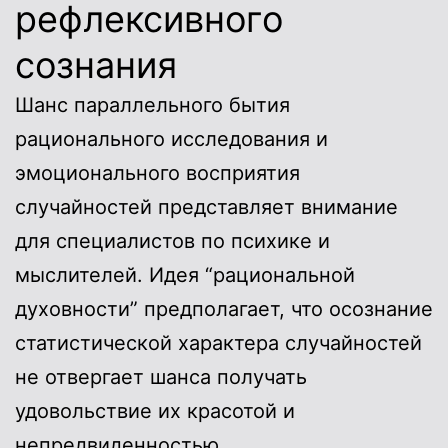
рефлексивного
сознания
Шанс параллельного бытия
рационального исследования и
эмоционального восприятия
случайностей представляет внимание
для специалистов по психике и
мыслителей. Идея “рациональной
духовности” предполагает, что осознание
статистической характера случайностей
не отвергает шанса получать
удовольствие их красотой и
непредвиденностью.