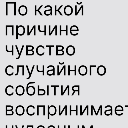
По какой
причине
чувство
случайного
события
воспринимае