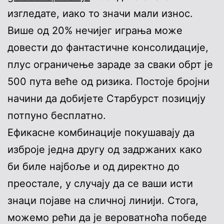
изгледате, иако то значи мали износ.
Више од 20% нечијег играња може
довести до фантастичне консолидације,
плус ограничење зараде за сваки обрт је
500 пута веће од ризика. Постоје бројни
начини да добијете Старбурст позицију
потпуно бесплатно.
Ефикасне комбинације покушавају да
изброје једна другу од задржаних како
би биле најбоље и од директно до
преостале, у случају да се ваши исти
знаци појаве на сличној линији. Стога,
можемо рећи да је вероватноћа победе