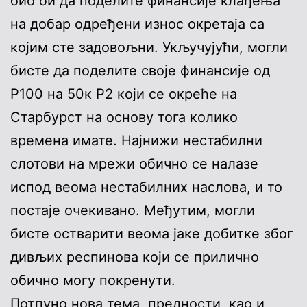
био би да поделите финансије клађења
на добар одређени износ окретаја са
којим сте задовољни. Укључујући, могли
бисте да поделите своје финансије од
Р100 на 50к Р2 који се окреће на
Старбурст на основу тога колико
времена имате. Најнижи нестабилни
слотови на мрежи обично се налазе
испод веома нестабилних наслова, и то
постаје очекивано. Међутим, могли
бисте остварити веома јаке добитке због
дивљих респинова који се прилично
обично могу покренути.
Потпуно нова тема, предности, као и