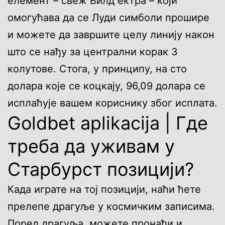
елемент – свеж Вилд ектра – који
омогућава да се Луди симболи прошире
и можете да завршите целу линију након
што се нађу за централни корак 3
колутове. Стога, у принципу, на сто
долара које се коцкају, 96,09 долара се
исплаћује вашем кориснику због исплата.
Goldbet aplikacija | Где
треба да уживам у
Старбурст позицији?
Када играте на тој позицији, наћи ћете
прелепе драгуље у космичким записима.
Поред драгуља, можете пронаћи и