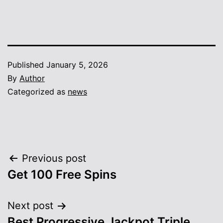
Published
January 5, 2026
By
Author
Categorized as
news
Post
Previous post
Get 100 Free Spins
navigation
Next post
Best Progressive Jackpot Triple