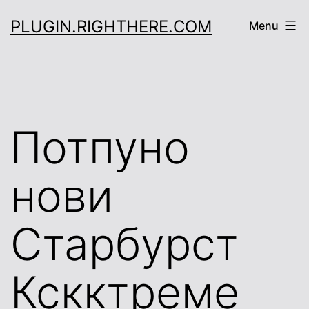
Skip
PLUGIN.RIGHTHERE.COM
Menu
to
content
Потпуно
нови
Старбурст
Кскктреме