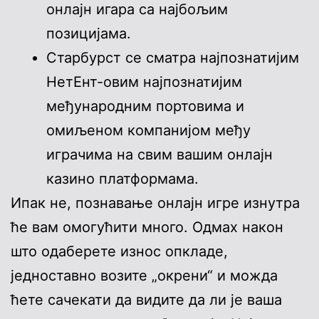
онлајн игара са најбољим
позицијама.
Старбурст се сматра најпознатијим
НетЕнт-овим најпознатијим
међународним портовима и
омиљеном компанијом међу
играчима на свим вашим онлајн
казино платформама.
Ипак не, познавање онлајн игре изнутра
ће вам омогућити много. Одмах након
што одаберете износ опкладе,
једноставно возите „окрени“ и можда
ћете сачекати да видите да ли је ваша