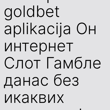
goldbet
aplikacija Он
интернет
Слот Гамбле
данас без
икаквих