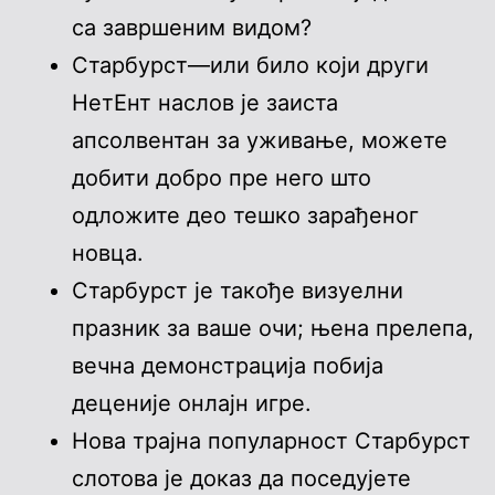
са завршеним видом?
Старбурст—или било који други
НетЕнт наслов је заиста
апсолвентан за уживање, можете
добити добро пре него што
одложите део тешко зарађеног
новца.
Старбурст је такође визуелни
празник за ваше очи; њена прелепа,
вечна демонстрација побија
деценије онлајн игре.
Нова трајна популарност Старбурст
слотова је доказ да поседујете