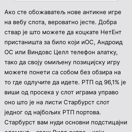
Ако сте обожаватељ нове антикне игре
на вебу слота, вероватно јесте. Добра
ствар је што можете да коцкате НетЕнт
пристаништа за било који иОС, Андроид
ОС или Виндовс Целл телефон алатку,
тако да своју омиљену позицијску игру
можете понети са собом без обзира на
то где одлучите да идете. РТП од 96,1% је
виши од просека у слот играма управо
оно што је на листи Старбурст слот
једног од најбољих РТП портова.
Старбурст вам нуди основни подстицајни