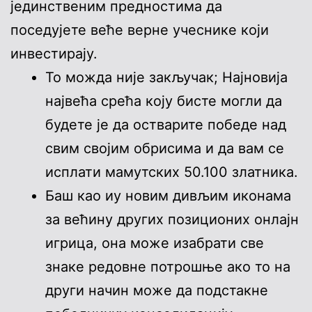
јединственим предностима да
поседујете веће верне учеснике који
инвестирају.
То можда није закључак; Најновија
највећа срећа коју бисте могли да
будете је да остварите победе над
свим својим обрисима и да вам се
исплати мамутских 50.100 златника.
Баш као иу новим дивљим иконама
за већину других позиционих онлајн
игрица, она може изабрати све
знаке редовне потрошње ако то на
други начин може да подстакне