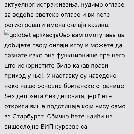
актуелног истраживања, нудимо огласе
за водеће светске огласе и ви ћете
регистровати имена онлајн казина.
Ово вам омогућава да
добијете своју онлајн игру и можете да
сазнате како она функционише пре него
што искористите било какав прави
приход у њој. У наставку су наведене
неке наше основне британске странице
без депозита без депозита, јер ћете
открити више подстицаја који нису само
за Старбурст. Обично ћете наићи на
вишеслојне ВИП курсеве са