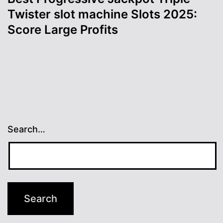
Twister slot machine Slots 2025:
Score Large Profits
Search…