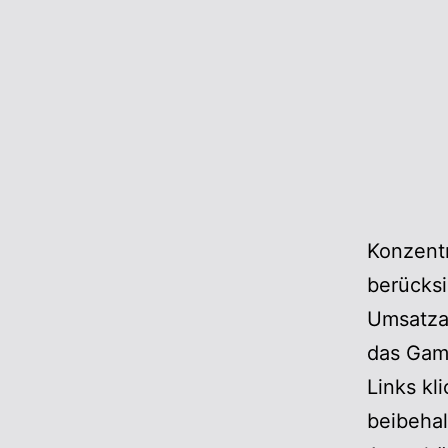
Konzentr
berücksi
Umsatza
das Gam
Links kl
beibehal