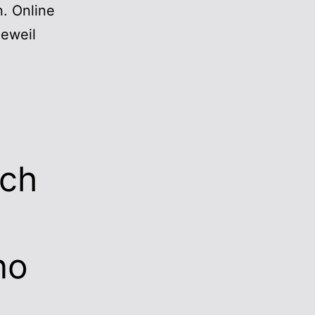
. Online
ieweil
ich
no