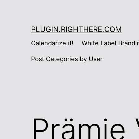
Skip
to
content
PLUGIN.RIGHTHERE.COM
Calendarize it!
White Label Brandi
Post Categories by User
Prämie