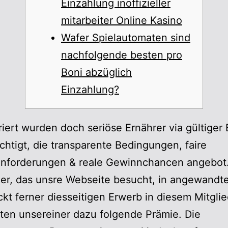
Einzahlung inoffizieller
mitarbeiter Online Kasino
Wafer Spielautomaten sind
nachfolgende besten pro
Boni abzüglich
Einzahlung?
iert wurden doch seriöse Ernährer via gültiger 
chtigt, die transparente Bedingungen, faire
nforderungen & reale Gewinnchancen angebot.
er, das unsre Webseite besucht, in angewandt
ickt ferner diesseitigen Erwerb in diesem Mitglied
ten unsereiner dazu folgende Prämie. Die