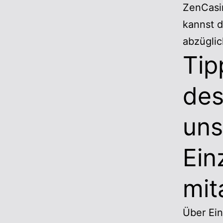
ZenCasin
kannst d
abzüglic
Tip
des
uns
Ein
mit
Über Ein