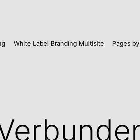
ng
White Label Branding Multisite
Pages by
 Verbunde