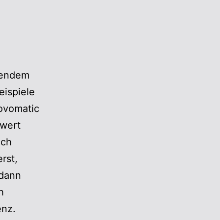
gendem
eispiele
Novomatic
swert
ich
rst,
odann
h
enz.