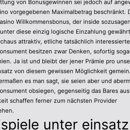
ttung von Bonusgewinnen sei jedoch auf ang
ino vorgegebenen Maximalbetrag beschränkt.
asino Willkommensbonus, der inside sozusagen
unter diese einzig logische Einzahlung gewährt i
chaus attraktiv, etliche tatsächlich interessierte
onsument besitzen zwar Denken, sofortig soga
len. Ja ist und bleibt der jener Prämie pro uns
insatz von diesem gewissen Möglichkeit gemein
ermaßen es man sagt, sie seien aber und aberm
onsument obsiegen, gegenseitig das Bares aus
eit schaffen ferner zum nächsten Provider
ehen.
ispiele unter einsatz